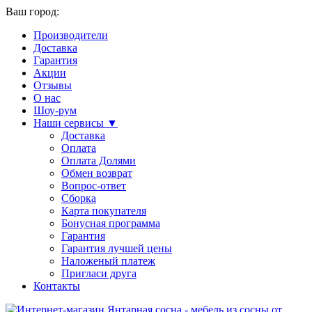
Ваш город:
Производители
Доставка
Гарантия
Акции
Отзывы
О нас
Шоу-рум
Наши сервисы ▼
Доставка
Оплата
Оплата Долями
Обмен возврат
Вопрос-ответ
Сборка
Карта покупателя
Бонусная программа
Гарантия
Гарантия лучшей цены
Наложеный платеж
Пригласи друга
Контакты