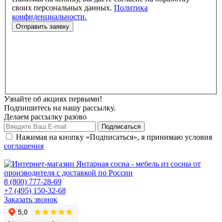
своих персональных данных.
Политика
конфиденциальности.
Узнайте об акциях первыми!
Подпишитесь на нашу рассылку.
Делаем рассылку разово
Нажимая на кнопку «Подписаться», я принимаю условия
соглашения
8 (800) 777-28-69
+7 (495) 150-32-68
Заказать звонок