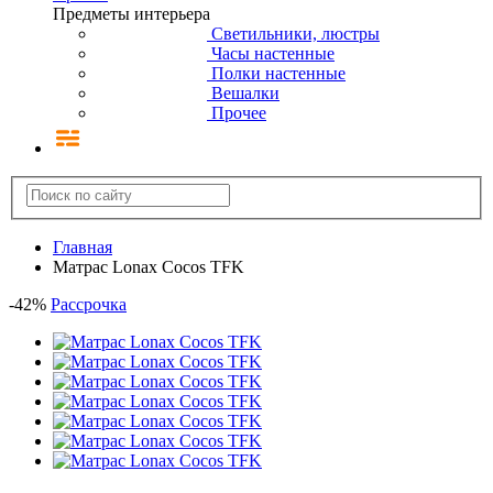
Предметы интерьера
Светильники, люстры
Часы настенные
Полки настенные
Вешалки
Прочее
Главная
Матрас Lonax Cocos TFK
-
42
%
Рассрочка