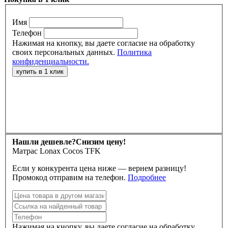
Имя
Телефон
Нажимая на кнопку, вы даете согласие на обработку
своих персональных данных.
Политика
конфиденциальности.
Нашли дешевле?
Снизим цену!
Матрас Lonax Cocos TFK
Если у конкурента цена ниже — вернем разницу!
Промокод отправим на телефон.
Подробнее
Нажимая на кнопку, вы даете согласие на обработку