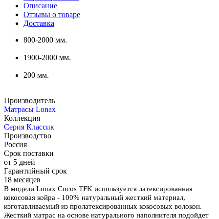
Описание
Отзывы о товаре
Доставка
800-2000 мм.
1900-2000 мм.
200 мм.
Производитель
Матрасы Lonax
Коллекция
Серия Классик
Производство
Россия
Срок поставки
от 5 дней
Гарантийный срок
18 месяцев
В модели Lonax Cocos TFK используется латексированная
кокосовая койра - 100% натуральный жесткий материал,
изготавливаемый из пролатексированных кокосовых волокон.
Жесткий матрас на основе натурального наполнителя подойдет