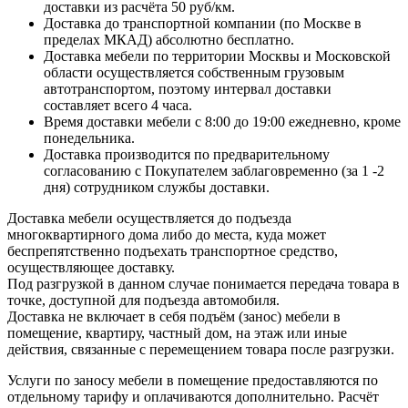
доставки из расчёта 50 руб/км.
Доставка до транспортной компании (по Москве в
пределах МКАД) абсолютно бесплатно.
Доставка мебели по территории Москвы и Московской
области осуществляется собственным грузовым
автотранспортом, поэтому интервал доставки
составляет всего 4 часа.
Время доставки мебели с 8:00 до 19:00 ежедневно, кроме
понедельника.
Доставка производится по предварительному
согласованию с Покупателем заблаговременно (за 1 -2
дня) сотрудником службы доставки.
Доставка мебели осуществляется до подъезда
многоквартирного дома либо до места, куда может
беспрепятственно подъехать транспортное средство,
осуществляющее доставку.
Под разгрузкой в данном случае понимается передача товара в
точке, доступной для подъезда автомобиля.
Доставка не включает в себя подъём (занос) мебели в
помещение, квартиру, частный дом, на этаж или иные
действия, связанные с перемещением товара после разгрузки.
Услуги по заносу мебели в помещение предоставляются по
отдельному тарифу и оплачиваются дополнительно. Расчёт