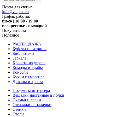
Почта для связи:
info@vs-plus.ru
График работы:
пн-сб | 10:00 - 19:00
воскресенье - выходной
Покупателям
Полезное
РАСПРОДАЖА!
Буфеты и витрины
Библиотеки
Зеркала
Кровати из дерева
Комоды и тумбы
Консоли
Кухни из массива
Диваны и кресла
Предметы интерьера
Вешалки настенные и полки
Скамьи и лавки
Стеллажи и этажерки
Стенки
Столы