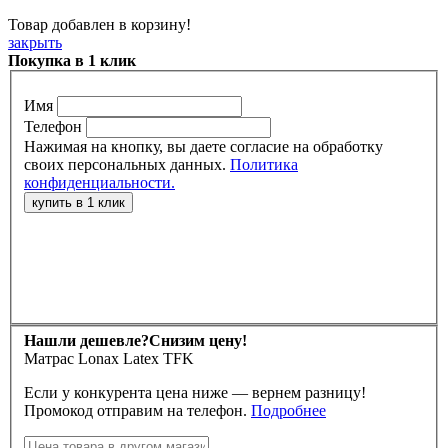
Товар добавлен в корзину!
закрыть
Покупка в 1 клик
Имя
Телефон
Нажимая на кнопку, вы даете согласие на обработку
своих персональных данных.
Политика
конфиденциальности.
Нашли дешевле?
Снизим цену!
Матрас Lonax Latex TFK
Если у конкурента цена ниже — вернем разницу!
Промокод отправим на телефон.
Подробнее