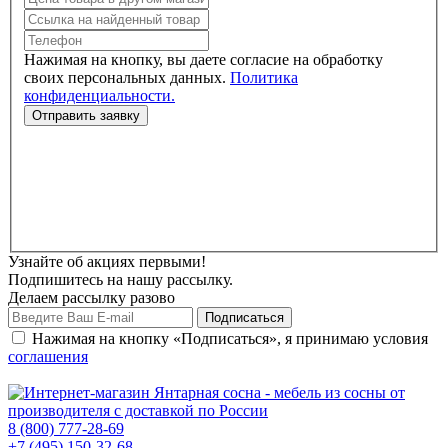
Нажимая на кнопку, вы даете согласие на обработку
своих персональных данных.
Политика
конфиденциальности.
Узнайте об акциях первыми!
Подпишитесь на нашу рассылку.
Делаем рассылку разово
Нажимая на кнопку «Подписаться», я принимаю условия
соглашения
8 (800) 777-28-69
+7 (495) 150-32-68