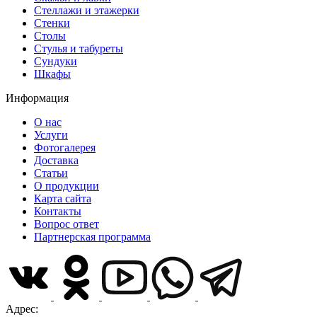
Стеллажи и этажерки
Стенки
Столы
Стулья и табуреты
Сундуки
Шкафы
Информация
О нас
Услуги
Фотогалерея
Доставка
Статьи
О продукции
Карта сайта
Контакты
Вопрос ответ
Партнерская программа
Адрес: