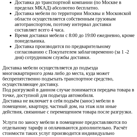
Доставка до транспортной компании (по Москве в
пределах МКАД) абсолютно бесплатно.
Доставка мебели по территории Москвы и Московской
области осуществляется собственным грузовым
автотранспортом, поэтому интервал доставки
составляет всего 4 часа.
Время доставки мебели с 8:00 до 19:00 ежедневно, кроме
понедельника.
Доставка производится по предварительному
согласованию с Покупателем заблаговременно (за 1 -2
дня) сотрудником службы доставки.
Доставка мебели осуществляется до подъезда
многоквартирного дома либо до места, куда может
беспрепятственно подъехать транспортное средство,
осуществляющее доставку.
Под разгрузкой в данном случае понимается передача товара в
точке, доступной для подъезда автомобиля.
Доставка не включает в себя подъём (занос) мебели в
помещение, квартиру, частный дом, на этаж или иные
действия, связанные с перемещением товара после разгрузки.
Услуги по заносу мебели в помещение предоставляются по
отдельному тарифу и оплачиваются дополнительно. Расчёт
стоимости таких услуг производится индивидуально