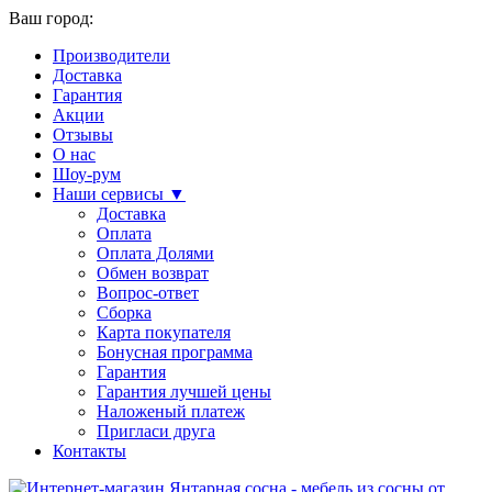
Ваш город:
Производители
Доставка
Гарантия
Акции
Отзывы
О нас
Шоу-рум
Наши сервисы ▼
Доставка
Оплата
Оплата Долями
Обмен возврат
Вопрос-ответ
Сборка
Карта покупателя
Бонусная программа
Гарантия
Гарантия лучшей цены
Наложеный платеж
Пригласи друга
Контакты