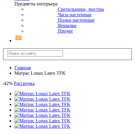
Предметы интерьера
Светильники, люстры
Часы настенные
Полки настенные
Вешалки
Прочее
Главная
Матрас Lonax Latex TFK
-
42
%
Рассрочка