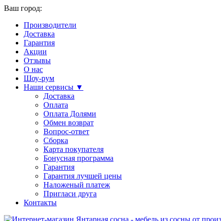
Ваш город:
Производители
Доставка
Гарантия
Акции
Отзывы
О нас
Шоу-рум
Наши сервисы ▼
Доставка
Оплата
Оплата Долями
Обмен возврат
Вопрос-ответ
Сборка
Карта покупателя
Бонусная программа
Гарантия
Гарантия лучшей цены
Наложеный платеж
Пригласи друга
Контакты