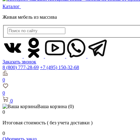
Каталог
Живая мебель из массива
Заказать звонок
8 (800) 777-28-69
+7 (495) 150-32-68
0
0
0
Ваша корзина
(0)
0
Итоговая стоимость
( без учета доставки )
0
Оформить заказ