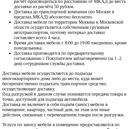
расчёт производиться по расстоянию от МКАД до места
доставки из расчёта 50 руб/км.
Доставка до транспортной компании (по Москве в
пределах МКАД) абсолютно бесплатно.
Доставка мебели по территории Москвы и Московской
области осуществляется собственным грузовым
автотранспортом, поэтому интервал доставки
составляет всего 4 часа.
Время доставки мебели с 8:00 до 19:00 ежедневно, кроме
понедельника.
Доставка производится по предварительному
согласованию с Покупателем заблаговременно (за 1 -2
дня) сотрудником службы доставки.
Доставка мебели осуществляется до подъезда
многоквартирного дома либо до места, куда может
беспрепятственно подъехать транспортное средство,
осуществляющее доставку.
Под разгрузкой в данном случае понимается передача товара в
точке, доступной для подъезда автомобиля.
Доставка не включает в себя подъём (занос) мебели в
помещение, квартиру, частный дом, на этаж или иные
действия, связанные с перемещением товара после разгрузки.
Услуги по заносу мебели в помещение предоставляются по