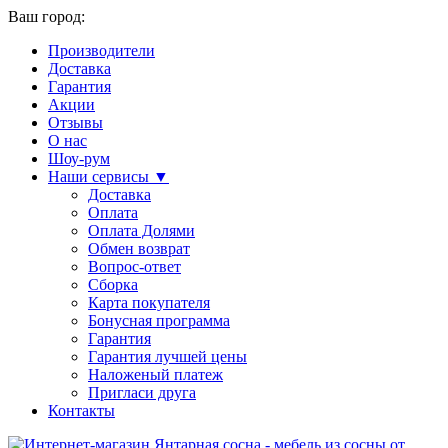
Ваш город:
Производители
Доставка
Гарантия
Акции
Отзывы
О нас
Шоу-рум
Наши сервисы ▼
Доставка
Оплата
Оплата Долями
Обмен возврат
Вопрос-ответ
Сборка
Карта покупателя
Бонусная программа
Гарантия
Гарантия лучшей цены
Наложеный платеж
Пригласи друга
Контакты