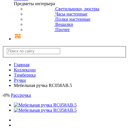
Предметы интерьера
Светильники, люстры
Часы настенные
Полки настенные
Вешалки
Прочее
Главная
Коллекции
Тимберика
Ручки
Мебельная ручка RC058AB.5
-
0
%
Рассрочка