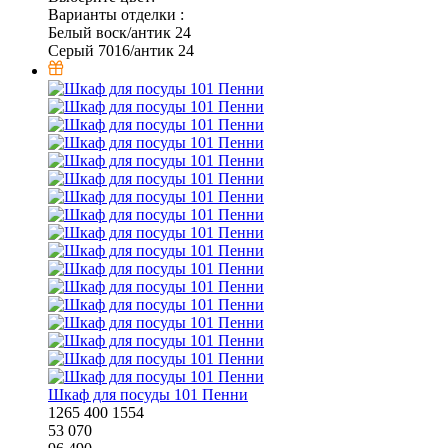
Варианты отделки :
Белый воск/антик 24
Серый 7016/антик 24
Шкаф для посуды 101 Пенни
1265
400
1554
53 070