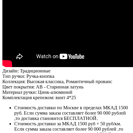
Дизайн: Традиционные
Тип ручки: Ручка-кнопка
Коллекция: Высокая классика, Романтичный прованс
Цвет покрытия: AB - Старинная латунь
Материал ручки: Цинк-алюминий
Комплектация крепежом: винт 4*25
Стоимость доставки по Москве в пределах МКАД 1500
руб. Если сумма заказа составляет более 90 000 рублей
,то доставка становится БЕСПЛАТНОЙ.
Стоимость доставки за МКАД 1500 руб + 50 руб/км.
Если сумма заказа составляет более 90 000 рублей ,то