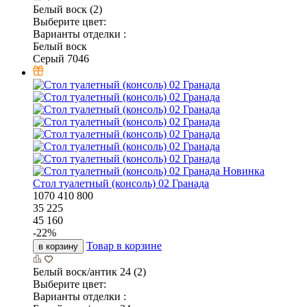
Белый воск (2)
Выберите цвет:
Варианты отделки :
Белый воск
Серый 7046
Новинка
Стол туалетный (консоль) 02 Гранада
1070
410
800
35 225
45 160
-
22
%
Товар в корзине
в корзину
Белый воск/антик 24 (2)
Выберите цвет:
Варианты отделки :