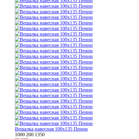
Вешалка навесная 100х135 Пенни
1000
200
1350