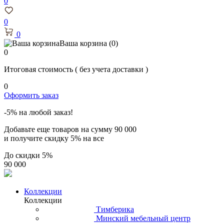
0
0
0
Ваша корзина
(0)
0
Итоговая стоимость
( без учета доставки )
0
Оформить заказ
-5% на любой заказ!
Добавьте еще товаров на сумму
90 000
и получите скидку
5% на все
До скидки
5%
90 000
Коллекции
Коллекции
Тимберика
Минский мебельный центр