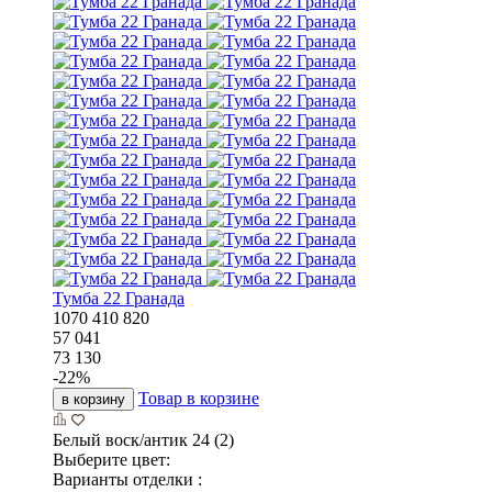
Тумба 22 Гранада
1070
410
820
57 041
73 130
-
22
%
Товар в корзине
в корзину
Белый воск/антик 24 (2)
Выберите цвет:
Варианты отделки :