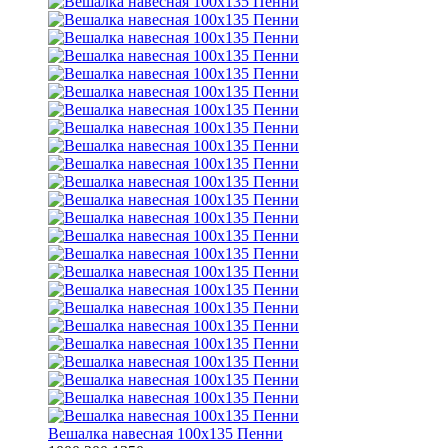
Вешалка навесная 100х135 Пенни