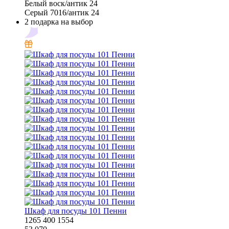
Белый воск/антик 24
Серый 7016/антик 24
2 подарка на выбор
Шкаф для посуды 101 Пенни
1265
400
1554