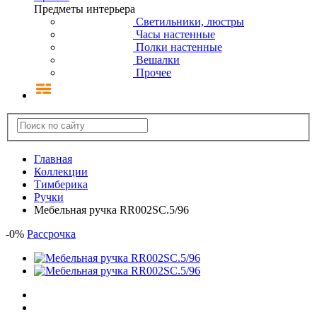
Предметы интерьера
Светильники, люстры
Часы настенные
Полки настенные
Вешалки
Прочее
Главная
Коллекции
Тимберика
Ручки
Мебельная ручка RR002SC.5/96
-
0
%
Рассрочка