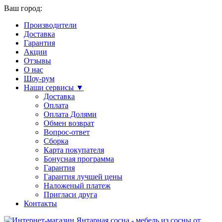
Ваш город:
Производители
Доставка
Гарантия
Акции
Отзывы
О нас
Шоу-рум
Наши сервисы ▼
Доставка
Оплата
Оплата Долями
Обмен возврат
Вопрос-ответ
Сборка
Карта покупателя
Бонусная программа
Гарантия
Гарантия лучшей цены
Наложеный платеж
Пригласи друга
Контакты