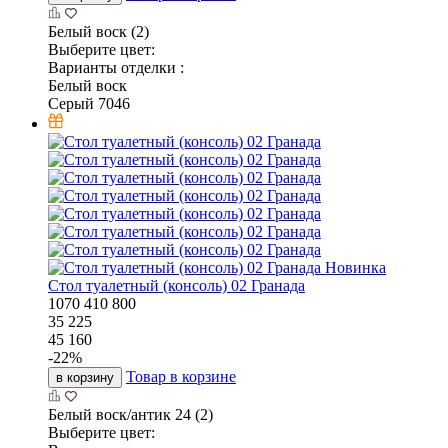
Белый воск (2)
Выберите цвет:
Варианты отделки :
Белый воск
Серый 7046
Новинка
Стол туалетный (консоль) 02 Гранада
1070
410
800
35 225
45 160
-
22
%
Товар в корзине
в корзину
Белый воск/антик 24 (2)
Выберите цвет: