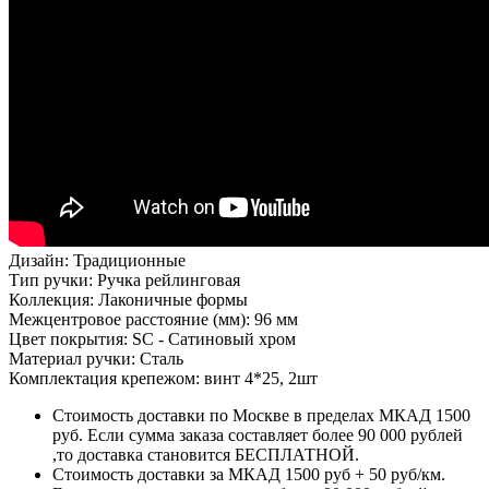
Дизайн: Традиционные
Тип ручки: Ручка рейлинговая
Коллекция: Лаконичные формы
Межцентровое расстояние (мм): 96 мм
Цвет покрытия: SC - Сатиновый хром
Материал ручки: Сталь
Комплектация крепежом: винт 4*25, 2шт
Стоимость доставки по Москве в пределах МКАД 1500
руб. Если сумма заказа составляет более 90 000 рублей
,то доставка становится БЕСПЛАТНОЙ.
Стоимость доставки за МКАД 1500 руб + 50 руб/км.