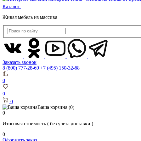
Каталог
Живая мебель из массива
Заказать звонок
8 (800) 777-28-69
+7 (495) 150-32-68
0
0
0
Ваша корзина
(0)
0
Итоговая стоимость
( без учета доставки )
0
Оформить заказ