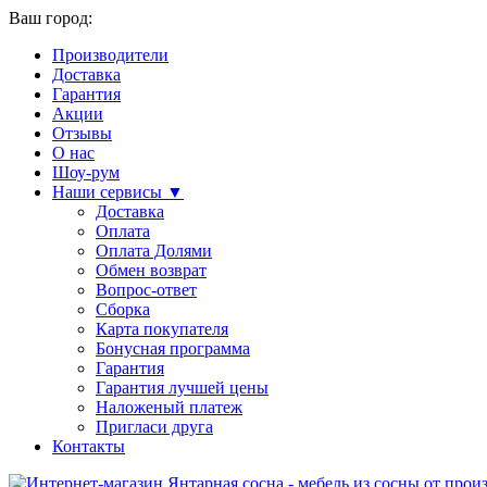
Ваш город:
Производители
Доставка
Гарантия
Акции
Отзывы
О нас
Шоу-рум
Наши сервисы ▼
Доставка
Оплата
Оплата Долями
Обмен возврат
Вопрос-ответ
Сборка
Карта покупателя
Бонусная программа
Гарантия
Гарантия лучшей цены
Наложеный платеж
Пригласи друга
Контакты