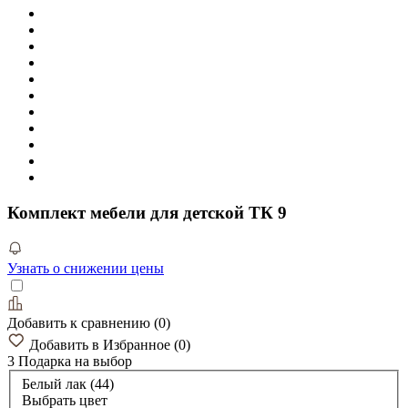
Комплект мебели для детской ТК 9
Узнать о снижении цены
Добавить к сравнению
(
0
)
Добавить в Избранное
(
0
)
3 Подарка
на выбор
Белый лак (44)
Выбрать цвет