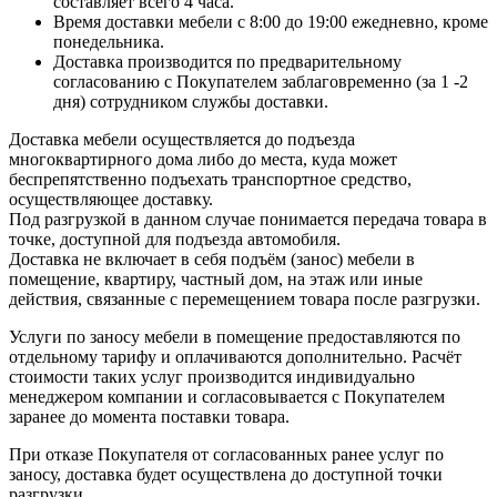
составляет всего 4 часа.
Время доставки мебели с 8:00 до 19:00 ежедневно, кроме
понедельника.
Доставка производится по предварительному
согласованию с Покупателем заблаговременно (за 1 -2
дня) сотрудником службы доставки.
Доставка мебели осуществляется до подъезда
многоквартирного дома либо до места, куда может
беспрепятственно подъехать транспортное средство,
осуществляющее доставку.
Под разгрузкой в данном случае понимается передача товара в
точке, доступной для подъезда автомобиля.
Доставка не включает в себя подъём (занос) мебели в
помещение, квартиру, частный дом, на этаж или иные
действия, связанные с перемещением товара после разгрузки.
Услуги по заносу мебели в помещение предоставляются по
отдельному тарифу и оплачиваются дополнительно. Расчёт
стоимости таких услуг производится индивидуально
менеджером компании и согласовывается с Покупателем
заранее до момента поставки товара.
При отказе Покупателя от согласованных ранее услуг по
заносу, доставка будет осуществлена до доступной точки
разгрузки.