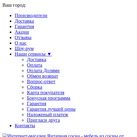
Ваш город:
Производители
Доставка
Гарантия
Акции
Отзывы
О нас
Шоу-рум
Наши сервисы ▼
Доставка
Оплата
Оплата Долями
Обмен возврат
Вопрос-ответ
Сборка
Карта покупателя
Бонусная программа
Гарантия
Гарантия лучшей цены
Наложеный платеж
Пригласи друга
Контакты