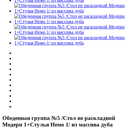
Обеденная группа №5 /Стол не раскладной
Модерн 1+Стулья Немо 1/ из массива дуба