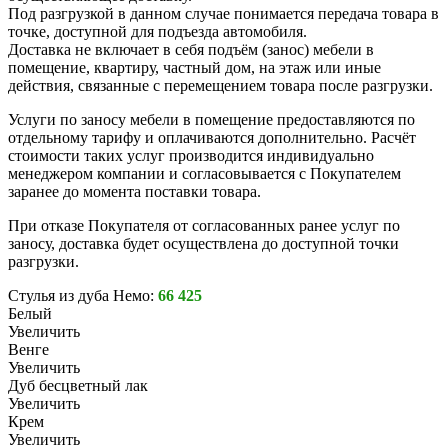
Под разгрузкой в данном случае понимается передача товара в
точке, доступной для подъезда автомобиля.
Доставка не включает в себя подъём (занос) мебели в
помещение, квартиру, частный дом, на этаж или иные
действия, связанные с перемещением товара после разгрузки.
Услуги по заносу мебели в помещение предоставляются по
отдельному тарифу и оплачиваются дополнительно. Расчёт
стоимости таких услуг производится индивидуально
менеджером компании и согласовывается с Покупателем
заранее до момента поставки товара.
При отказе Покупателя от согласованных ранее услуг по
заносу, доставка будет осуществлена до доступной точки
разгрузки.
Стулья из дуба Немо:
66 425
Белый
Увеличить
Венге
Увеличить
Дуб бесцветный лак
Увеличить
Крем
Увеличить