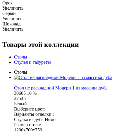
Орех
Увеличить
Серый
Увеличить
Шоколад
Увеличить
Товары этой коллекции
Столы
Стулья и табуреты
Столы
Стол не раскладной Модерн 1 из массива дуба
30605
10 %
27545
Белый
Выберите цвет:
Варианты отделки :
Стулья из дуба Немо
Размер стола:
1200х700х750