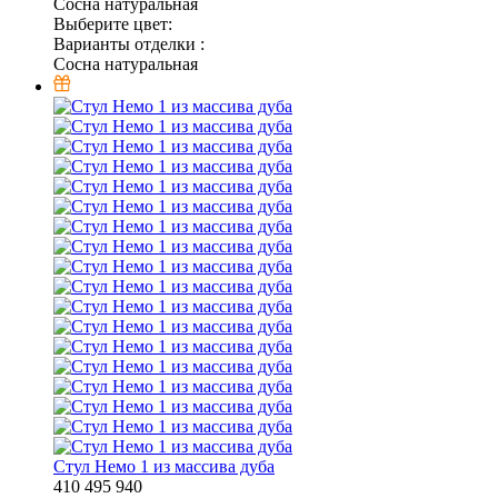
Сосна натуральная
Выберите цвет:
Варианты отделки :
Сосна натуральная
Стул Немо 1 из массива дуба
410
495
940