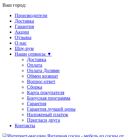
Ваш город:
Производители
Доставка
Гарантия
Акции
Отзывы
О нас
Шоу-рум
Наши сервисы ▼
Доставка
Оплата
Оплата Долями
Обмен возврат
Вопрос-ответ
Сборка
Карта покупателя
Бонусная программа
Гарантия
Гарантия лучшей цены
Наложеный платеж
Пригласи друга
Контакты