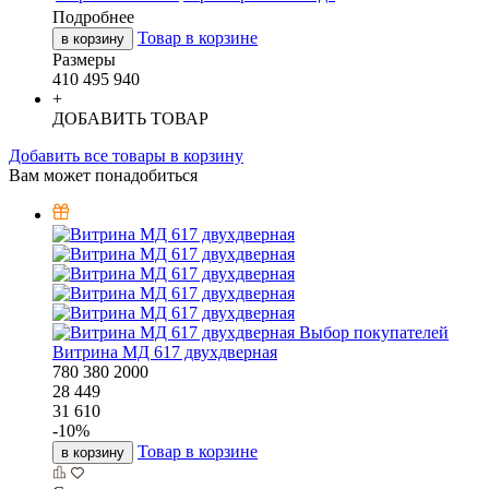
Подробнее
Товар в корзине
в корзину
Размеры
410
495
940
+
ДОБАВИТЬ ТОВАР
Добавить все товары в корзину
Вам может понадобиться
Выбор покупателей
Витрина МД 617 двухдверная
780
380
2000
28 449
31 610
-
10
%
Товар в корзине
в корзину