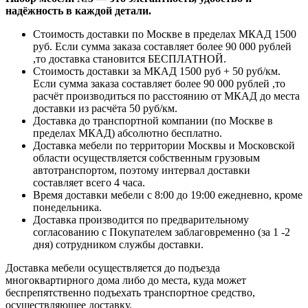
надёжность в каждой детали.
Стоимость доставки по Москве в пределах МКАД 1500
руб. Если сумма заказа составляет более 90 000 рублей
,то доставка становится БЕСПЛАТНОЙ.
Стоимость доставки за МКАД 1500 руб + 50 руб/км.
Если сумма заказа составляет более 90 000 рублей ,то
расчёт производиться по расстоянию от МКАД до места
доставки из расчёта 50 руб/км.
Доставка до транспортной компании (по Москве в
пределах МКАД) абсолютно бесплатно.
Доставка мебели по территории Москвы и Московской
области осуществляется собственным грузовым
автотранспортом, поэтому интервал доставки
составляет всего 4 часа.
Время доставки мебели с 8:00 до 19:00 ежедневно, кроме
понедельника.
Доставка производится по предварительному
согласованию с Покупателем заблаговременно (за 1 -2
дня) сотрудником службы доставки.
Доставка мебели осуществляется до подъезда
многоквартирного дома либо до места, куда может
беспрепятственно подъехать транспортное средство,
осуществляющее доставку.