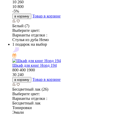
10 260
10 800
-
5
%
Товар в корзине
в корзину
Белый (7)
Выберите цвет:
Варианты отделки :
Стулья из дуба Немо
1 подарок на выбор
Шкаф для книг Норд 194
800
400
1900
30 240
Товар в корзине
в корзину
Бесцветный лак (26)
Выберите цвет:
Варианты отделки :
Бесцветный лак
Тонировки
Эмали