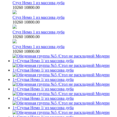
Стул Немо 1 из массива дуба
10260
10800.00
Стул Немо 1 из массива дуба
10260
10800.00
Стул Немо 1 из массива дуба
10260
10800.00
Стул Немо 1 из массива дуба
10260
10800.00