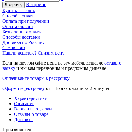
В корзине
В корзину
Купить в 1 клик
Способы оплаты
Оплата при получении
Оплата онлайн
Безналичная оплата
Способы доставки
Доставка по России:
Самовывоз
Нашли дешевле? Снизим цену
Если на другом сайте цена на эту мебель дешевле
оставьте
заявку
и мы вам перезвоним и предложим дешевле
Оплачивайте товары в рассрочку
Оформите рассрочку
от Т-Банка онлайн за 2 минуты
Характеристики
Описание
Варианты отделки
Отзывы о товаре
Доставка
Производитель