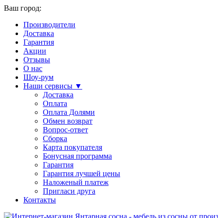
Ваш город:
Производители
Доставка
Гарантия
Акции
Отзывы
О нас
Шоу-рум
Наши сервисы ▼
Доставка
Оплата
Оплата Долями
Обмен возврат
Вопрос-ответ
Сборка
Карта покупателя
Бонусная программа
Гарантия
Гарантия лучшей цены
Наложеный платеж
Пригласи друга
Контакты