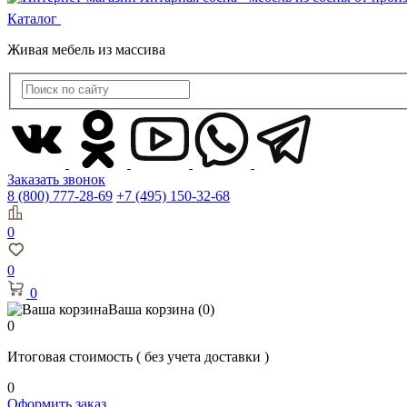
Каталог
Живая мебель из массива
Заказать звонок
8 (800) 777-28-69
+7 (495) 150-32-68
0
0
0
Ваша корзина
(0)
0
Итоговая стоимость
( без учета доставки )
0
Оформить заказ