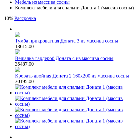
Мебель из массива сосны
Комплект мебели для спальни Доната 1 (массив сосны)
-
10
%
Рассрочка
Тумба прикроватная Доната 3 из массива сосны
13615.00
Вешалка-гардероб Доната 4 из массива сосны
35487.00
Кровать двойная Доната 2 160х200 из массива сосны
30195.00