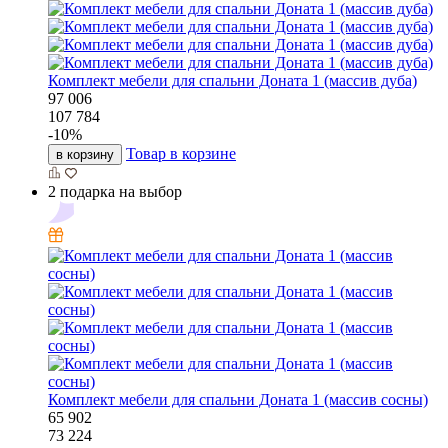
Комплект мебели для спальни Доната 1 (массив дуба)
97 006
107 784
-
10
%
Товар в корзине
в корзину
2 подарка на выбор
Комплект мебели для спальни Доната 1 (массив сосны)
65 902
73 224