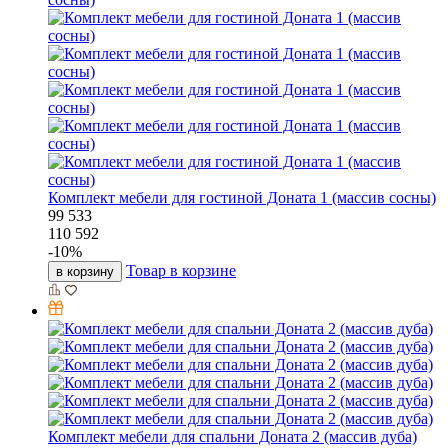
Комплект мебели для гостиной Доната 1 (массив сосны)
99 533
110 592
-
10
%
Товар в корзине
в корзину
Комплект мебели для спальни Доната 2 (массив дуба)