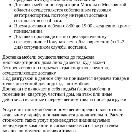
Доставка мебели по территории Москвы и Московской
области осуществляется собственным грузовым
автотранспортом, поэтому интервал доставки
составляет всего 4 часа.
Время доставки мебели с 8:00 до 19:00 ежедневно, кроме
понедельника.
Доставка производится по предварительному
согласованию с Покупателем заблаговременно (за 1 -2
дня) сотрудником службы доставки.
Доставка мебели осуществляется до подъезда
многоквартирного дома либо до места, куда может
беспрепятственно подъехать транспортное средство,
осуществляющее доставку.
Под разгрузкой в данном случае понимается передача товара в
точке, доступной для подъезда автомобиля.
Доставка не включает в себя подъём (занос) мебели в
помещение, квартиру, частный дом, на этаж или иные
действия, связанные с перемещением товара после разгрузки.
Услуги по заносу мебели в помещение предоставляются по
отдельному тарифу и оплачиваются дополнительно. Расчёт
стоимости таких услуг производится индивидуально
менеджером компании и согласовывается с Покупателем
заранее до момента поставки товара.