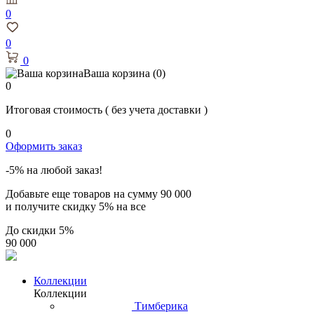
0
0
0
Ваша корзина
(0)
0
Итоговая стоимость
( без учета доставки )
0
Оформить заказ
-5% на любой заказ!
Добавьте еще товаров на сумму
90 000
и получите скидку
5% на все
До скидки
5%
90 000
Коллекции
Коллекции
Тимберика