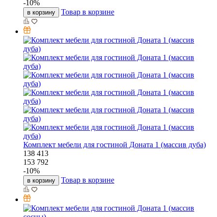
-
10
%
Товар в корзине
в корзину
Комплект мебели для гостиной Доната 1 (массив дуба)
138 413
153 792
-
10
%
Товар в корзине
в корзину