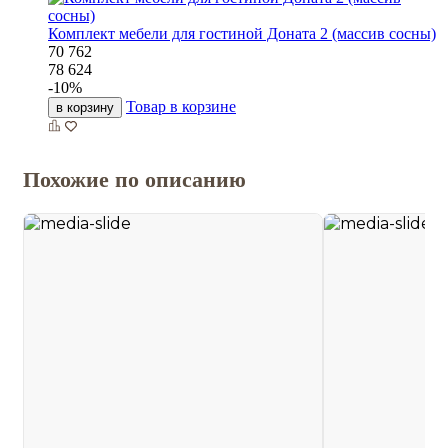
Комплект мебели для гостиной Доната 2 (массив сосны)
70 762
78 624
-
10
%
Товар в корзине
в корзину