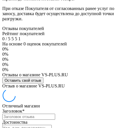
При отказе Покупателя от согласованных ранее услуг по
заносу, доставка будет осуществлена до доступной точки
разгрузки.
Отзывы покупателей
Рейтинг покупателей
0
/
5
5
5
1
На основе 0 оценок покупателей
0%
0%
0%
0%
0%
Отзывы о магазине VS-PLUS.RU
Оставить свой отзыв
Отзыв о магазине VS-PLUS.RU
Отличный магазин
Заголовок
*
Достоинства