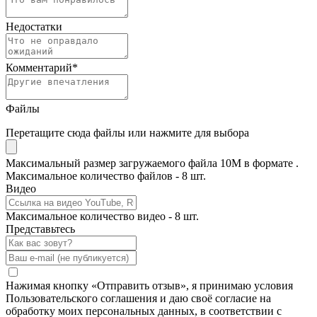
Недостатки
Комментарий
*
Файлы
Перетащите сюда файлы или нажмите для выбора
Максимальный размер загружаемого файла 10M в формате .
Максимальное количество файлов - 8 шт.
Видео
Максимальное количество видео - 8 шт.
Представьтесь
Нажимая кнопку «Отправить отзыв», я принимаю условия
Пользовательского соглашения и даю своё согласие на
обработку моих персональных данных, в соответствии с