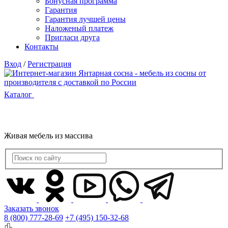
Бонусная программа
Гарантия
Гарантия лучшей цены
Наложеный платеж
Пригласи друга
Контакты
Вход
/
Регистрация
Каталог
Живая мебель из массива
Заказать звонок
8 (800) 777-28-69
+7 (495) 150-32-68