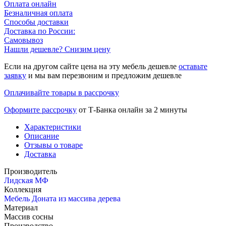
Оплата онлайн
Безналичная оплата
Способы доставки
Доставка по России:
Самовывоз
Нашли дешевле? Снизим цену
Если на другом сайте цена на эту мебель дешевле
оставьте
заявку
и мы вам перезвоним и предложим дешевле
Оплачивайте товары в рассрочку
Оформите рассрочку
от Т-Банка онлайн за 2 минуты
Характеристики
Описание
Отзывы о товаре
Доставка
Производитель
Лидская МФ
Коллекция
Мебель Доната из массива дерева
Материал
Массив сосны
Производство