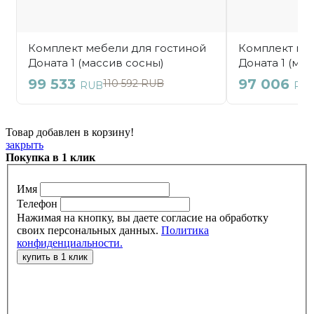
Товар добавлен в корзину!
закрыть
Покупка в 1 клик
Имя
Телефон
Нажимая на кнопку, вы даете согласие на обработку
своих персональных данных.
Политика
конфиденциальности.