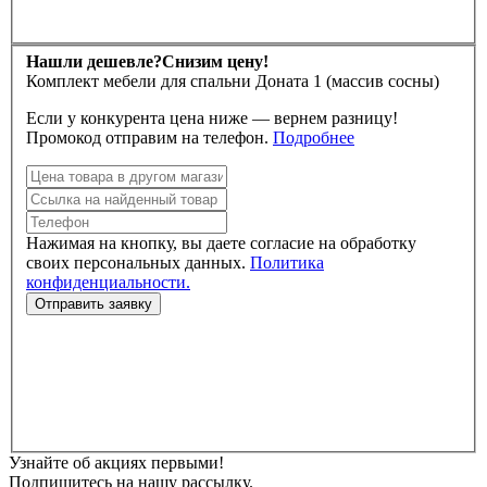
Нашли дешевле?
Снизим цену!
Комплект мебели для спальни Доната 1 (массив сосны)
Если у конкурента цена ниже — вернем разницу!
Промокод отправим на телефон.
Подробнее
Нажимая на кнопку, вы даете согласие на обработку
своих персональных данных.
Политика
конфиденциальности.
Узнайте об акциях первыми!
Подпишитесь на нашу рассылку.