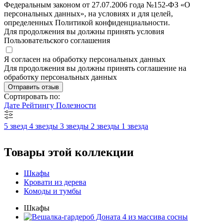
Федеральным законом от 27.07.2006 года №152-ФЗ «О
персональных данных», на условиях и для целей,
определенных Политикой конфиденциальности.
Для продолжения вы должны принять условия
Пользовательского соглашения
Я согласен на обработку персональных данных
Для продолжения вы должны принять соглашение на
обработку персональных данных
Отправить отзыв
Сортировать по:
Дате
Рейтингу
Полезности
5 звезд
4 звезды
3 звезды
2 звезды
1 звезда
Товары этой коллекции
Шкафы
Кровати из дерева
Комоды и тумбы
Шкафы