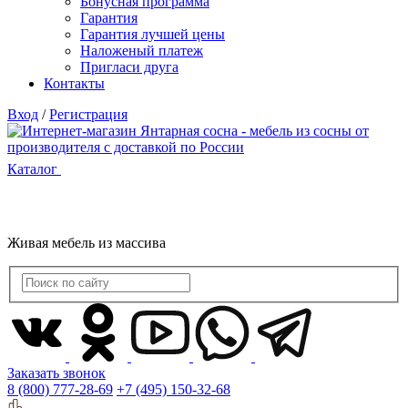
Бонусная программа
Гарантия
Гарантия лучшей цены
Наложеный платеж
Пригласи друга
Контакты
Вход
/
Регистрация
Каталог
Живая мебель из массива
Заказать звонок
8 (800) 777-28-69
+7 (495) 150-32-68