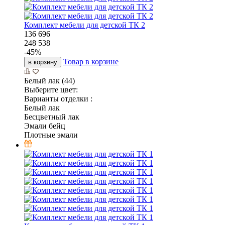
Комплект мебели для детской ТК 2
136 696
248 538
-
45
%
Товар в корзине
в корзину
Белый лак (44)
Выберите цвет:
Варианты отделки :
Белый лак
Бесцветный лак
Эмали бейц
Плотные эмали