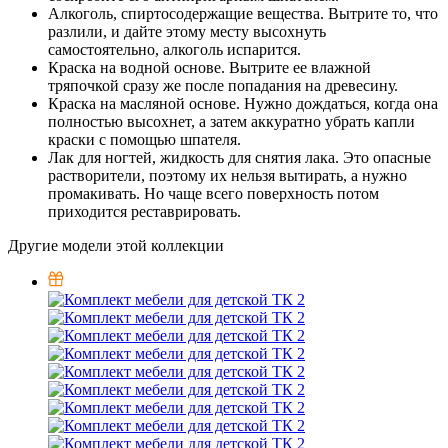
Алкоголь, спиртосодержащие вещества. Вытрите то, что
разлили, и дайте этому месту высохнуть
самостоятельно, алкоголь испарится.
Краска на водной основе. Вытрите ее влажной
тряпочкой сразу же после попадания на древесину.
Краска на масляной основе. Нужно дождаться, когда она
полностью высохнет, а затем аккуратно убрать капли
краски с помощью шпателя.
Лак для ногтей, жидкость для снятия лака. Это опасные
растворители, поэтому их нельзя вытирать, а нужно
промакивать. Но чаще всего поверхность потом
приходится реставрировать.
Другие модели этой коллекции