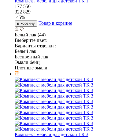
Комплект мебели для детской ТК 1
177 556
322 829
-
45
%
Товар в корзине
в корзину
Белый лак (44)
Выберите цвет:
Варианты отделки :
Белый лак
Бесцветный лак
Эмали бейц
Плотные эмали
Комплект мебели для детской ТК 3