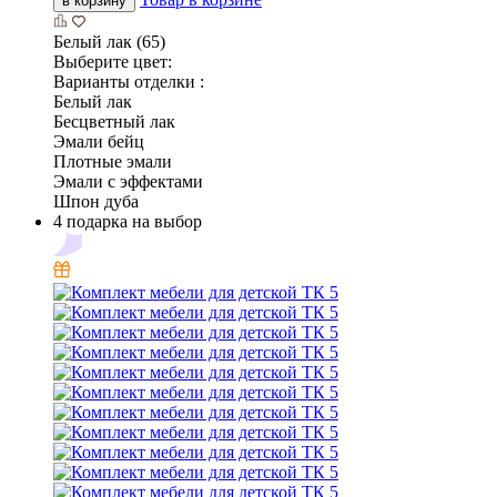
в корзину
Белый лак (65)
Выберите цвет:
Варианты отделки :
Белый лак
Бесцветный лак
Эмали бейц
Плотные эмали
Эмали с эффектами
Шпон дуба
4 подарка на выбор