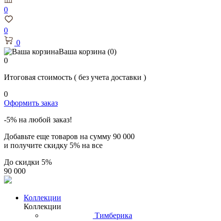
0
0
0
Ваша корзина
(0)
0
Итоговая стоимость
( без учета доставки )
0
Оформить заказ
-5% на любой заказ!
Добавьте еще товаров на сумму
90 000
и получите скидку
5% на все
До скидки
5%
90 000
Коллекции
Коллекции
Тимберика