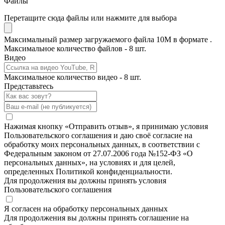
Файлы
Перетащите сюда файлы или нажмите для выбора
Максимальный размер загружаемого файла 10M в формате .
Максимальное количество файлов - 8 шт.
Видео
Максимальное количество видео - 8 шт.
Представьтесь
Нажимая кнопку «Отправить отзыв», я принимаю условия
Пользовательского соглашения и даю своё согласие на
обработку моих персональных данных, в соответствии с
Федеральным законом от 27.07.2006 года №152-ФЗ «О
персональных данных», на условиях и для целей,
определенных Политикой конфиденциальности.
Для продолжения вы должны принять условия
Пользовательского соглашения
Я согласен на обработку персональных данных
Для продолжения вы должны принять соглашение на