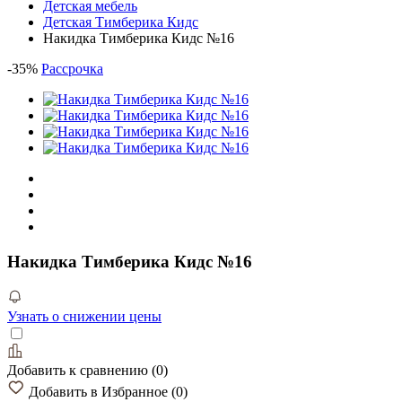
Детская мебель
Детская Тимберика Кидс
Накидка Тимберика Кидс №16
-
35
%
Рассрочка
Накидка Тимберика Кидс №16
Узнать о снижении цены
Добавить к сравнению
(
0
)
Добавить в Избранное
(
0
)