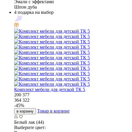
Эмали с эффектами
Шпон дуба
4 подарка на выбор
Комплект мебели для детской ТК 5
200 377
364 322
-
45
%
Товар в корзине
в корзину
Белый лак (44)
Выберите цвет: