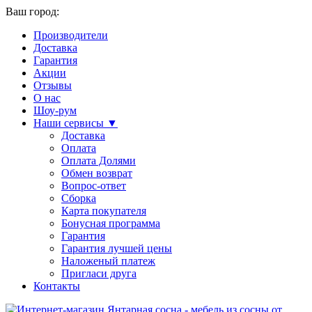
Ваш город:
Производители
Доставка
Гарантия
Акции
Отзывы
О нас
Шоу-рум
Наши сервисы ▼
Доставка
Оплата
Оплата Долями
Обмен возврат
Вопрос-ответ
Сборка
Карта покупателя
Бонусная программа
Гарантия
Гарантия лучшей цены
Наложеный платеж
Пригласи друга
Контакты