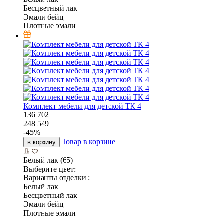
Бесцветный лак
Эмали бейц
Плотные эмали
Комплект мебели для детской ТК 4
136 702
248 549
-
45
%
Товар в корзине
в корзину
Белый лак (65)
Выберите цвет:
Варианты отделки :
Белый лак
Бесцветный лак
Эмали бейц
Плотные эмали