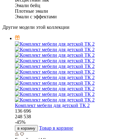
Эмали бейц
Плотные эмали
Эмали с эффектами
Другие модели этой коллекции
Комплект мебели для детской ТК 2
136 696
248 538
-
45
%
Товар в корзине
в корзину