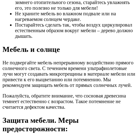
зимнего отопительного сезона, старайтесь увлажнять
его, это полезно не только для мебели!
Не храните мебель во влажном подвале или на
нагреваемом солнцем чердаке.
Постарайтесь сделать так, чтобы воздух циркулировал
естественным образом вокруг мебели – дерево должно
дышать.
Мебель и солнце
Не подвергайте мебель непрерывному воздействию прямого
солнечного света. С течением времени ультрафиолетовые
лучи могут создавать микротрещины в материале мебели или
привести к его выцветанию или потемнению. Мы
рекомендуем защищать мебель от прямых солнечных лучей.
Пожалуйста, обратите внимание, что сосновая древесина
темнеет естественно с возрастом. Такое потемнение не
считается дефектом качества.
Защита мебели. Меры
предосторожности: