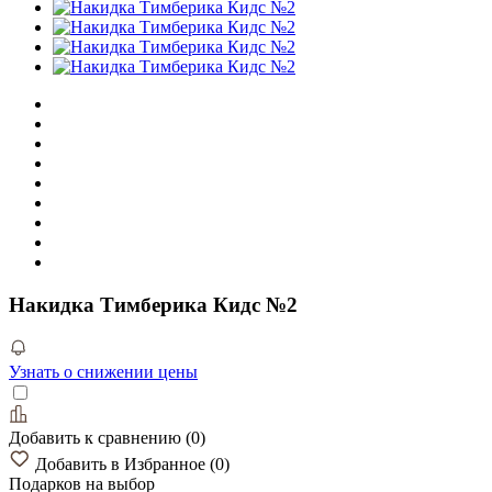
Накидка Тимберика Кидс №2
Узнать о снижении цены
Добавить к сравнению
(
0
)
Добавить в Избранное
(
0
)
Подарков
на выбор