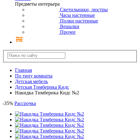
Предметы интерьера
Светильники, люстры
Часы настенные
Полки настенные
Вешалки
Прочее
Главная
По типу комнаты
Детская мебель
Детская Тимберика Кидс
Накидка Тимберика Кидс №2
-
35
%
Рассрочка