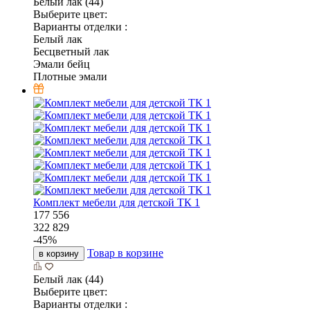
Белый лак (44)
Выберите цвет:
Варианты отделки :
Белый лак
Бесцветный лак
Эмали бейц
Плотные эмали
Комплект мебели для детской ТК 1
177 556
322 829
-
45
%
Товар в корзине
в корзину
Белый лак (44)
Выберите цвет:
Варианты отделки :