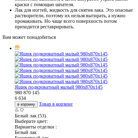
краски с помощью шпателя.
Лак для ногтей, жидкость для снятия лака. Это опасные
растворители, поэтому их нельзя вытирать, а нужно
промакивать. Но чаще всего поверхность потом
приходится реставрировать.
Вам может понадобиться
Ящик подкроватный малый 980х870х145
980
870
145
6 634
Товар в корзине
в корзину
Белый лак (53)
Выберите цвет:
Варианты отделки :
Белый лак
Бесцветный лак