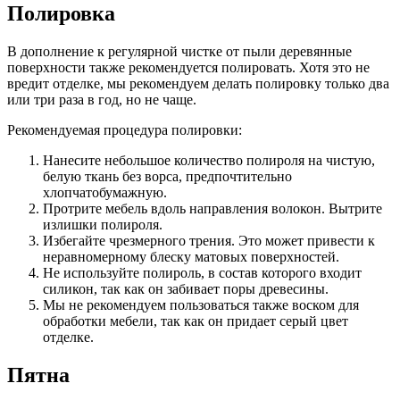
Полировка
В дополнение к регулярной чистке от пыли деревянные
поверхности также рекомендуется полировать. Хотя это не
вредит отделке, мы рекомендуем делать полировку только два
или три раза в год, но не чаще.
Рекомендуемая процедура полировки:
Нанесите небольшое количество полироля на чистую,
белую ткань без ворса, предпочтительно
хлопчатобумажную.
Протрите мебель вдоль направления волокон. Вытрите
излишки полироля.
Избегайте чрезмерного трения. Это может привести к
неравномерному блеску матовых поверхностей.
Не используйте полироль, в состав которого входит
силикон, так как он забивает поры древесины.
Мы не рекомендуем пользоваться также воском для
обработки мебели, так как он придает серый цвет
отделке.
Пятна