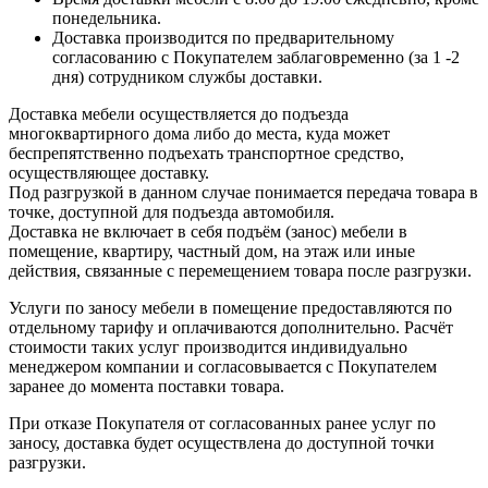
понедельника.
Доставка производится по предварительному
согласованию с Покупателем заблаговременно (за 1 -2
дня) сотрудником службы доставки.
Доставка мебели осуществляется до подъезда
многоквартирного дома либо до места, куда может
беспрепятственно подъехать транспортное средство,
осуществляющее доставку.
Под разгрузкой в данном случае понимается передача товара в
точке, доступной для подъезда автомобиля.
Доставка не включает в себя подъём (занос) мебели в
помещение, квартиру, частный дом, на этаж или иные
действия, связанные с перемещением товара после разгрузки.
Услуги по заносу мебели в помещение предоставляются по
отдельному тарифу и оплачиваются дополнительно. Расчёт
стоимости таких услуг производится индивидуально
менеджером компании и согласовывается с Покупателем
заранее до момента поставки товара.
При отказе Покупателя от согласованных ранее услуг по
заносу, доставка будет осуществлена до доступной точки
разгрузки.