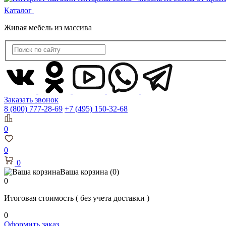
Каталог
Живая мебель из массива
Заказать звонок
8 (800) 777-28-69
+7 (495) 150-32-68
0
0
0
Ваша корзина
(0)
0
Итоговая стоимость
( без учета доставки )
0
Оформить заказ