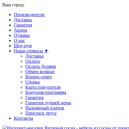
Ваш город:
Производители
Доставка
Гарантия
Акции
Отзывы
О нас
Шоу-рум
Наши сервисы ▼
Доставка
Оплата
Оплата Долями
Обмен возврат
Вопрос-ответ
Сборка
Карта покупателя
Бонусная программа
Гарантия
Гарантия лучшей цены
Наложеный платеж
Пригласи друга
Контакты