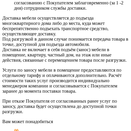
согласованию с Покупателем заблаговременно (за 1 -2
дня) сотрудником службы доставки.
Доставка мебели осуществляется до подъезда
многоквартирного дома либо до места, куда может
беспрепятственно подъехать транспортное средство,
осуществляющее доставку.
Под разгрузкой в данном случае понимается передача товара в
точке, доступной для подъезда автомобиля.
Доставка не включает в себя подъём (занос) мебели в
помещение, квартиру, частный дом, на этаж или иные
действия, связанные с перемещением товара после разгрузки.
Услуги по заносу мебели в помещение предоставляются по
отдельному тарифу и оплачиваются дополнительно. Расчёт
стоимости таких услуг производится индивидуально
менеджером компании и согласовывается с Покупателем
заранее до момента поставки товара.
При отказе Покупателя от согласованных ранее услуг по
заносу, доставка будет осуществлена до доступной точки
разгрузки.
Вам может понадобиться