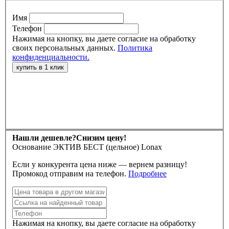
Имя
Телефон
Нажимая на кнопку, вы даете согласие на обработку
своих персональных данных.
Политика
конфиденциальности.
Нашли дешевле?
Снизим цену!
Основание ЭКТИВ БЕСТ (цельное) Lonax
Если у конкурента цена ниже — вернем разницу!
Промокод отправим на телефон.
Подробнее
Нажимая на кнопку, вы даете согласие на обработку