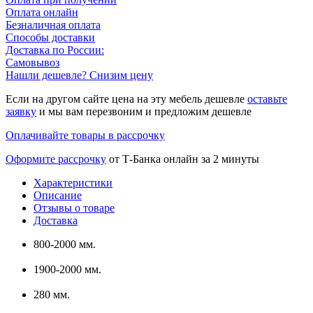
Оплата онлайн
Безналичная оплата
Способы доставки
Доставка по России:
Самовывоз
Нашли дешевле? Снизим цену
Если на другом сайте цена на эту мебель дешевле
оставьте
заявку
и мы вам перезвоним и предложим дешевле
Оплачивайте товары в рассрочку
Оформите рассрочку
от Т-Банка онлайн за 2 минуты
Характеристики
Описание
Отзывы о товаре
Доставка
800-2000 мм.
1900-2000 мм.
280 мм.