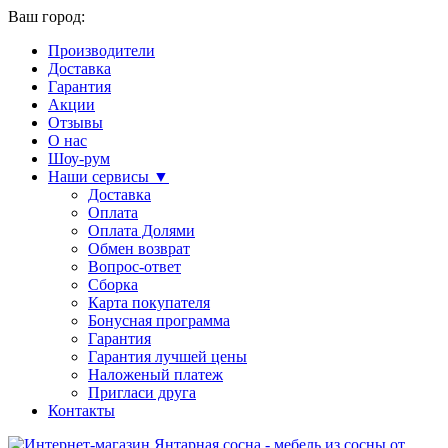
Ваш город:
Производители
Доставка
Гарантия
Акции
Отзывы
О нас
Шоу-рум
Наши сервисы ▼
Доставка
Оплата
Оплата Долями
Обмен возврат
Вопрос-ответ
Сборка
Карта покупателя
Бонусная программа
Гарантия
Гарантия лучшей цены
Наложеный платеж
Пригласи друга
Контакты