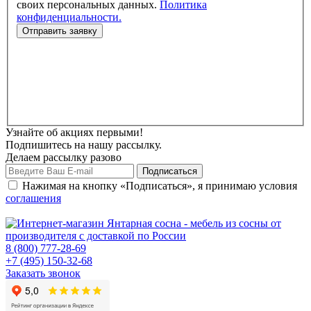
своих персональных данных.
Политика
конфиденциальности.
Узнайте об акциях первыми!
Подпишитесь на нашу рассылку.
Делаем рассылку разово
Нажимая на кнопку «Подписаться», я принимаю условия
соглашения
8 (800) 777-28-69
+7 (495) 150-32-68
Заказать звонок