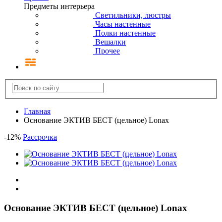
Предметы интерьера
Светильники, люстры
Часы настенные
Полки настенные
Вешалки
Прочее
Главная
Основание ЭКТИВ БЕСТ (цельное) Lonax
-
12
%
Рассрочка
Основание ЭКТИВ БЕСТ (цельное) Lonax