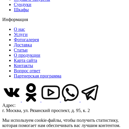
Сундуки
Шкафы
Информация
О нас
Услуги
Фотогалерея
Доставка
Статьи
О продукции
Карта сайта
Контакты
Вопрос ответ
Партнерская программа
Адрес:
г. Москва, ул. Рязанский проспект, д. 95, к. 2
Мы используем cookie-файлы, чтобы получить статистику,
которая помогает нам обеспечивать вас лучшим контентом.