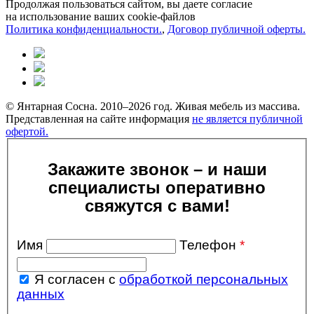
Продолжая пользоваться сайтом, вы даете согласие
на использование ваших cookie-файлов
Политика конфиденциальности.
,
Договор публичной оферты.
© Янтарная Сосна. 2010–2026 год. Живая мебель из массива.
Представленная на сайте информация
не является публичной
офертой.
Закажите звонок – и наши
специалисты оперативно
свяжутся с вами!
Имя
Телефон
*
Я согласен с
обработкой персональных
данных