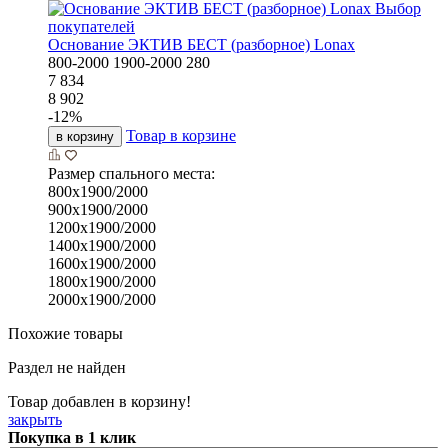
Выбор
покупателей
Основание ЭКТИВ БЕСТ (разборное) Lonax
800-2000
1900-2000
280
7 834
8 902
-
12
%
Товар в корзине
в корзину
Размер спального места:
800х1900/2000
900х1900/2000
1200х1900/2000
1400х1900/2000
1600х1900/2000
1800х1900/2000
2000х1900/2000
Похожие товары
Раздел не найден
Товар добавлен в корзину!
закрыть
Покупка в 1 клик