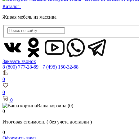
Каталог
Живая мебель из массива
Заказать звонок
8 (800) 777-28-69
+7 (495) 150-32-68
0
0
0
Ваша корзина
(0)
0
Итоговая стоимость
( без учета доставки )
0
Оформить заказ