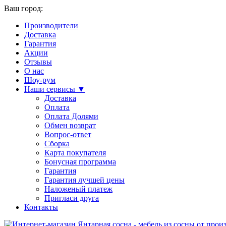
Ваш город:
Производители
Доставка
Гарантия
Акции
Отзывы
О нас
Шоу-рум
Наши сервисы ▼
Доставка
Оплата
Оплата Долями
Обмен возврат
Вопрос-ответ
Сборка
Карта покупателя
Бонусная программа
Гарантия
Гарантия лучшей цены
Наложеный платеж
Пригласи друга
Контакты