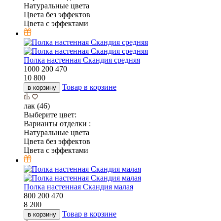
Натуральные цвета
Цвета без эффектов
Цвета с эффектами
Полка настенная Скандия средняя
1000
200
470
10 800
Товар в корзине
в корзину
лак (46)
Выберите цвет:
Варианты отделки :
Натуральные цвета
Цвета без эффектов
Цвета с эффектами
Полка настенная Скандия малая
800
200
470
8 200
Товар в корзине
в корзину