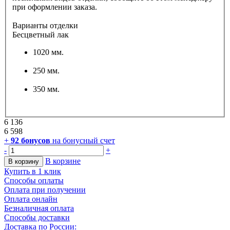
при оформлении заказа.
Варианты отделки
Бесцветный лак
1020 мм.
250 мм.
350 мм.
6 136
6 598
+
92
бонусов
на бонусный счет
-
+
В корзине
В корзину
Купить в 1 клик
Способы оплаты
Оплата при получении
Оплата онлайн
Безналичная оплата
Способы доставки
Доставка по России: