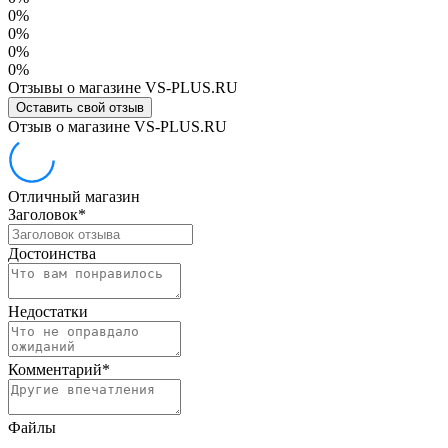
0%
0%
0%
0%
Отзывы о магазине VS-PLUS.RU
Оставить свой отзыв
Отзыв о магазине VS-PLUS.RU
Отличный магазин
Заголовок
*
Достоинства
Недостатки
Комментарий
*
Файлы