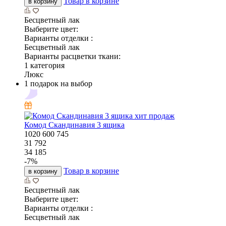
Товар в корзине
в корзину
Бесцветный лак
Выберите цвет:
Варианты отделки :
Бесцветный лак
Варианты расцветки ткани:
1 категория
Люкс
1 подарок на выбор
хит продаж
Комод Скандинавия 3 ящика
1020
600
745
31 792
34 185
-
7
%
Товар в корзине
в корзину
Бесцветный лак
Выберите цвет:
Варианты отделки :
Бесцветный лак