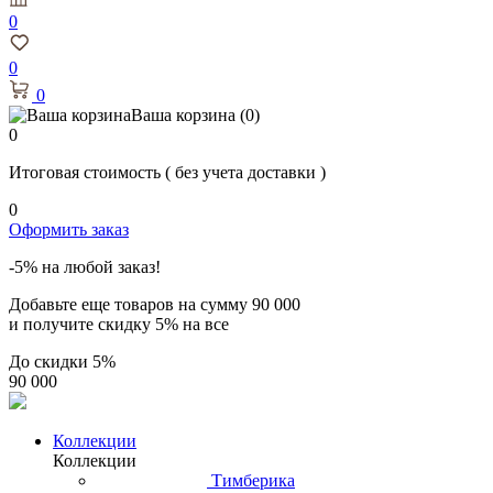
0
0
0
Ваша корзина
(0)
0
Итоговая стоимость
( без учета доставки )
0
Оформить заказ
-5% на любой заказ!
Добавьте еще товаров на сумму
90 000
и получите скидку
5% на все
До скидки
5%
90 000
Коллекции
Коллекции
Тимберика