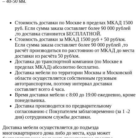
– 40-50 мм.
Стоимость доставки по Москве в пределах МКАД 1500
руб. Если сумма заказа составляет более 90 000 рублей
,то доставка становится БЕСПЛАТНОЙ.
Стоимость доставки за МКАД 1500 руб + 50 руб/км.
Если сумма заказа составляет более 90 000 рублей ,то
расчёт производиться по расстоянию от МКАД до места
доставки из расчёта 50 руб/км.
Доставка до транспортной компании (по Москве в
пределах МКАД) абсолютно бесплатно.
Доставка мебели по территории Москвы и Московской
области осуществляется собственным грузовым
автотранспортом, поэтому интервал доставки
составляет всего 4 часа.
Время доставки мебели с 8:00 до 19:00 ежедневно, кроме
понедельника.
Доставка производится по предварительному
согласованию с Покупателем заблаговременно (за 1 -2
дня) сотрудником службы доставки.
Доставка мебели осуществляется до подъезда
многоквартирного дома либо до места, куда может