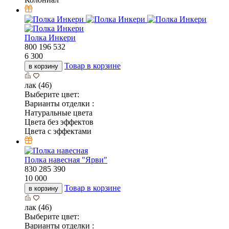
Полка Инкери
800
196
532
6 300
Товар в корзине
в корзину
лак (46)
Выберите цвет:
Варианты отделки :
Натуральные цвета
Цвета без эффектов
Цвета с эффектами
Полка навесная "Ярви"
830
285
390
10 000
Товар в корзине
в корзину
лак (46)
Выберите цвет:
Варианты отделки :