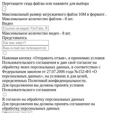
Перетащите сюда файлы или нажмите для выбора
Максимальный размер загружаемого файла 10M в формате .
Максимальное количество файлов - 8 шт.
Видео
Максимальное количество видео - 8 шт.
Представьтесь
Нажимая кнопку «Отправить отзыв», я принимаю условия
Пользовательского соглашения и даю своё согласие на
обработку моих персональных данных, в соответствии с
Федеральным законом от 27.07.2006 года №152-ФЗ «О
персональных данных», на условиях и для целей,
определенных Политикой конфиденциальности.
Для продолжения вы должны принять условия
Пользовательского соглашения
Я согласен на обработку персональных данных
Для продолжения вы должны принять соглашение на
обработку персональных данных