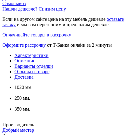
Самовывоз
Нашли дешевле? Снизим цену
Если на другом сайте цена на эту мебель дешевле
оставьте
заявку
и мы вам перезвоним и предложим дешевле
Оплачивайте товары в рассрочку
Оформите рассрочку
от Т-Банка онлайн за 2 минуты
Характеристики
Описание
Варианты отделки
Отзывы о товаре
Доставка
1020 мм.
250 мм.
350 мм.
Производитель
Добрый мастер