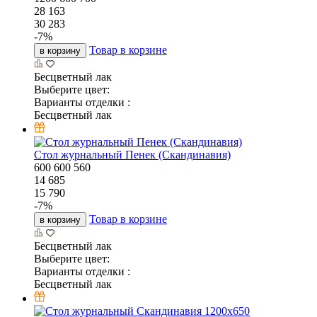
28 163
30 283
-
7
%
Товар в корзине
в корзину
Бесцветный лак
Выберите цвет:
Варианты отделки :
Бесцветный лак
Стол журнальный Пенек (Скандинавия)
600
600
560
14 685
15 790
-
7
%
Товар в корзине
в корзину
Бесцветный лак
Выберите цвет:
Варианты отделки :
Бесцветный лак