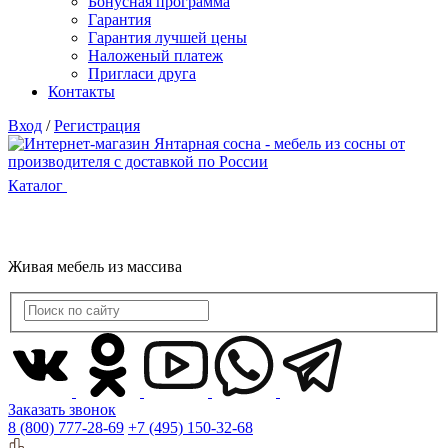
Бонусная программа
Гарантия
Гарантия лучшей цены
Наложеный платеж
Пригласи друга
Контакты
Вход
/
Регистрация
Каталог
Живая мебель из массива
Заказать звонок
8 (800) 777-28-69
+7 (495) 150-32-68