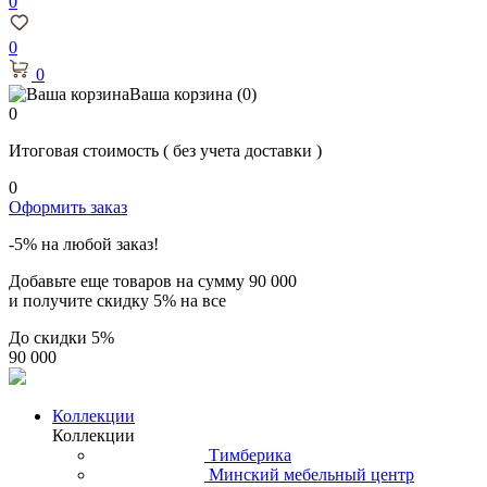
0
0
0
Ваша корзина
(0)
0
Итоговая стоимость
( без учета доставки )
0
Оформить заказ
-5% на любой заказ!
Добавьте еще товаров на сумму
90 000
и получите скидку
5% на все
До скидки
5%
90 000
Коллекции
Коллекции
Тимберика
Минский мебельный центр