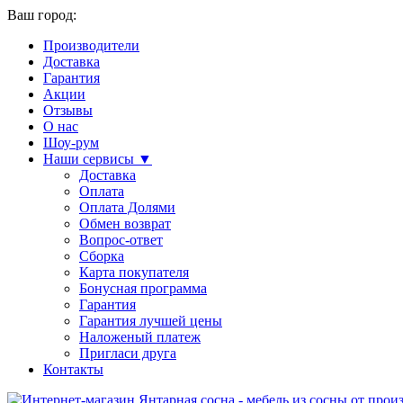
Ваш город:
Производители
Доставка
Гарантия
Акции
Отзывы
О нас
Шоу-рум
Наши сервисы ▼
Доставка
Оплата
Оплата Долями
Обмен возврат
Вопрос-ответ
Сборка
Карта покупателя
Бонусная программа
Гарантия
Гарантия лучшей цены
Наложеный платеж
Пригласи друга
Контакты