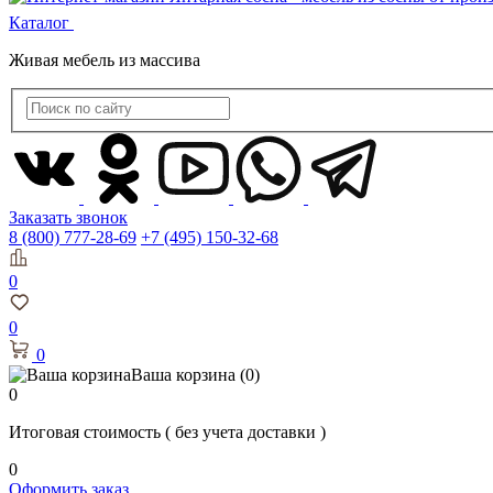
Каталог
Живая мебель из массива
Заказать звонок
8 (800) 777-28-69
+7 (495) 150-32-68
0
0
0
Ваша корзина
(0)
0
Итоговая стоимость
( без учета доставки )
0
Оформить заказ