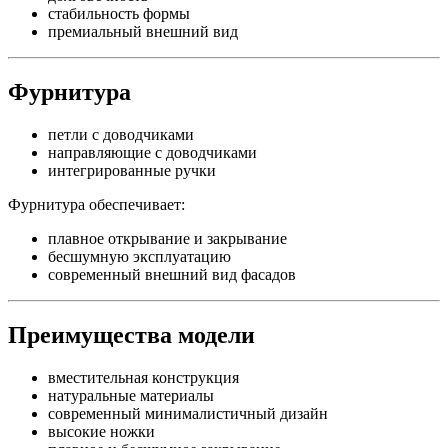
стабильность формы
премиальный внешний вид
Фурнитура
петли с доводчиками
направляющие с доводчиками
интегрированные ручки
Фурнитура обеспечивает:
плавное открывание и закрывание
бесшумную эксплуатацию
современный внешний вид фасадов
Преимущества модели
вместительная конструкция
натуральные материалы
современный минималистичный дизайн
высокие ножки