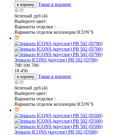
Товар в корзине
в корзину
беленый дуб (4)
Выберите цвет:
Варианты отделки :
Варианты отделок коллекции ICON’S
Зеркало ICONS (круглое) РВ 502 (D700)
700
100
700
18 450
Товар в корзине
в корзину
беленый дуб (4)
Выберите цвет:
Варианты отделки :
Варианты отделок коллекции ICON’S
Зеркало ICONS (круглое) РВ 502 (D500)