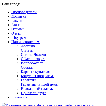
Ваш город:
Производители
Доставка
Гарантия
Акции
Отзывы
О нас
Шоу-рум
Наши сервисы ▼
Доставка
Оплата
Оплата Долями
Обмен возврат
Вопрос-ответ
Сборка
Карта покупателя
Бонусная программа
Гарантия
Гарантия лучшей цены
Наложеный платеж
Пригласи друга
Контакты