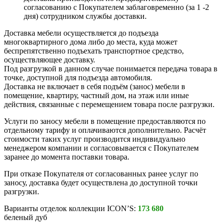
согласованию с Покупателем заблаговременно (за 1 -2
дня) сотрудником службы доставки.
Доставка мебели осуществляется до подъезда
многоквартирного дома либо до места, куда может
беспрепятственно подъехать транспортное средство,
осуществляющее доставку.
Под разгрузкой в данном случае понимается передача товара в
точке, доступной для подъезда автомобиля.
Доставка не включает в себя подъём (занос) мебели в
помещение, квартиру, частный дом, на этаж или иные
действия, связанные с перемещением товара после разгрузки.
Услуги по заносу мебели в помещение предоставляются по
отдельному тарифу и оплачиваются дополнительно. Расчёт
стоимости таких услуг производится индивидуально
менеджером компании и согласовывается с Покупателем
заранее до момента поставки товара.
При отказе Покупателя от согласованных ранее услуг по
заносу, доставка будет осуществлена до доступной точки
разгрузки.
Варианты отделок коллекции ICON’S:
173 680
беленый дуб