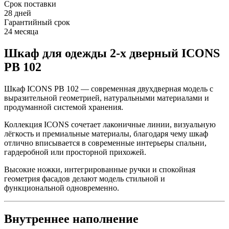
Срок поставки
28 дней
Гарантийный срок
24 месяца
Шкаф для одежды 2-х дверный ICONS
РВ 102
Шкаф ICONS РВ 102 — современная двухдверная модель с
выразительной геометрией, натуральными материалами и
продуманной системой хранения.
Коллекция ICONS сочетает лаконичные линии, визуальную
лёгкость и премиальные материалы, благодаря чему шкаф
отлично вписывается в современные интерьеры спальни,
гардеробной или просторной прихожей.
Высокие ножки, интегрированные ручки и спокойная
геометрия фасадов делают модель стильной и
функциональной одновременно.
Внутреннее наполнение