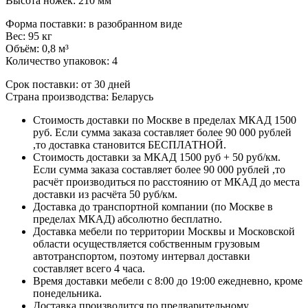
Высота ножек: 210 мм
Форма поставки: в разобранном виде
Вес: 95 кг
Объём: 0,8 м³
Количество упаковок: 4
Срок поставки: от 30 дней
Страна производства: Беларусь
Стоимость доставки по Москве в пределах МКАД 1500
руб. Если сумма заказа составляет более 90 000 рублей
,то доставка становится БЕСПЛАТНОЙ.
Стоимость доставки за МКАД 1500 руб + 50 руб/км.
Если сумма заказа составляет более 90 000 рублей ,то
расчёт производиться по расстоянию от МКАД до места
доставки из расчёта 50 руб/км.
Доставка до транспортной компании (по Москве в
пределах МКАД) абсолютно бесплатно.
Доставка мебели по территории Москвы и Московской
области осуществляется собственным грузовым
автотранспортом, поэтому интервал доставки
составляет всего 4 часа.
Время доставки мебели с 8:00 до 19:00 ежедневно, кроме
понедельника.
Доставка производится по предварительному