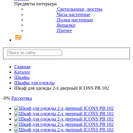
Предметы интерьера
Светильники, люстры
Часы настенные
Полки настенные
Вешалки
Прочее
Главная
Каталог
Шкафы
Шкафы для одежды
Шкаф для одежды 2-х дверный ICONS РВ 102
-
0
%
Рассрочка