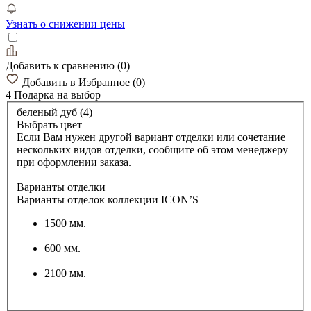
Узнать о снижении цены
Добавить к сравнению
(
0
)
Добавить в Избранное
(
0
)
4 Подарка
на выбор
беленый дуб (4)
Выбрать цвет
Если Вам нужен другой вариант отделки или сочетание
нескольких видов отделки, сообщите об этом менеджеру
при оформлении заказа.
Варианты отделки
Варианты отделок коллекции ICON’S
1500 мм.
600 мм.
2100 мм.