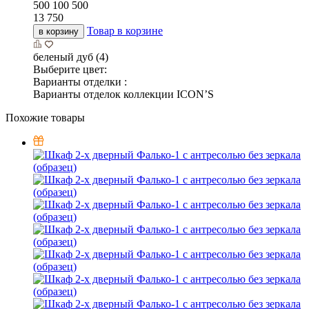
500
100
500
13 750
Товар в корзине
в корзину
беленый дуб (4)
Выберите цвет:
Варианты отделки :
Варианты отделок коллекции ICON’S
Похожие товары