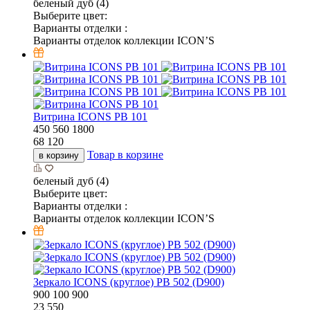
беленый дуб (4)
Выберите цвет:
Варианты отделки :
Варианты отделок коллекции ICON’S
Витрина ICONS РВ 101
450
560
1800
68 120
Товар в корзине
в корзину
беленый дуб (4)
Выберите цвет:
Варианты отделки :
Варианты отделок коллекции ICON’S
Зеркало ICONS (круглое) РВ 502 (D900)
900
100
900
23 550