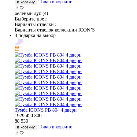
Товар в корзине
в корзину
беленый дуб (4)
Выберите цвет:
Варианты отделки :
Варианты отделок коллекции ICON’S
3 подарка на выбор
Тумба ICONS РВ 804 4 двери
1929
450
800
88 530
Товар в корзине
в корзину