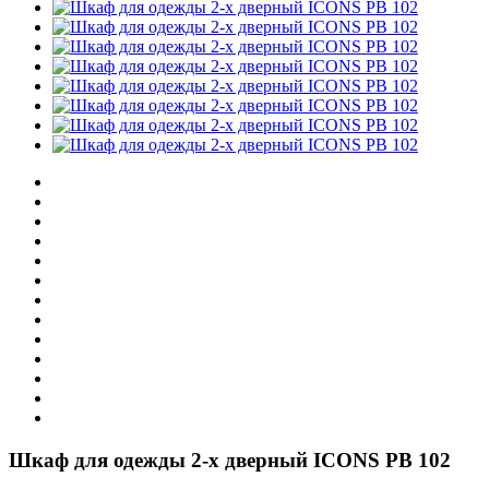
Шкаф для одежды 2-х дверный ICONS РВ 102