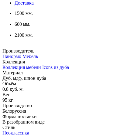
Доставка
1500 мм.
600 мм.
2100 мм.
Производитель
Панормо Мебель
Коллекция
Коллекция мебели Icons из дуба
Материал
Дуб, мдф, шпон дуба
Объём
0,8 куб. м.
Вес
95 кг.
Производство
Белоруссия
Форма поставки
В разобранном виде
Стиль
Неоклассика