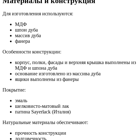
Материалы и конструкция
Для изготовления используются:
МДФ
шпон дуба
массив дуба
фанера
Особенности конструкции:
корпус, полки, фасады и верхняя крышка выполнены из
МДФ и шпона дуба
основание изготовлено из массива дуба
ящики выполнены из фанеры
Покрытие:
эмаль
шелковисто-матовый лак
патина Sayerlack (Италия)
Натуральные материалы обеспечивают:
прочность конструкции
долговечность