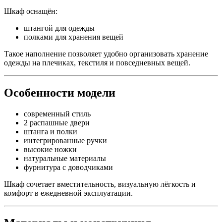
Шкаф оснащён:
штангой для одежды
полками для хранения вещей
Такое наполнение позволяет удобно организовать хранение
одежды на плечиках, текстиля и повседневных вещей.
Особенности модели
современный стиль
2 распашные двери
штанга и полки
интегрированные ручки
высокие ножки
натуральные материалы
фурнитура с доводчиками
Шкаф сочетает вместительность, визуальную лёгкость и
комфорт в ежедневной эксплуатации.