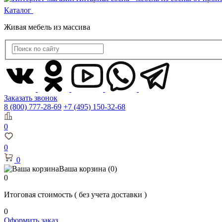
Каталог
Живая мебель из массива
Заказать звонок
8 (800) 777-28-69
+7 (495) 150-32-68
0
0
0
Ваша корзина
(0)
0
Итоговая стоимость
( без учета доставки )
0
Оформить заказ