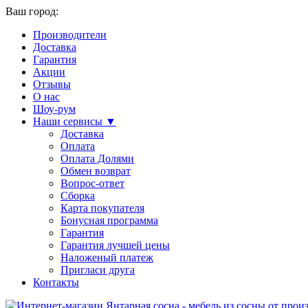
Ваш город:
Производители
Доставка
Гарантия
Акции
Отзывы
О нас
Шоу-рум
Наши сервисы ▼
Доставка
Оплата
Оплата Долями
Обмен возврат
Вопрос-ответ
Сборка
Карта покупателя
Бонусная программа
Гарантия
Гарантия лучшей цены
Наложеный платеж
Пригласи друга
Контакты