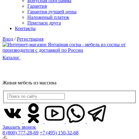
Бонусная программа
Гарантия
Гарантия лучшей цены
Наложеный платеж
Пригласи друга
Контакты
Вход
/
Регистрация
Каталог
Живая мебель из массива
Заказать звонок
8 (800) 777-28-69
+7 (495) 150-32-68