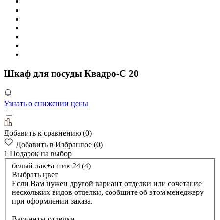
Шкаф для посуды Квадро-С 20
Узнать о снижении цены
Добавить к сравнению
(
0
)
Добавить в Избранное
(
0
)
1 Подарок
на выбор
белый лак+антик 24 (4)
Выбрать цвет
Если Вам нужен другой вариант отделки или сочетание
нескольких видов отделки, сообщите об этом менеджеру
при оформлении заказа.
Варианты отделки