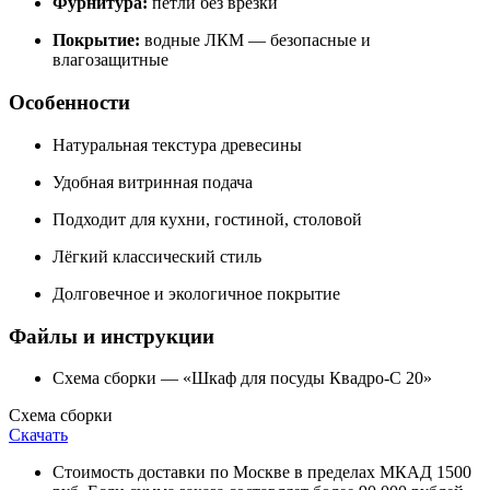
Фурнитура:
петли без врезки
Покрытие:
водные ЛКМ — безопасные и
влагозащитные
Особенности
Натуральная текстура древесины
Удобная витринная подача
Подходит для кухни, гостиной, столовой
Лёгкий классический стиль
Долговечное и экологичное покрытие
Файлы и инструкции
Схема сборки — «Шкаф для посуды Квадро-С 20»
Схема сборки
Скачать
Стоимость доставки по Москве в пределах МКАД 1500