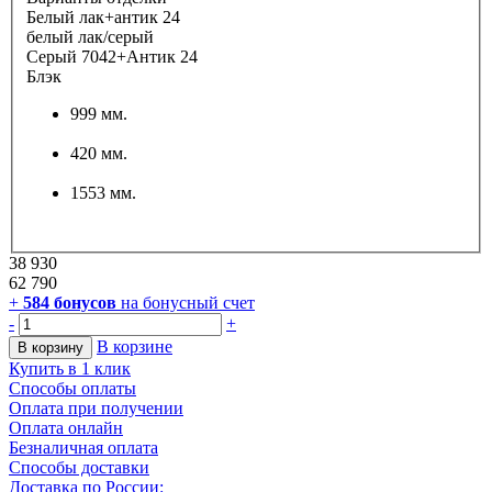
Белый лак+антик 24
белый лак/серый
Серый 7042+Антик 24
Блэк
999 мм.
420 мм.
1553 мм.
38 930
62 790
+
584
бонусов
на бонусный счет
-
+
В корзине
В корзину
Купить в 1 клик
Способы оплаты
Оплата при получении
Оплата онлайн
Безналичная оплата
Способы доставки
Доставка по России: