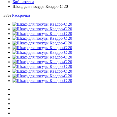
Библиотеки
Шкаф для посуды Квадро-С 20
-
38
%
Рассрочка