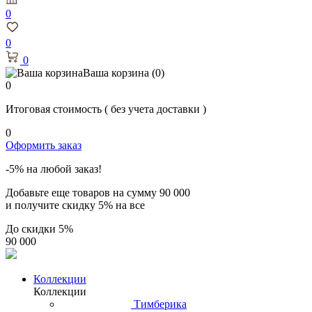
0
0
0
Ваша корзина
(0)
0
Итоговая стоимость
( без учета доставки )
0
Оформить заказ
-5% на любой заказ!
Добавьте еще товаров на сумму
90 000
и получите скидку
5% на все
До скидки
5%
90 000
Коллекции
Коллекции
Тимберика