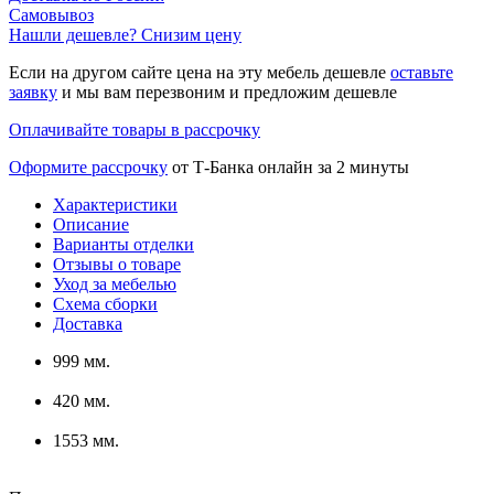
Самовывоз
Нашли дешевле? Снизим цену
Если на другом сайте цена на эту мебель дешевле
оставьте
заявку
и мы вам перезвоним и предложим дешевле
Оплачивайте товары в рассрочку
Оформите рассрочку
от Т-Банка онлайн за 2 минуты
Характеристики
Описание
Варианты отделки
Отзывы о товаре
Уход за мебелью
Схема сборки
Доставка
999 мм.
420 мм.
1553 мм.