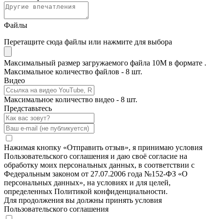
Файлы
Перетащите сюда файлы или нажмите для выбора
Максимальный размер загружаемого файла 10M в формате .
Максимальное количество файлов - 8 шт.
Видео
Максимальное количество видео - 8 шт.
Представьтесь
Нажимая кнопку «Отправить отзыв», я принимаю условия
Пользовательского соглашения и даю своё согласие на
обработку моих персональных данных, в соответствии с
Федеральным законом от 27.07.2006 года №152-ФЗ «О
персональных данных», на условиях и для целей,
определенных Политикой конфиденциальности.
Для продолжения вы должны принять условия
Пользовательского соглашения