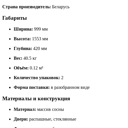
Страна производитель:
Беларусь
Габариты
Ширина:
999 мм
Высота:
1553 мм
Глубина:
420 мм
Вес:
40.5 кг
Объём:
0.12 м³
Количество упаковок:
2
Форма поставки:
в разобранном виде
Материалы и конструкция
Материал:
массив сосны
Двери:
распашные, стеклянные