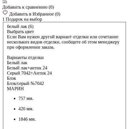
Добавить к сравнению
(
0
)
Добавить в Избранное
(
0
)
1 Подарок
на выбор
белый лак (6)
Выбрать цвет
Если Вам нужен другой вариант отделки или сочетание
нескольких видов отделки, сообщите об этом менеджеру
при оформлении заказа.
Варианты отделки
Белый лак
Белый лак+антик 24
Серый 7042+Антик 24
Блэк
Блэк/серый №7042
МАРИН
757 мм.
420 мм.
1846 мм.