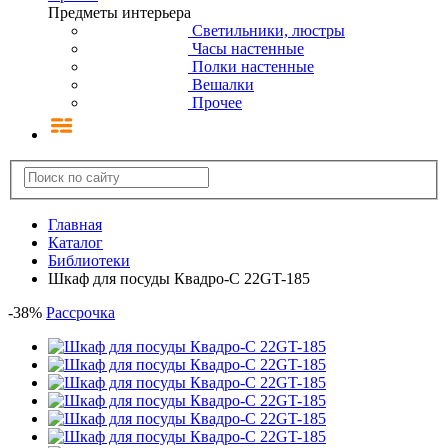
Предметы интерьера
Светильники, люстры
Часы настенные
Полки настенные
Вешалки
Прочее
Главная
Каталог
Библиотеки
Шкаф для посуды Квадро-С 22GT-185
-
38
%
Рассрочка