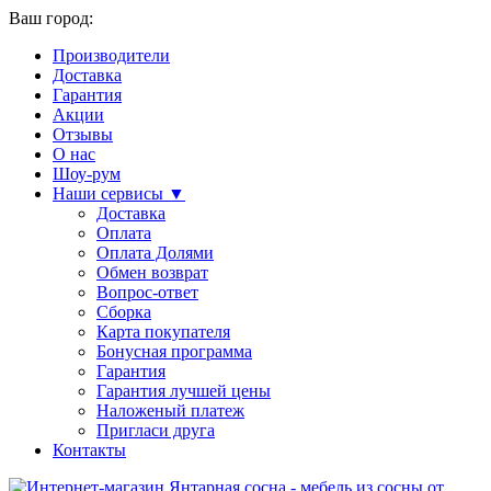
Ваш город:
Производители
Доставка
Гарантия
Акции
Отзывы
О нас
Шоу-рум
Наши сервисы ▼
Доставка
Оплата
Оплата Долями
Обмен возврат
Вопрос-ответ
Сборка
Карта покупателя
Бонусная программа
Гарантия
Гарантия лучшей цены
Наложеный платеж
Пригласи друга
Контакты