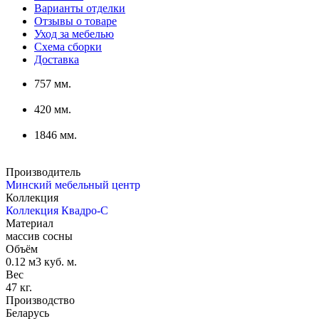
Варианты отделки
Отзывы о товаре
Уход за мебелью
Схема сборки
Доставка
757 мм.
420 мм.
1846 мм.
Производитель
Минский мебельный центр
Коллекция
Коллекция Квадро-С
Материал
массив сосны
Объём
0.12 м3 куб. м.
Вес
47 кг.
Производство
Беларусь