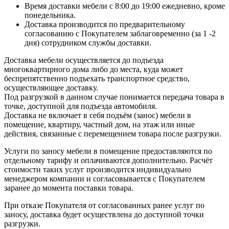
Время доставки мебели с 8:00 до 19:00 ежедневно, кроме
понедельника.
Доставка производится по предварительному
согласованию с Покупателем заблаговременно (за 1 -2
дня) сотрудником службы доставки.
Доставка мебели осуществляется до подъезда
многоквартирного дома либо до места, куда может
беспрепятственно подъехать транспортное средство,
осуществляющее доставку.
Под разгрузкой в данном случае понимается передача товара в
точке, доступной для подъезда автомобиля.
Доставка не включает в себя подъём (занос) мебели в
помещение, квартиру, частный дом, на этаж или иные
действия, связанные с перемещением товара после разгрузки.
Услуги по заносу мебели в помещение предоставляются по
отдельному тарифу и оплачиваются дополнительно. Расчёт
стоимости таких услуг производится индивидуально
менеджером компании и согласовывается с Покупателем
заранее до момента поставки товара.
При отказе Покупателя от согласованных ранее услуг по
заносу, доставка будет осуществлена до доступной точки
разгрузки.