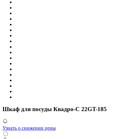
Шкаф для посуды Квадро-С 22GT-185
Узнать о снижении цены