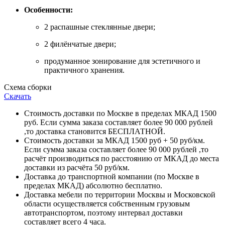
Особенности:
2 распашные стеклянные двери;
2 филёнчатые двери;
продуманное зонирование для эстетичного и
практичного хранения.
Схема сборки
Скачать
Стоимость доставки по Москве в пределах МКАД 1500
руб. Если сумма заказа составляет более 90 000 рублей
,то доставка становится БЕСПЛАТНОЙ.
Стоимость доставки за МКАД 1500 руб + 50 руб/км.
Если сумма заказа составляет более 90 000 рублей ,то
расчёт производиться по расстоянию от МКАД до места
доставки из расчёта 50 руб/км.
Доставка до транспортной компании (по Москве в
пределах МКАД) абсолютно бесплатно.
Доставка мебели по территории Москвы и Московской
области осуществляется собственным грузовым
автотранспортом, поэтому интервал доставки
составляет всего 4 часа.