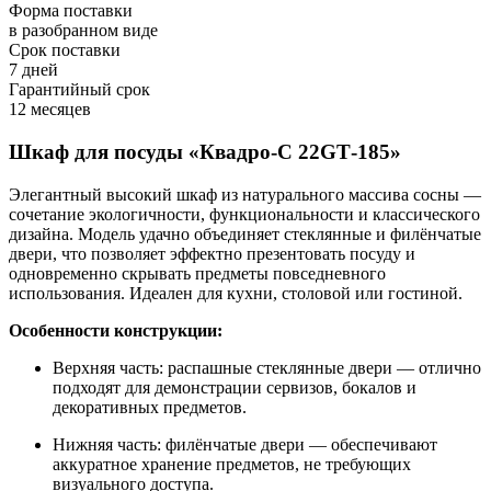
Форма поставки
в разобранном виде
Срок поставки
7 дней
Гарантийный срок
12 месяцев
Шкаф для посуды «Квадро‑С 22GT‑185»
Элегантный высокий шкаф из натурального массива сосны —
сочетание экологичности, функциональности и классического
дизайна. Модель удачно объединяет стеклянные и филёнчатые
двери, что позволяет эффектно презентовать посуду и
одновременно скрывать предметы повседневного
использования. Идеален для кухни, столовой или гостиной.
Особенности конструкции:
Верхняя часть: распашные стеклянные двери — отлично
подходят для демонстрации сервизов, бокалов и
декоративных предметов.
Нижняя часть: филёнчатые двери — обеспечивают
аккуратное хранение предметов, не требующих
визуального доступа.