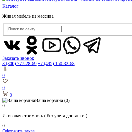
Каталог
Живая мебель из массива
Заказать звонок
8 (800) 777-28-69
+7 (495) 150-32-68
0
0
0
Ваша корзина
(0)
0
Итоговая стоимость
( без учета доставки )
0
Оформить заказ