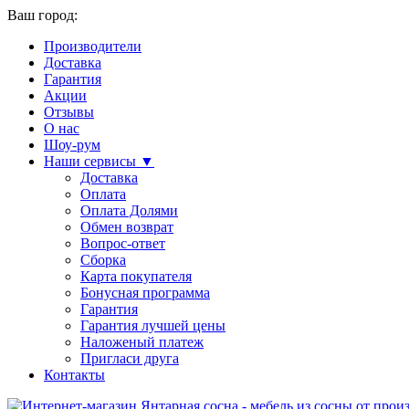
Ваш город:
Производители
Доставка
Гарантия
Акции
Отзывы
О нас
Шоу-рум
Наши сервисы ▼
Доставка
Оплата
Оплата Долями
Обмен возврат
Вопрос-ответ
Сборка
Карта покупателя
Бонусная программа
Гарантия
Гарантия лучшей цены
Наложеный платеж
Пригласи друга
Контакты