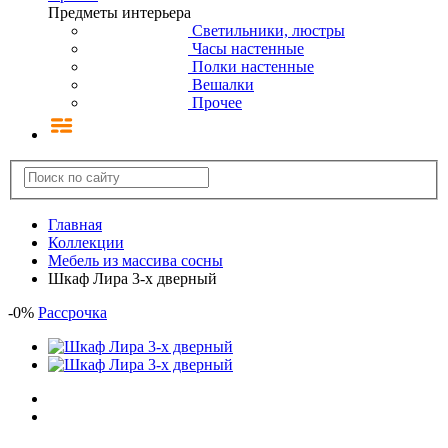
Предметы интерьера
Светильники, люстры
Часы настенные
Полки настенные
Вешалки
Прочее
Главная
Коллекции
Мебель из массива сосны
Шкаф Лира 3-х дверный
-
0
%
Рассрочка