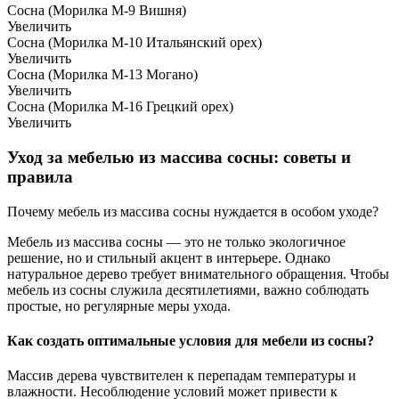
Сосна (Морилка М-9 Вишня)
Увеличить
Сосна (Морилка М-10 Итальянский орех)
Увеличить
Сосна (Морилка М-13 Могано)
Увеличить
Сосна (Морилка М-16 Грецкий орех)
Увеличить
Уход за мебелью из массива сосны: советы и
правила
Почему мебель из массива сосны нуждается в особом уходе?
Мебель из массива сосны — это не только экологичное
решение, но и стильный акцент в интерьере. Однако
натуральное дерево требует внимательного обращения. Чтобы
мебель из сосны служила десятилетиями, важно соблюдать
простые, но регулярные меры ухода.
Как создать оптимальные условия для мебели из сосны?
Массив дерева чувствителен к перепадам температуры и
влажности. Несоблюдение условий может привести к