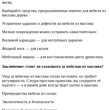
месяц
Выбирайте средства, предназначенные именно для мебели из
массива дерева
Устранение царапин и дефектов на мебели из массива
Мелкие повреждения можно устранить самостоятельно:
Восковой карандаш — для неглубоких царапин
Жидкий воск — для сколов
Мебельный маркер — для восстановления цвета древесины
Заключение: стоит ли ухаживать за мебелью из массива?
Уход за мебелью из массива сосны несложен, но требует
регулярности. Следуя простым правилам, вы сохраните её
надолго — а в вашем доме всегда будет уютно и красиво.
Преимущества мебели из сосны:
Экологичность и безопасность