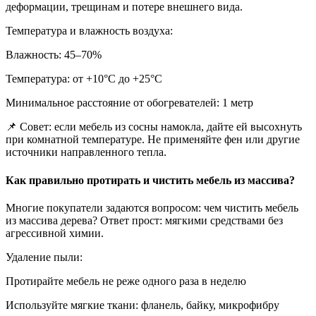
деформации, трещинам и потере внешнего вида.
Температура и влажность воздуха:
Влажность: 45–70%
Температура: от +10°С до +25°С
Минимальное расстояние от обогревателей: 1 метр
📌 Совет: если мебель из сосны намокла, дайте ей высохнуть
при комнатной температуре. Не применяйте фен или другие
источники направленного тепла.
Как правильно протирать и чистить мебель из массива?
Многие покупатели задаются вопросом: чем чистить мебель
из массива дерева? Ответ прост: мягкими средствами без
агрессивной химии.
Удаление пыли:
Протирайте мебель не реже одного раза в неделю
Используйте мягкие ткани: фланель, байку, микрофибру