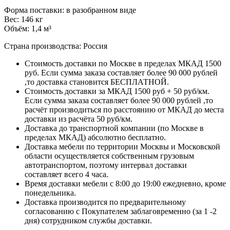
Форма поставки: в разобранном виде
Вес: 146 кг
Объём: 1,4 м³
Страна производства: Россия
Стоимость доставки по Москве в пределах МКАД 1500
руб. Если сумма заказа составляет более 90 000 рублей
,то доставка становится БЕСПЛАТНОЙ.
Стоимость доставки за МКАД 1500 руб + 50 руб/км.
Если сумма заказа составляет более 90 000 рублей ,то
расчёт производиться по расстоянию от МКАД до места
доставки из расчёта 50 руб/км.
Доставка до транспортной компании (по Москве в
пределах МКАД) абсолютно бесплатно.
Доставка мебели по территории Москвы и Московской
области осуществляется собственным грузовым
автотранспортом, поэтому интервал доставки
составляет всего 4 часа.
Время доставки мебели с 8:00 до 19:00 ежедневно, кроме
понедельника.
Доставка производится по предварительному
согласованию с Покупателем заблаговременно (за 1 -2
дня) сотрудником службы доставки.