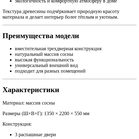
экологичность и комфортную атмосферу в доме
Текстура древесины подчёркивает природную красоту
материала и делает интерьер более тёплым и уютным.
Преимущества модели
вместительная трехдверная конструкция
натуральный массив сосны
высокая функциональность
универсальный внешний вид
подходит для разных помещений
Характеристики
Материал: массив сосны
Размеры (Ш×В×Г): 1350 × 2200 × 550 мм
Конструкция:
3 распашные двери