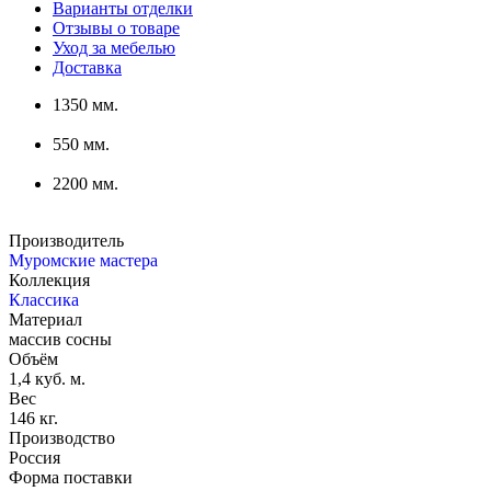
Варианты отделки
Отзывы о товаре
Уход за мебелью
Доставка
1350 мм.
550 мм.
2200 мм.
Производитель
Муромские мастера
Коллекция
Классика
Материал
массив сосны
Объём
1,4 куб. м.
Вес
146 кг.
Производство
Россия
Форма поставки