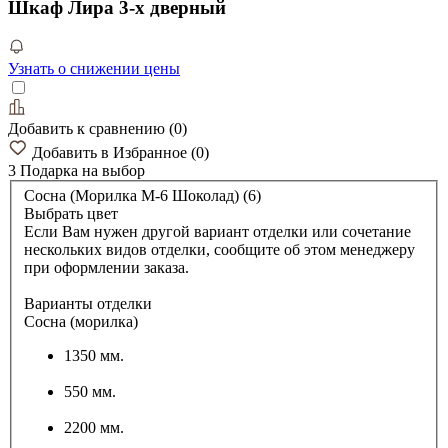
Шкаф Лира 3-х дверный
Узнать о снижении цены
Добавить к сравнению
(
0
)
Добавить в Избранное
(
0
)
3 Подарка
на выбор
Сосна (Морилка М-6 Шоколад) (6)
Выбрать цвет
Если Вам нужен другой вариант отделки или сочетание
нескольких видов отделки, сообщите об этом менеджеру
при оформлении заказа.
Варианты отделки
Сосна (морилка)
1350 мм.
550 мм.
2200 мм.