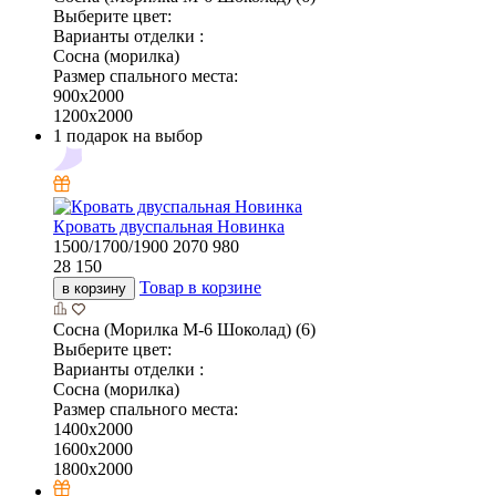
Выберите цвет:
Варианты отделки :
Сосна (морилка)
Размер спального места:
900х2000
1200х2000
1 подарок на выбор
Кровать двуспальная Новинка
1500/1700/1900
2070
980
28 150
Товар в корзине
в корзину
Сосна (Морилка М-6 Шоколад) (6)
Выберите цвет:
Варианты отделки :
Сосна (морилка)
Размер спального места:
1400х2000
1600х2000
1800х2000