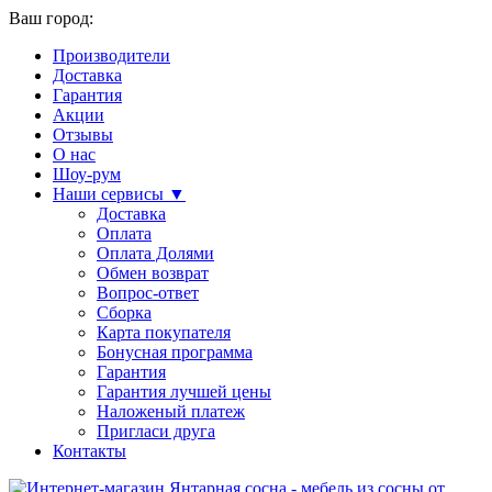
Ваш город:
Производители
Доставка
Гарантия
Акции
Отзывы
О нас
Шоу-рум
Наши сервисы ▼
Доставка
Оплата
Оплата Долями
Обмен возврат
Вопрос-ответ
Сборка
Карта покупателя
Бонусная программа
Гарантия
Гарантия лучшей цены
Наложеный платеж
Пригласи друга
Контакты