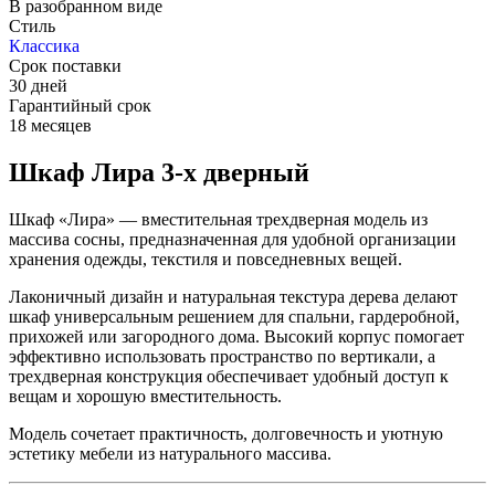
В разобранном виде
Стиль
Классика
Срок поставки
30 дней
Гарантийный срок
18 месяцев
Шкаф Лира 3-х дверный
Шкаф «Лира» — вместительная трехдверная модель из
массива сосны, предназначенная для удобной организации
хранения одежды, текстиля и повседневных вещей.
Лаконичный дизайн и натуральная текстура дерева делают
шкаф универсальным решением для спальни, гардеробной,
прихожей или загородного дома. Высокий корпус помогает
эффективно использовать пространство по вертикали, а
трехдверная конструкция обеспечивает удобный доступ к
вещам и хорошую вместительность.
Модель сочетает практичность, долговечность и уютную
эстетику мебели из натурального массива.