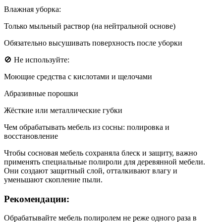
Влажная уборка:
Только мыльный раствор (на нейтральной основе)
Обязательно высушивать поверхность после уборки
🚫 Не используйте:
Моющие средства с кислотами и щелочами
Абразивные порошки
Жёсткие или металлические губки
Чем обрабатывать мебель из сосны: полировка и
восстановление
Чтобы сосновая мебель сохраняла блеск и защиту, важно
применять специальные полироли для деревянной мебели.
Они создают защитный слой, отталкивают влагу и
уменьшают скопление пыли.
Рекомендации:
Обрабатывайте мебель полиролем не реже одного раза в