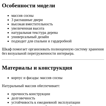
Особенности модели
массив сосны
3 распашные двери
высокая вместительность
увеличенная высота
натуральная текстура дерева
универсальный дизайн
подходит для спальни и гардеробной
Шкаф помогает организовать полноценную систему хранения
без визуальной перегруженности интерьера.
Материалы и конструкция
корпус и фасады: массив сосны
Натуральный массив обеспечивает:
прочность конструкции
долговечность
устойчивость к ежедневной эксплуатации