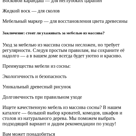
Восковой карандаш — для неглубоких царапин
Жидкий воск — для сколов
Мебельный маркер — для восстановления цвета древесины
Заключение: стоит ли ухаживать за мебелью из массива?
Уход за мебелью из массива сосны несложен, но требует
регулярности. Следуя простым правилам, вы сохраните её
надолго — а в вашем доме всегда будет уютно и красиво.
Преимущества мебели из сосны:
Экологичность и безопасность
Уникальный древесный рисунок
Долговечность при правильном уходе
Ищете качественную мебель из массива сосны? В нашем
каталоге — большой выбор кроватей, комодов, шкафов и
столов из натурального дерева. Мы поможем выбрать
подходящий вариант и дадим рекомендации по уходу!
Вам может понадобиться