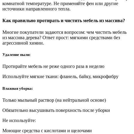
комнатной температуре. Не применяйте фен или другие
источники направленного тепла.
Как правильно протирать и чистить мебель из массива?
Многие покупатели задаются вопросом: чем чистить мебель
из массива дерева? Ответ прост: мягкими средствами без
агрессивной химии.
Удаление пыли:
Протирайте мебель не реже одного раза в неделю
Используйте мягкие ткани: фланель, байку, микрофибру
Влажная уборка:
Только мыльный раствор (на нейтральной основе)
Обязательно высушивать поверхность после уборки
Не используйте:
Моющие средства с кислотами и щелочами