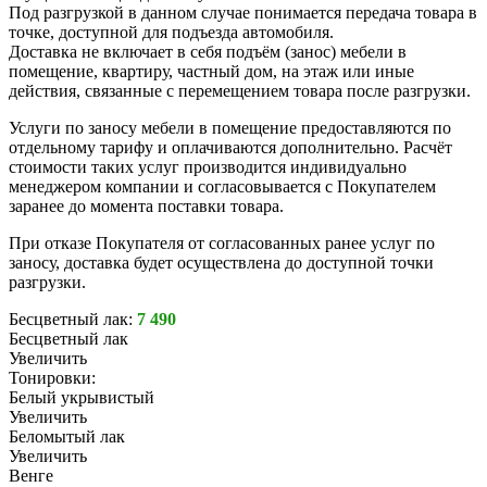
Под разгрузкой в данном случае понимается передача товара в
точке, доступной для подъезда автомобиля.
Доставка не включает в себя подъём (занос) мебели в
помещение, квартиру, частный дом, на этаж или иные
действия, связанные с перемещением товара после разгрузки.
Услуги по заносу мебели в помещение предоставляются по
отдельному тарифу и оплачиваются дополнительно. Расчёт
стоимости таких услуг производится индивидуально
менеджером компании и согласовывается с Покупателем
заранее до момента поставки товара.
При отказе Покупателя от согласованных ранее услуг по
заносу, доставка будет осуществлена до доступной точки
разгрузки.
Бесцветный лак:
7 490
Бесцветный лак
Увеличить
Тонировки:
Белый укрывистый
Увеличить
Беломытый лак
Увеличить
Венге