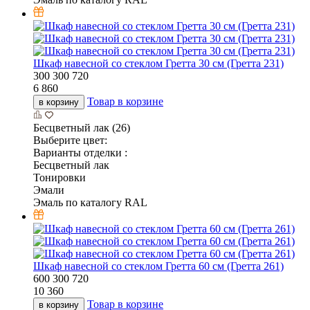
Шкаф навесной со стеклом Гретта 30 см (Гретта 231)
300
300
720
6 860
Товар в корзине
в корзину
Бесцветный лак (26)
Выберите цвет:
Варианты отделки :
Бесцветный лак
Тонировки
Эмали
Эмаль по каталогу RAL
Шкаф навесной со стеклом Гретта 60 см (Гретта 261)
600
300
720
10 360
Товар в корзине
в корзину