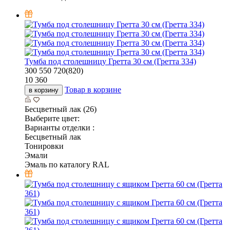
Тумба под столешницу Гретта 30 см (Гретта 334)
300
550
720(820)
10 360
Товар в корзине
в корзину
Бесцветный лак (26)
Выберите цвет:
Варианты отделки :
Бесцветный лак
Тонировки
Эмали
Эмаль по каталогу RAL