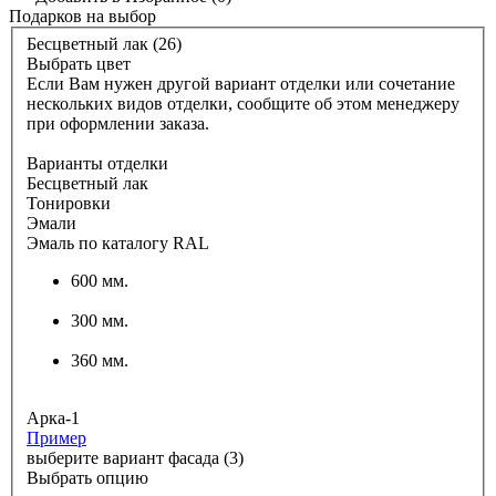
Подарков
на выбор
Бесцветный лак (26)
Выбрать цвет
Если Вам нужен другой вариант отделки или сочетание
нескольких видов отделки, сообщите об этом менеджеру
при оформлении заказа.
Варианты отделки
Бесцветный лак
Тонировки
Эмали
Эмаль по каталогу RAL
600 мм.
300 мм.
360 мм.
Арка-1
Пример
выберите вариант фасада (3)
Выбрать опцию