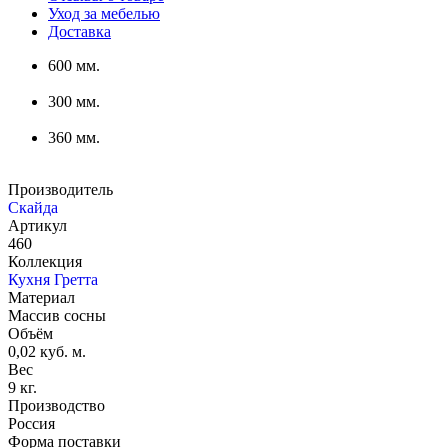
Уход за мебелью
Доставка
600 мм.
300 мм.
360 мм.
Производитель
Скайда
Артикул
460
Коллекция
Кухня Гретта
Материал
Массив сосны
Объём
0,02 куб. м.
Вес
9 кг.
Производство
Россия
Форма поставки