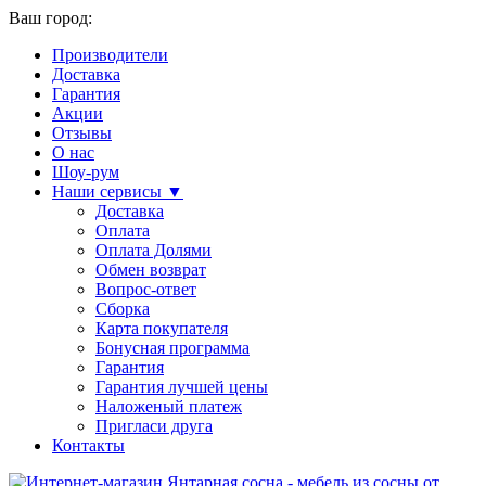
Ваш город:
Производители
Доставка
Гарантия
Акции
Отзывы
О нас
Шоу-рум
Наши сервисы ▼
Доставка
Оплата
Оплата Долями
Обмен возврат
Вопрос-ответ
Сборка
Карта покупателя
Бонусная программа
Гарантия
Гарантия лучшей цены
Наложеный платеж
Пригласи друга
Контакты