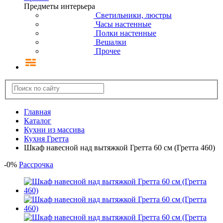
Предметы интерьера
Светильники, люстры
Часы настенные
Полки настенные
Вешалки
Прочее
Главная
Каталог
Кухни из массива
Кухня Гретта
Шкаф навесной над вытяжкой Гретта 60 см (Гретта 460)
-
0
%
Рассрочка