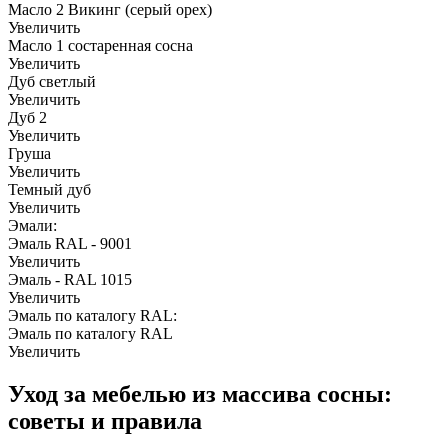
Масло 2 Викинг (серый орех)
Увеличить
Масло 1 состаренная сосна
Увеличить
Дуб светлый
Увеличить
Дуб 2
Увеличить
Груша
Увеличить
Темный дуб
Увеличить
Эмали:
Эмаль RAL - 9001
Увеличить
Эмаль - RAL 1015
Увеличить
Эмаль по каталогу RAL:
Эмаль по каталогу RAL
Увеличить
Уход за мебелью из массива сосны:
советы и правила