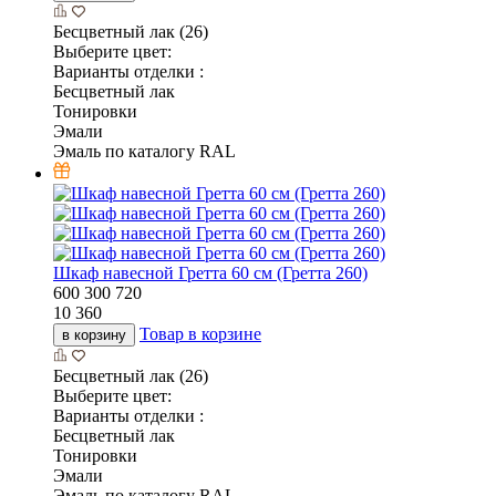
Бесцветный лак (26)
Выберите цвет:
Варианты отделки :
Бесцветный лак
Тонировки
Эмали
Эмаль по каталогу RAL
Шкаф навесной Гретта 60 см (Гретта 260)
600
300
720
10 360
Товар в корзине
в корзину
Бесцветный лак (26)
Выберите цвет:
Варианты отделки :
Бесцветный лак
Тонировки
Эмали
Эмаль по каталогу RAL