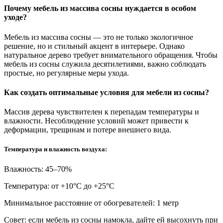
Почему мебель из массива сосны нуждается в особом
уходе?
Мебель из массива сосны — это не только экологичное
решение, но и стильный акцент в интерьере. Однако
натуральное дерево требует внимательного обращения. Чтобы
мебель из сосны служила десятилетиями, важно соблюдать
простые, но регулярные меры ухода.
Как создать оптимальные условия для мебели из сосны?
Массив дерева чувствителен к перепадам температуры и
влажности. Несоблюдение условий может привести к
деформации, трещинам и потере внешнего вида.
Температура и влажность воздуха:
Влажность: 45–70%
Температура: от +10°С до +25°С
Минимальное расстояние от обогревателей: 1 метр
Совет: если мебель из сосны намокла, дайте ей высохнуть при