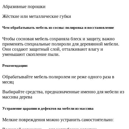
Абразивные порошки
Жёсткие или металлические губки
Чем обрабатывать мебель из сосны: полировка и восстановление
Чтобы сосновая мебель сохраняла блеск и защиту, важно
применять специальные полироли для деревянной мебели.
Они создают защитный слой, отталкивают влагу и
уменьшают скопление пыли.
Рекомендации:
Обрабатывайте мебель полиролем не реже одного раза в
месяц
Выбирайте средства, предназначенные именно для мебели из
массива дерева
Устранение царапин и дефектов на мебели из массива
Мелкие повреждения можно устранить самостоятельно: