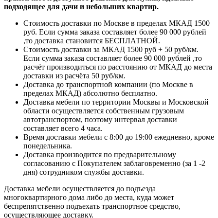
подходящее для дачи и небольших квартир.
Стоимость доставки по Москве в пределах МКАД 1500
руб. Если сумма заказа составляет более 90 000 рублей
,то доставка становится БЕСПЛАТНОЙ.
Стоимость доставки за МКАД 1500 руб + 50 руб/км.
Если сумма заказа составляет более 90 000 рублей ,то
расчёт производиться по расстоянию от МКАД до места
доставки из расчёта 50 руб/км.
Доставка до транспортной компании (по Москве в
пределах МКАД) абсолютно бесплатно.
Доставка мебели по территории Москвы и Московской
области осуществляется собственным грузовым
автотранспортом, поэтому интервал доставки
составляет всего 4 часа.
Время доставки мебели с 8:00 до 19:00 ежедневно, кроме
понедельника.
Доставка производится по предварительному
согласованию с Покупателем заблаговременно (за 1 -2
дня) сотрудником службы доставки.
Доставка мебели осуществляется до подъезда
многоквартирного дома либо до места, куда может
беспрепятственно подъехать транспортное средство,
осуществляющее доставку.