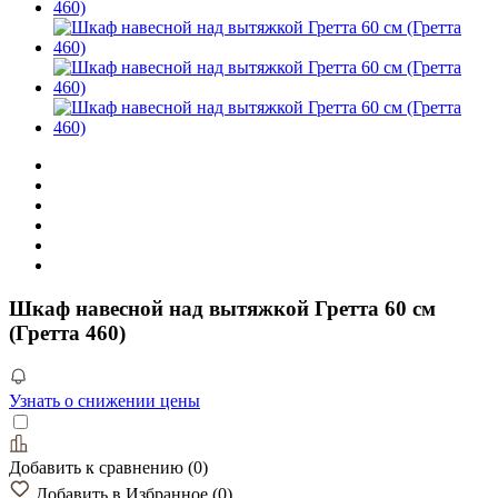
Шкаф навесной над вытяжкой Гретта 60 см
(Гретта 460)
Узнать о снижении цены
Добавить к сравнению
(
0
)
Добавить в Избранное
(
0
)