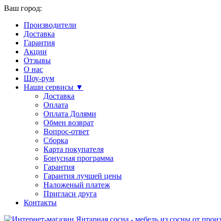
Ваш город:
Производители
Доставка
Гарантия
Акции
Отзывы
О нас
Шоу-рум
Наши сервисы ▼
Доставка
Оплата
Оплата Долями
Обмен возврат
Вопрос-ответ
Сборка
Карта покупателя
Бонусная программа
Гарантия
Гарантия лучшей цены
Наложеный платеж
Пригласи друга
Контакты