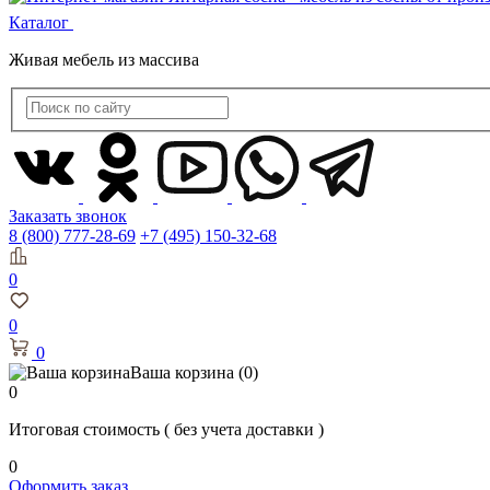
Каталог
Живая мебель из массива
Заказать звонок
8 (800) 777-28-69
+7 (495) 150-32-68
0
0
0
Ваша корзина
(0)
0
Итоговая стоимость
( без учета доставки )
0
Оформить заказ