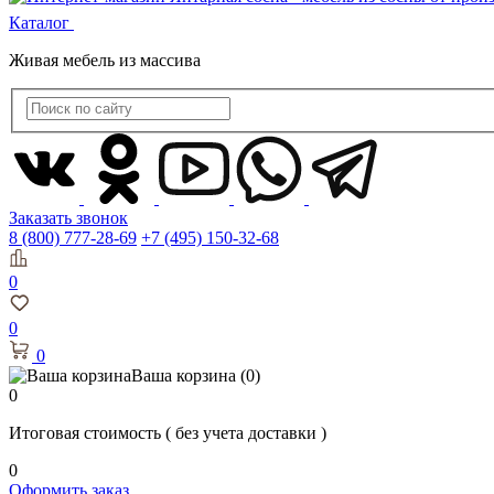
Каталог
Живая мебель из массива
Заказать звонок
8 (800) 777-28-69
+7 (495) 150-32-68
0
0
0
Ваша корзина
(0)
0
Итоговая стоимость
( без учета доставки )
0
Оформить заказ