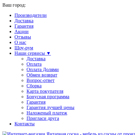
Ваш город:
Производители
Доставка
Гарантия
Акции
Отзывы
О нас
Шоу-рум
Наши сервисы ▼
Доставка
Оплата
Оплата Долями
Обмен возврат
Вопрос-ответ
Сборка
Карта покупателя
Бонусная программа
Гарантия
Гарантия лучшей цены
Наложеный платеж
Пригласи друга
Контакты