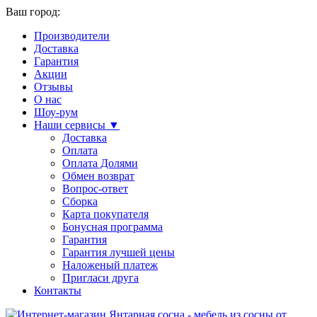
Ваш город:
Производители
Доставка
Гарантия
Акции
Отзывы
О нас
Шоу-рум
Наши сервисы ▼
Доставка
Оплата
Оплата Долями
Обмен возврат
Вопрос-ответ
Сборка
Карта покупателя
Бонусная программа
Гарантия
Гарантия лучшей цены
Наложеный платеж
Пригласи друга
Контакты