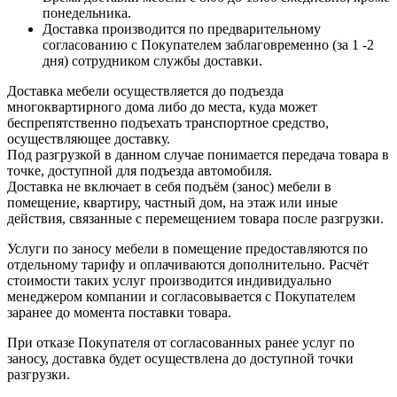
понедельника.
Доставка производится по предварительному
согласованию с Покупателем заблаговременно (за 1 -2
дня) сотрудником службы доставки.
Доставка мебели осуществляется до подъезда
многоквартирного дома либо до места, куда может
беспрепятственно подъехать транспортное средство,
осуществляющее доставку.
Под разгрузкой в данном случае понимается передача товара в
точке, доступной для подъезда автомобиля.
Доставка не включает в себя подъём (занос) мебели в
помещение, квартиру, частный дом, на этаж или иные
действия, связанные с перемещением товара после разгрузки.
Услуги по заносу мебели в помещение предоставляются по
отдельному тарифу и оплачиваются дополнительно. Расчёт
стоимости таких услуг производится индивидуально
менеджером компании и согласовывается с Покупателем
заранее до момента поставки товара.
При отказе Покупателя от согласованных ранее услуг по
заносу, доставка будет осуществлена до доступной точки
разгрузки.