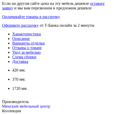
Если на другом сайте цена на эту мебель дешевле
оставьте
заявку
и мы вам перезвоним и предложим дешевле
Оплачивайте товары в рассрочку
Оформите рассрочку
от Т-Банка онлайн за 2 минуты
Характеристики
Описание
Варианты отделки
Отзывы о товаре
Уход за мебелью
Схема сборки
Доставка
420 мм.
370 мм.
1720 мм.
Производитель
Минский мебельный центр
Коллекция