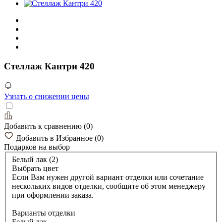
Стеллаж Кантри 420
Узнать о снижении цены
Добавить к сравнению
(
0
)
Добавить в Избранное
(
0
)
Подарков
на выбор
Белый лак (2)
Выбрать цвет
Если Вам нужен другой вариант отделки или сочетание
нескольких видов отделки, сообщите об этом менеджеру
при оформлении заказа.
Варианты отделки
Белый лак