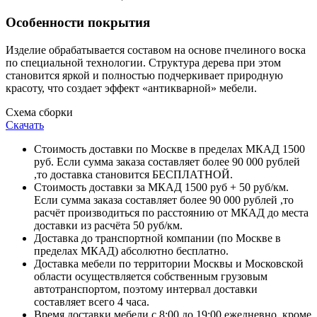
Особенности покрытия
Изделие обрабатывается составом на основе пчелиного воска
по специальной технологии. Структура дерева при этом
становится яркой и полностью подчеркивает природную
красоту, что создает эффект «антикварной» мебели.
Схема сборки
Скачать
Стоимость доставки по Москве в пределах МКАД 1500
руб. Если сумма заказа составляет более 90 000 рублей
,то доставка становится БЕСПЛАТНОЙ.
Стоимость доставки за МКАД 1500 руб + 50 руб/км.
Если сумма заказа составляет более 90 000 рублей ,то
расчёт производиться по расстоянию от МКАД до места
доставки из расчёта 50 руб/км.
Доставка до транспортной компании (по Москве в
пределах МКАД) абсолютно бесплатно.
Доставка мебели по территории Москвы и Московской
области осуществляется собственным грузовым
автотранспортом, поэтому интервал доставки
составляет всего 4 часа.
Время доставки мебели с 8:00 до 19:00 ежедневно, кроме