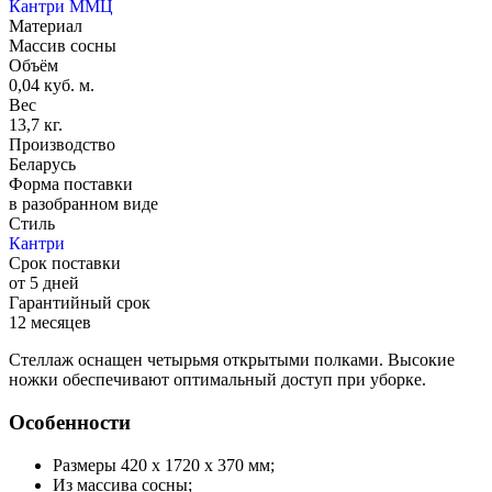
Кантри ММЦ
Материал
Массив сосны
Объём
0,04 куб. м.
Вес
13,7 кг.
Производство
Беларусь
Форма поставки
в разобранном виде
Стиль
Кантри
Срок поставки
от 5 дней
Гарантийный срок
12 месяцев
Стеллаж оснащен четырьмя открытыми полками. Высокие
ножки обеспечивают оптимальный доступ при уборке.
Особенности
Размеры 420 x 1720 x 370 мм;
Из массива сосны;