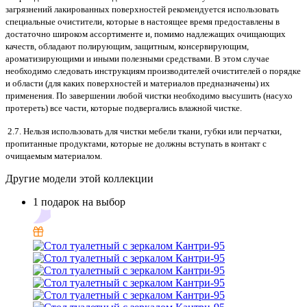
загрязнений лакированных поверхностей рекомендуется использовать
специальные очистители, которые в настоящее время предоставлены в
достаточно широком ассортименте и, помимо надлежащих очищающих
качеств, обладают полирующим, защитным, консервирующим,
ароматизирующими и иными полезными средствами. В этом случае
необходимо следовать инструкциям производителей очистителей о порядке
и области (для каких поверхностей и материалов предназначены) их
применения. По завершении любой чистки необходимо высушить (насухо
протереть) все части, которые подвергались влажной чистке.
2.7. Нельзя использовать для чистки мебели ткани, губки или перчатки,
пропитанные продуктами, которые не должны вступать в контакт с
очищаемым материалом.
Другие модели этой коллекции
1 подарок на выбор