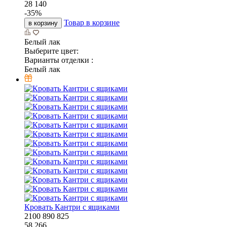
28 140
-
35
%
Товар в корзине
в корзину
Белый лак
Выберите цвет:
Варианты отделки :
Белый лак
Кровать Кантри с ящиками
2100
890
825
58 266