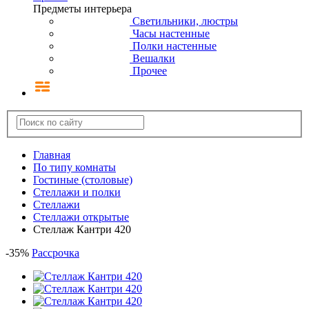
Предметы интерьера
Светильники, люстры
Часы настенные
Полки настенные
Вешалки
Прочее
Главная
По типу комнаты
Гостиные (столовые)
Стеллажи и полки
Стеллажи
Стеллажи открытые
Стеллаж Кантри 420
-
35
%
Рассрочка