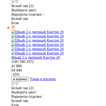
Белый лак (2)
Выберите цвет:
Варианты отделки :
Белый лак
Блэк
Шкаф 2-х дверный Кантри 20
1185
590
1972
41 886
64 440
-
35
%
Товар в корзине
в корзину
Белый лак (2)
Выберите цвет:
Варианты отделки :
Белый лак
Блэк