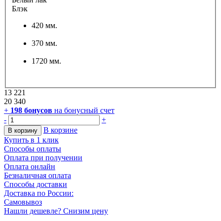
Блэк
420 мм.
370 мм.
1720 мм.
13 221
20 340
+
198
бонусов
на бонусный счет
-
+
В корзине
В корзину
Купить в 1 клик
Способы оплаты
Оплата при получении
Оплата онлайн
Безналичная оплата
Способы доставки
Доставка по России:
Самовывоз
Нашли дешевле? Снизим цену