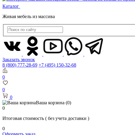
Каталог
Живая мебель из массива
Заказать звонок
8 (800) 777-28-69
+7 (495) 150-32-68
0
0
0
Ваша корзина
(0)
0
Итоговая стоимость
( без учета доставки )
0
Оформить заказ