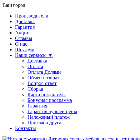
Ваш город:
Производители
Доставка
Гарантия
Акции
Отзывы
О нас
Шоу-рум
Наши сервисы ▼
Доставка
Оплата
Оплата Долями
Обмен возврат
Вопрос-ответ
Сборка
Карта покупателя
Бонусная программа
Гарантия
Гарантия лучшей цены
Наложеный платеж
Пригласи друга
Контакты