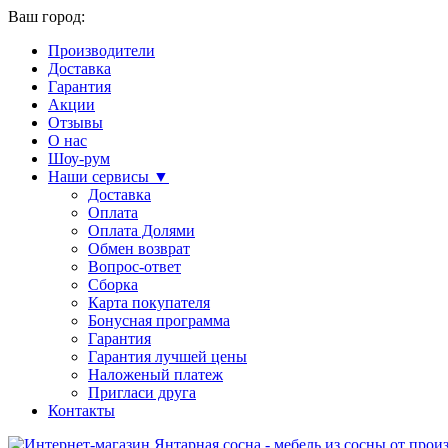
Ваш город:
Производители
Доставка
Гарантия
Акции
Отзывы
О нас
Шоу-рум
Наши сервисы ▼
Доставка
Оплата
Оплата Долями
Обмен возврат
Вопрос-ответ
Сборка
Карта покупателя
Бонусная программа
Гарантия
Гарантия лучшей цены
Наложеный платеж
Пригласи друга
Контакты