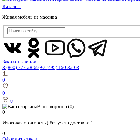
Каталог
Живая мебель из массива
Заказать звонок
8 (800) 777-28-69
+7 (495) 150-32-68
0
0
0
Ваша корзина
(0)
0
Итоговая стоимость
( без учета доставки )
0
Оформить заказ