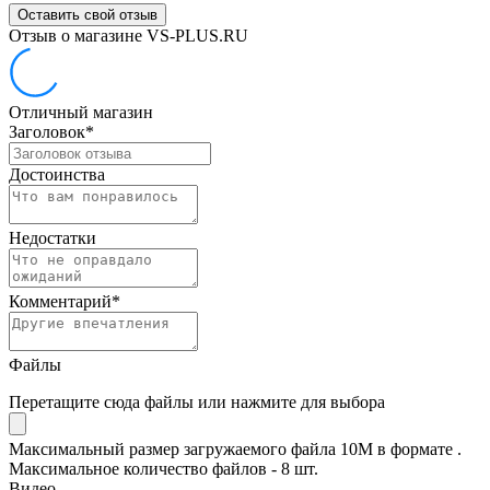
Оставить свой отзыв
Отзыв о магазине VS-PLUS.RU
Отличный магазин
Заголовок
*
Достоинства
Недостатки
Комментарий
*
Файлы
Перетащите сюда файлы или нажмите для выбора
Максимальный размер загружаемого файла 10M в формате .
Максимальное количество файлов - 8 шт.
Видео