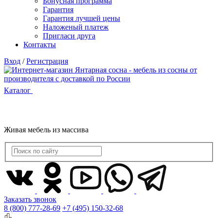
Бонусная программа
Гарантия
Гарантия лучшей цены
Наложеный платеж
Пригласи друга
Контакты
Вход
/
Регистрация
Каталог
Живая мебель из массива
Заказать звонок
8 (800) 777-28-69
+7 (495) 150-32-68