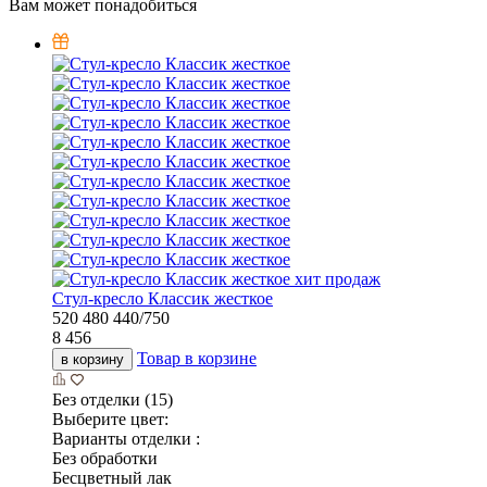
Вам может понадобиться
хит продаж
Стул-кресло Классик жесткое
520
480
440/750
8 456
Товар в корзине
в корзину
Без отделки (15)
Выберите цвет:
Варианты отделки :
Без обработки
Бесцветный лак