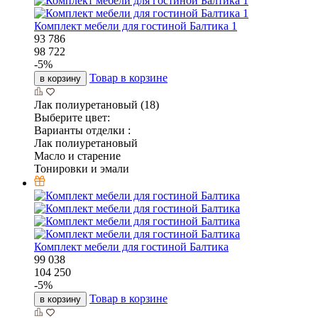
Комплект мебели для гостиной Балтика 1
93 786
98 722
-
5
%
Товар в корзине
в корзину
Лак полиуретановый (18)
Выберите цвет:
Варианты отделки :
Лак полиуретановый
Масло и старение
Тонировки и эмали
Комплект мебели для гостиной Балтика
99 038
104 250
-
5
%
Товар в корзине
в корзину