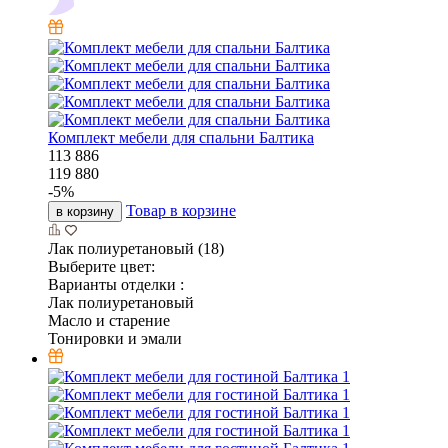
Комплект мебели для спальни Балтика
113 886
119 880
-
5
%
Товар в корзине
в корзину
Лак полиуретановый (18)
Выберите цвет:
Варианты отделки :
Лак полиуретановый
Масло и старение
Тонировки и эмали