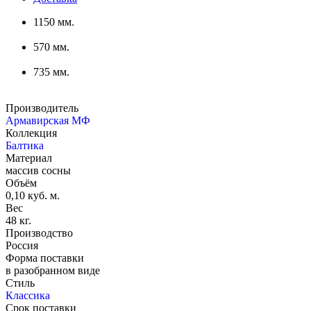
1150 мм.
570 мм.
735 мм.
Производитель
Армавирская МФ
Коллекция
Балтика
Материал
массив сосны
Объём
0,10 куб. м.
Вес
48 кг.
Производство
Россия
Форма поставки
в разобранном виде
Стиль
Классика
Срок поставки