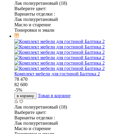
Лак полиуретановый (18)
Выберите цвет:
Варианты отделки :
Лак полиуретановый
Масло и старение
Тонировки и эмали
Комплект мебели для гостиной Балтика 2
78 470
82 600
-
5
%
Товар в корзине
в корзину
Лак полиуретановый (18)
Выберите цвет:
Варианты отделки :
Лак полиуретановый
Масло и старение
Тонировки и эмали