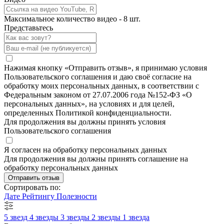
Максимальное количество видео - 8 шт.
Представьтесь
Нажимая кнопку «Отправить отзыв», я принимаю условия
Пользовательского соглашения и даю своё согласие на
обработку моих персональных данных, в соответствии с
Федеральным законом от 27.07.2006 года №152-ФЗ «О
персональных данных», на условиях и для целей,
определенных Политикой конфиденциальности.
Для продолжения вы должны принять условия
Пользовательского соглашения
Я согласен на обработку персональных данных
Для продолжения вы должны принять соглашение на
обработку персональных данных
Отправить отзыв
Сортировать по:
Дате
Рейтингу
Полезности
5 звезд
4 звезды
3 звезды
2 звезды
1 звезда