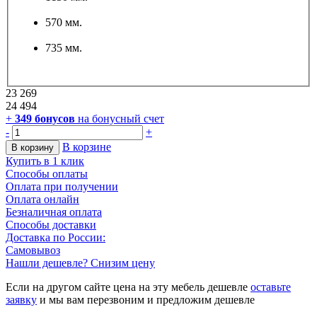
570 мм.
735 мм.
23 269
24 494
+
349
бонусов
на бонусный счет
-
+
В корзине
В корзину
Купить в 1 клик
Способы оплаты
Оплата при получении
Оплата онлайн
Безналичная оплата
Способы доставки
Доставка по России:
Самовывоз
Нашли дешевле? Снизим цену
Если на другом сайте цена на эту мебель дешевле
оставьте
заявку
и мы вам перезвоним и предложим дешевле