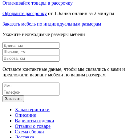
Оплачивайте товары в рассрочку
Оформите рассрочку
от Т-Банка онлайн за 2 минуты
Заказать мебель по индивидуальным размерам
Укажите необходимые размеры мебели
Оставьте контактные даные, чтобы мы связались с вами и
предложили вариант мебели по вашим размерам
Характеристики
Описание
Варианты отделки
Отзывы о товаре
Схема сборки
Доставка