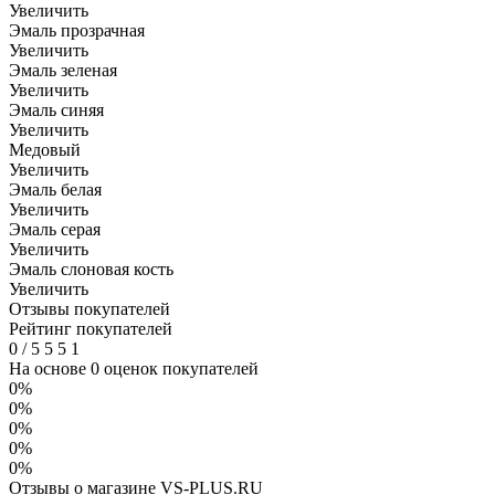
Увеличить
Эмаль прозрачная
Увеличить
Эмаль зеленая
Увеличить
Эмаль синяя
Увеличить
Медовый
Увеличить
Эмаль белая
Увеличить
Эмаль серая
Увеличить
Эмаль слоновая кость
Увеличить
Отзывы покупателей
Рейтинг покупателей
0
/
5
5
5
1
На основе 0 оценок покупателей
0%
0%
0%
0%
0%
Отзывы о магазине VS-PLUS.RU