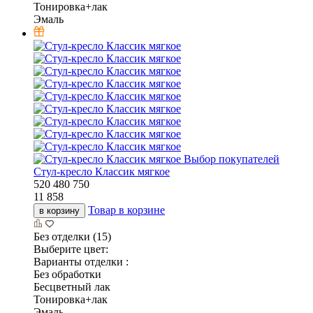
Тонировка+лак
Эмаль
Выбор покупателей
Стул-кресло Классик мягкое
520
480
750
11 858
Товар в корзине
в корзину
Без отделки (15)
Выберите цвет:
Варианты отделки :
Без обработки
Бесцветный лак
Тонировка+лак
Эмаль