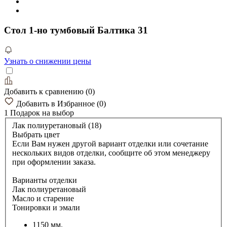
Стол 1-но тумбовый Балтика 31
Узнать о снижении цены
Добавить к сравнению
(
0
)
Добавить в Избранное
(
0
)
1 Подарок
на выбор
Лак полиуретановый (18)
Выбрать цвет
Если Вам нужен другой вариант отделки или сочетание
нескольких видов отделки, сообщите об этом менеджеру
при оформлении заказа.
Варианты отделки
Лак полиуретановый
Масло и старение
Тонировки и эмали
1150 мм.