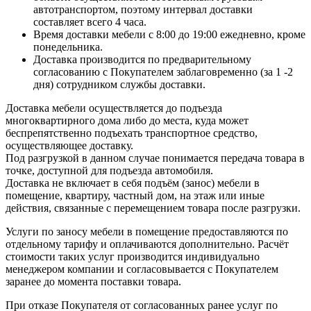
автотранспортом, поэтому интервал доставки
составляет всего 4 часа.
Время доставки мебели с 8:00 до 19:00 ежедневно, кроме
понедельника.
Доставка производится по предварительному
согласованию с Покупателем заблаговременно (за 1 -2
дня) сотрудником службы доставки.
Доставка мебели осуществляется до подъезда
многоквартирного дома либо до места, куда может
беспрепятственно подъехать транспортное средство,
осуществляющее доставку.
Под разгрузкой в данном случае понимается передача товара в
точке, доступной для подъезда автомобиля.
Доставка не включает в себя подъём (занос) мебели в
помещение, квартиру, частный дом, на этаж или иные
действия, связанные с перемещением товара после разгрузки.
Услуги по заносу мебели в помещение предоставляются по
отдельному тарифу и оплачиваются дополнительно. Расчёт
стоимости таких услуг производится индивидуально
менеджером компании и согласовывается с Покупателем
заранее до момента поставки товара.
При отказе Покупателя от согласованных ранее услуг по