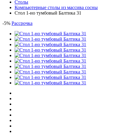
Столы
Компьютерные столы из массива сосны
Стол 1-но тумбовый Балтика 31
-
5
%
Рассрочка