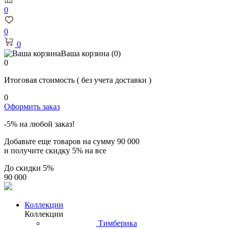
0
0
0
Ваша корзина
(0)
0
Итоговая стоимость
( без учета доставки )
0
Оформить заказ
-5% на любой заказ!
Добавьте еще товаров на сумму
90 000
и получите скидку
5% на все
До скидки
5%
90 000
Коллекции
Коллекции
Тимберика