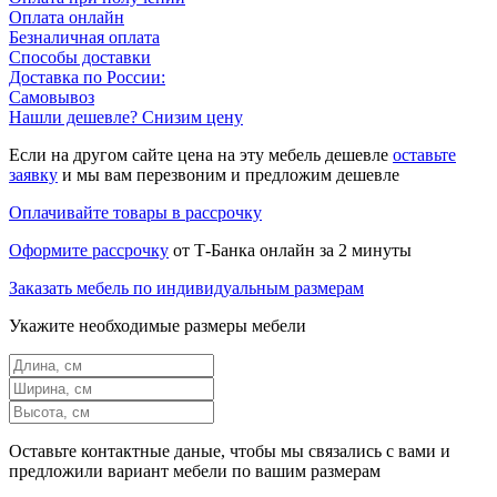
Оплата онлайн
Безналичная оплата
Способы доставки
Доставка по России:
Самовывоз
Нашли дешевле? Снизим цену
Если на другом сайте цена на эту мебель дешевле
оставьте
заявку
и мы вам перезвоним и предложим дешевле
Оплачивайте товары в рассрочку
Оформите рассрочку
от Т-Банка онлайн за 2 минуты
Заказать мебель по индивидуальным размерам
Укажите необходимые размеры мебели
Оставьте контактные даные, чтобы мы связались с вами и
предложили вариант мебели по вашим размерам