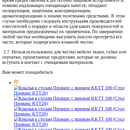
время предоставлены в достаточно широком ассортименте и,
помимо надлежащих очищающих качеств, обладают
полирующим, защитным, консервирующим,
ароматизирующими и иными полезными средствами. В этом
случае необходимо следовать инструкциям производителей
очистителей о порядке и области (для каких поверхностей и
материалов предназначены) их применения. По завершении
любой чистки необходимо высушить (насухо протереть) все
части, которые подвергались влажной чистке.
2.7. Нельзя использовать для чистки мебели ткани, губки или
перчатки, пропитанные продуктами, которые не должны
вступать в контакт с очищаемым материалом.
Вам может понадобиться