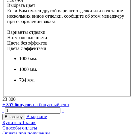
Выбрать цвет
Если Вам нужен другой вариант отделки или сочетание
нескольких видов отделки, сообщите об этом менеджеру
при оформлении заказа.
Варианты отделки
Натуральные цвета
Цвета без эффектов
Цвета с эффектами
1000 мм.
1000 мм.
734 мм.
23 800
+
357
бонусов
на бонусный счет
-
+
В корзине
В корзину
Купить в 1 клик
Способы оплаты
Оплата при получении