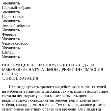
Увеличить
Светлый зебрано
Увеличить
Серое стекло
Увеличить
Темный зебрано
Увеличить
Феррара
Увеличить
Черное серебро
Увеличить
Шалаш
Увеличить
ИНСТРУКЦИЯ ПО ЭКСПЛУАТАЦИИ И УХОДУ ЗА
МЕБЕЛЬЮ ИЗ НАТУРАЛЬНОЙ ДРЕВЕСИНЫ (МАССИВ
СОСНЫ)
1. ЭКСПЛУАТАЦИЯ
1.1. Нельзя допускать прямого воздействия солнечных лучей
на мебельные изделия из массива, так как прямое воздействие
света на некоторые участки может вызывать цветовое
различие между освещенными элементами и элементами
мебели, находящимися в тени. Тем не менее, данное различие
станет менее заметным с течением времени. Оно является