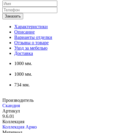
Характеристики
Описание
Варианты отделки
Отзывы о товаре
Уход за мебелью
Доставка
1000 мм.
1000 мм.
734 мм.
Производитель
Скандия
Артикул
9.6.01
Коллекция
Коллекция Армо
Материал