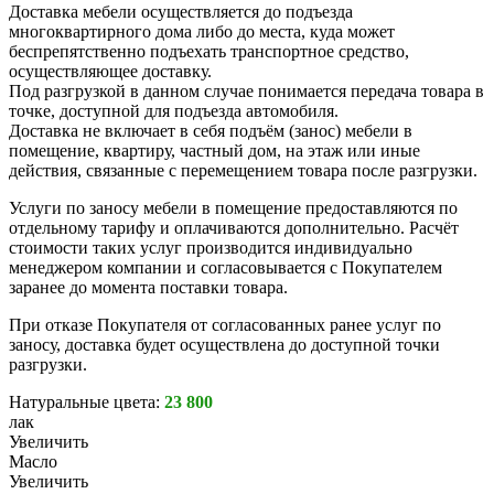
Доставка мебели осуществляется до подъезда
многоквартирного дома либо до места, куда может
беспрепятственно подъехать транспортное средство,
осуществляющее доставку.
Под разгрузкой в данном случае понимается передача товара в
точке, доступной для подъезда автомобиля.
Доставка не включает в себя подъём (занос) мебели в
помещение, квартиру, частный дом, на этаж или иные
действия, связанные с перемещением товара после разгрузки.
Услуги по заносу мебели в помещение предоставляются по
отдельному тарифу и оплачиваются дополнительно. Расчёт
стоимости таких услуг производится индивидуально
менеджером компании и согласовывается с Покупателем
заранее до момента поставки товара.
При отказе Покупателя от согласованных ранее услуг по
заносу, доставка будет осуществлена до доступной точки
разгрузки.
Натуральные цвета:
23 800
лак
Увеличить
Масло
Увеличить