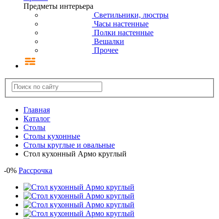
Предметы интерьера
Светильники, люстры
Часы настенные
Полки настенные
Вешалки
Прочее
Главная
Каталог
Столы
Столы кухонные
Столы круглые и овальные
Стол кухонный Армо круглый
-
0
%
Рассрочка