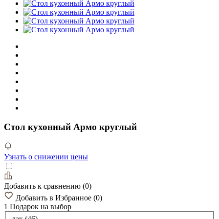
Стол кухонный Армо круглый
Узнать о снижении цены
Добавить к сравнению
(
0
)
Добавить в Избранное
(
0
)
1 Подарок
на выбор
лак (46)