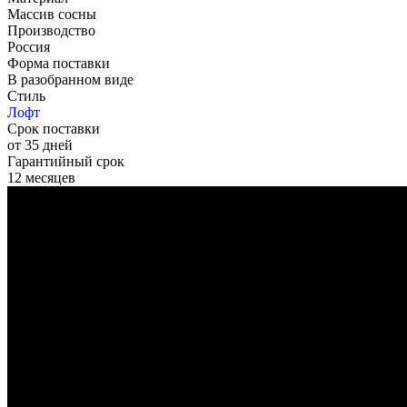
Массив сосны
Производство
Россия
Форма поставки
В разобранном виде
Стиль
Лофт
Срок поставки
от 35 дней
Гарантийный срок
12 месяцев