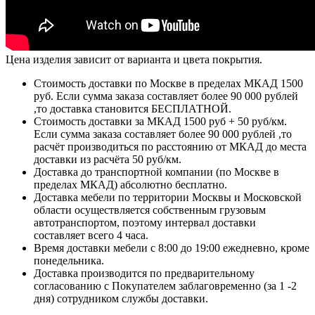
Цена изделия зависит от варианта и цвета покрытия.
Стоимость доставки по Москве в пределах МКАД 1500
руб. Если сумма заказа составляет более 90 000 рублей
,то доставка становится БЕСПЛАТНОЙ.
Стоимость доставки за МКАД 1500 руб + 50 руб/км.
Если сумма заказа составляет более 90 000 рублей ,то
расчёт производиться по расстоянию от МКАД до места
доставки из расчёта 50 руб/км.
Доставка до транспортной компании (по Москве в
пределах МКАД) абсолютно бесплатно.
Доставка мебели по территории Москвы и Московской
области осуществляется собственным грузовым
автотранспортом, поэтому интервал доставки
составляет всего 4 часа.
Время доставки мебели с 8:00 до 19:00 ежедневно, кроме
понедельника.
Доставка производится по предварительному
согласованию с Покупателем заблаговременно (за 1 -2
дня) сотрудником службы доставки.