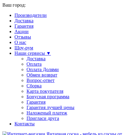
Ваш город:
Производители
Доставка
Гарантия
Акции
Отзывы
О нас
Шоу-рум
Наши сервисы ▼
Доставка
Оплата
Оплата Долями
Обмен возврат
Вопрос-ответ
Сборка
Карта покупателя
Бонусная программа
Гарантия
Гарантия лучшей цены
Наложеный платеж
Пригласи друга
Контакты