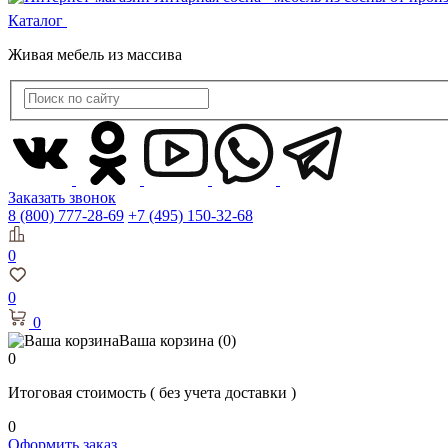
Каталог
Живая мебель из массива
Заказать звонок
8 (800) 777-28-69
+7 (495) 150-32-68
0
0
0
Ваша корзина
(0)
0
Итоговая стоимость
( без учета доставки )
0
Оформить заказ