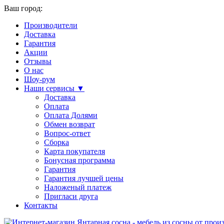
Ваш город:
Производители
Доставка
Гарантия
Акции
Отзывы
О нас
Шоу-рум
Наши сервисы ▼
Доставка
Оплата
Оплата Долями
Обмен возврат
Вопрос-ответ
Сборка
Карта покупателя
Бонусная программа
Гарантия
Гарантия лучшей цены
Наложеный платеж
Пригласи друга
Контакты