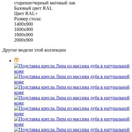
старение/черный матовый лак
Базовый цвет RAL
Цвет RAL+
Размер стола:
1400x900
1600x900
1800x900
2000x900
Другие модели этой коллекции