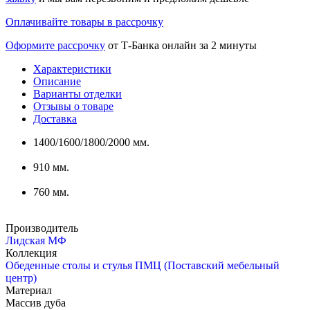
Оплачивайте товары в рассрочку
Оформите рассрочку
от Т-Банка онлайн за 2 минуты
Характеристики
Описание
Варианты отделки
Отзывы о товаре
Доставка
1400/1600/1800/2000 мм.
910 мм.
760 мм.
Производитель
Лидская МФ
Коллекция
Обеденные столы и стулья ПМЦ (Поставский мебельный
центр)
Материал
Массив дуба