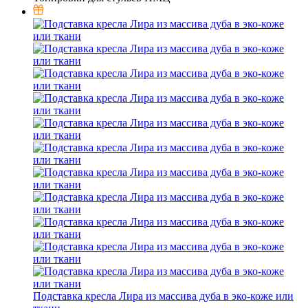
Подставка кресла Лира из массива дуба в эко-коже или