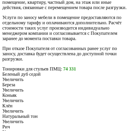
помещение, квартиру, частный дом, на этаж или иные
действия, связанные с перемещением товара после разгрузки.
Услуги по заносу мебели в помещение предоставляются по
отдельному тарифу и оплачиваются дополнительно. Расчёт
стоимости таких услуг производится индивидуально
менеджером компании и согласовывается с Покупателем
заранее до момента поставки товара.
При отказе Покупателя от согласованных ранее услуг по
заносу, доставка будет осуществлена до доступной точки
разгрузки.
Тонировки для стульев ПМЦ:
74 331
Беленый дуб седой
Увеличить
Береза
Увеличить
Коньяк
Увеличить
Клён
Увеличить
Натуральный тон
Увеличить
Рич