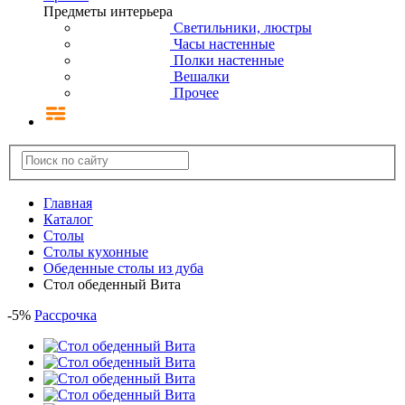
Предметы интерьера
Светильники, люстры
Часы настенные
Полки настенные
Вешалки
Прочее
Главная
Каталог
Столы
Столы кухонные
Обеденные столы из дуба
Стол обеденный Вита
-
5
%
Рассрочка