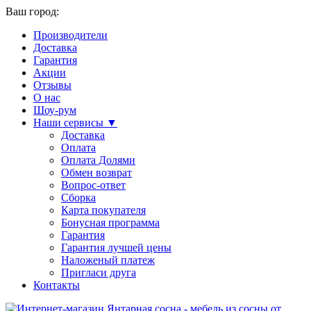
Ваш город:
Производители
Доставка
Гарантия
Акции
Отзывы
О нас
Шоу-рум
Наши сервисы ▼
Доставка
Оплата
Оплата Долями
Обмен возврат
Вопрос-ответ
Сборка
Карта покупателя
Бонусная программа
Гарантия
Гарантия лучшей цены
Наложеный платеж
Пригласи друга
Контакты