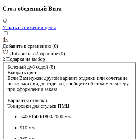
Стол обеденный Вита
Узнать о снижении цены
Добавить к сравнению
(
0
)
Добавить в Избранное
(
0
)
2 Подарка
на выбор
Беленый дуб седой (8)
Выбрать цвет
Если Вам нужен другой вариант отделки или сочетание
нескольких видов отделки, сообщите об этом менеджеру
при оформлении заказа.
Варианты отделки
Тонировки для стульев ПМЦ
1400/1600/1800/2000 мм.
910 мм.
760 мм.