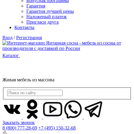
Бонусная программа
Гарантия
Гарантия лучшей цены
Наложеный платеж
Пригласи друга
Контакты
Вход
/
Регистрация
Каталог
Живая мебель из массива
Заказать звонок
8 (800) 777-28-69
+7 (495) 150-32-68