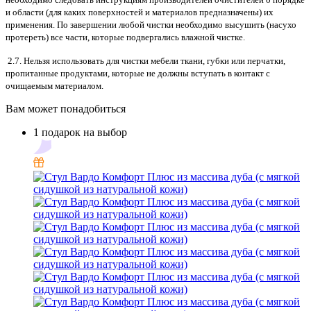
и области (для каких поверхностей и материалов предназначены) их
применения. По завершении любой чистки необходимо высушить (насухо
протереть) все части, которые подвергались влажной чистке.
2.7. Нельзя использовать для чистки мебели ткани, губки или перчатки,
пропитанные продуктами, которые не должны вступать в контакт с
очищаемым материалом.
Вам может понадобиться
1 подарок на выбор