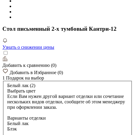
Стол письменный 2-х тумбовый Кантри-12
Узнать о снижении цены
Добавить к сравнению
(
0
)
Добавить в Избранное
(
0
)
1 Подарок
на выбор
Белый лак (2)
Выбрать цвет
Если Вам нужен другой вариант отделки или сочетание
нескольких видов отделки, сообщите об этом менеджеру
при оформлении заказа.
Варианты отделки
Белый лак
Блэк