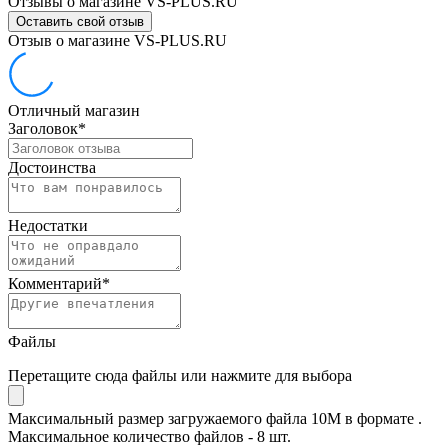
Отзывы о магазине VS-PLUS.RU
Оставить свой отзыв
Отзыв о магазине VS-PLUS.RU
Отличный магазин
Заголовок
*
Достоинства
Недостатки
Комментарий
*
Файлы
Перетащите сюда файлы или нажмите для выбора
Максимальный размер загружаемого файла 10M в формате .
Максимальное количество файлов - 8 шт.