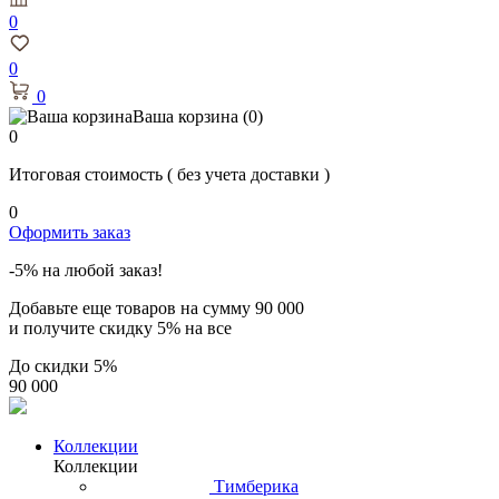
0
0
0
Ваша корзина
(0)
0
Итоговая стоимость
( без учета доставки )
0
Оформить заказ
-5% на любой заказ!
Добавьте еще товаров на сумму
90 000
и получите скидку
5% на все
До скидки
5%
90 000
Коллекции
Коллекции
Тимберика