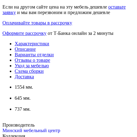
Если на другом сайте цена на эту мебель дешевле
оставьте
заявку
и мы вам перезвоним и предложим дешевле
Оплачивайте товары в рассрочку
Оформите рассрочку
от Т-Банка онлайн за 2 минуты
Характеристики
Описание
Варианты отделки
Отзывы о товаре
Уход за мебелью
Схема сборки
Доставка
1554 мм.
645 мм.
737 мм.
Производитель
Минский мебельный центр
Коллекция