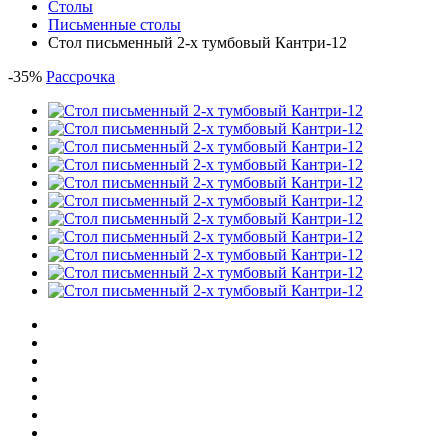
Столы
Письменные столы
Стол письменный 2-х тумбовый Кантри-12
-
35
%
Рассрочка