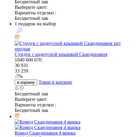
Бесцветный лак
Выберите цвет:
Варианты отделки :
Бесцветный лак
1 подарок на выбор
хит
продаж
Сундук с радиусной крышкой Скандинавия
1040
600
670
30 931
33 259
-
7
%
Товар в корзине
в корзину
Бесцветный лак
Выберите цвет:
Варианты отделки :
Бесцветный лак
Комод Скандинавия 4 ящика