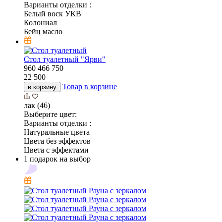
Варианты отделки :
Белый воск УКВ
Колониал
Бейц масло
Стол туалетный "Ярви"
960
466
750
22 500
Товар в корзине
в корзину
лак (46)
Выберите цвет:
Варианты отделки :
Натуральные цвета
Цвета без эффектов
Цвета с эффектами
1 подарок на выбор