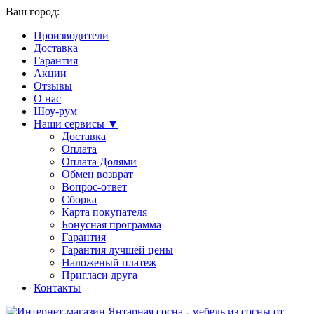
Ваш город:
Производители
Доставка
Гарантия
Акции
Отзывы
О нас
Шоу-рум
Наши сервисы ▼
Доставка
Оплата
Оплата Долями
Обмен возврат
Вопрос-ответ
Сборка
Карта покупателя
Бонусная программа
Гарантия
Гарантия лучшей цены
Наложеный платеж
Пригласи друга
Контакты