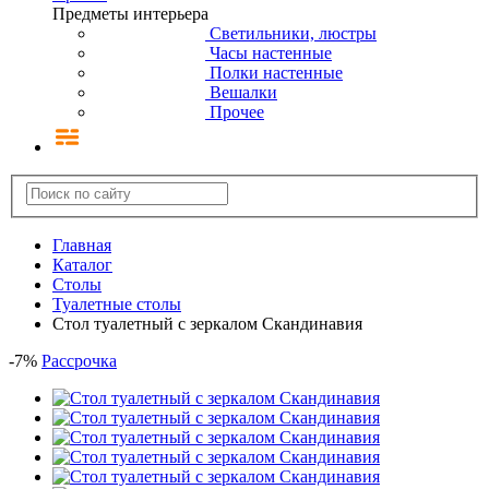
Предметы интерьера
Светильники, люстры
Часы настенные
Полки настенные
Вешалки
Прочее
Главная
Каталог
Столы
Туалетные столы
Стол туалетный с зеркалом Скандинавия
-
7
%
Рассрочка