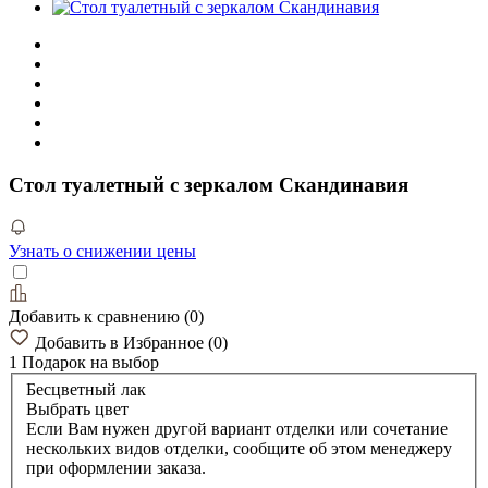
Стол туалетный с зеркалом Скандинавия
Узнать о снижении цены
Добавить к сравнению
(
0
)
Добавить в Избранное
(
0
)
1 Подарок
на выбор
Бесцветный лак
Выбрать цвет
Если Вам нужен другой вариант отделки или сочетание
нескольких видов отделки, сообщите об этом менеджеру
при оформлении заказа.