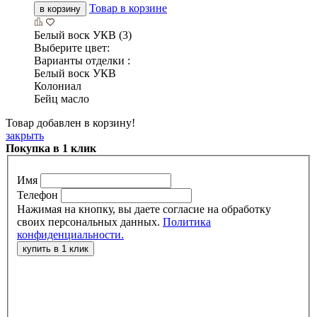
Товар в корзине
в корзину
Белый воск УКВ (3)
Выберите цвет:
Варианты отделки :
Белый воск УКВ
Колониал
Бейц масло
Товар добавлен в корзину!
закрыть
Покупка в 1 клик
Имя
Телефон
Нажимая на кнопку, вы даете согласие на обработку
своих персональных данных.
Политика
конфиденциальности.