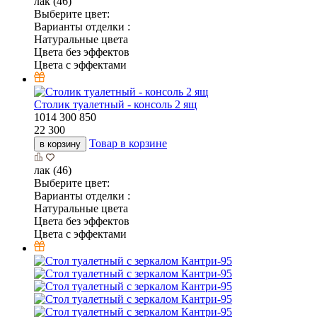
лак (46)
Выберите цвет:
Варианты отделки :
Натуральные цвета
Цвета без эффектов
Цвета с эффектами
Столик туалетный - консоль 2 ящ
1014
300
850
22 300
Товар в корзине
в корзину
лак (46)
Выберите цвет:
Варианты отделки :
Натуральные цвета
Цвета без эффектов
Цвета с эффектами