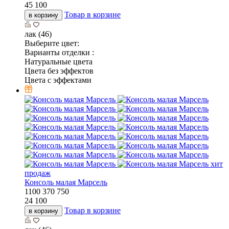
45 100
Товар в корзине
в корзину
лак (46)
Выберите цвет:
Варианты отделки :
Натуральные цвета
Цвета без эффектов
Цвета с эффектами
хит
продаж
Консоль малая Марсель
1100
370
750
24 100
Товар в корзине
в корзину