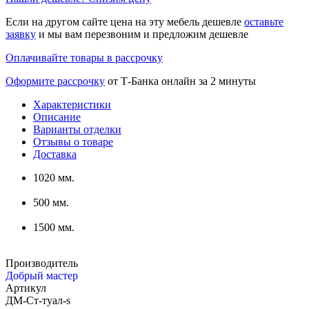
Если на другом сайте цена на эту мебель дешевле
оставьте
заявку
и мы вам перезвоним и предложим дешевле
Оплачивайте товары в рассрочку
Оформите рассрочку
от Т-Банка онлайн за 2 минуты
Характеристики
Описание
Варианты отделки
Отзывы о товаре
Доставка
1020 мм.
500 мм.
1500 мм.
Производитель
Добрый мастер
Артикул
ДМ-Ст-туал-s