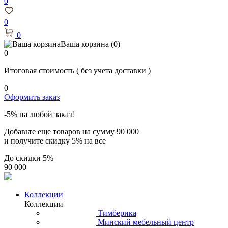
0
0
0
Ваша корзина
(0)
0
Итоговая стоимость
( без учета доставки )
0
Оформить заказ
-5% на любой заказ!
Добавьте еще товаров на сумму
90 000
и получите скидку
5% на все
До скидки
5%
90 000
Коллекции
Коллекции
Тимберика
Минский мебельный центр