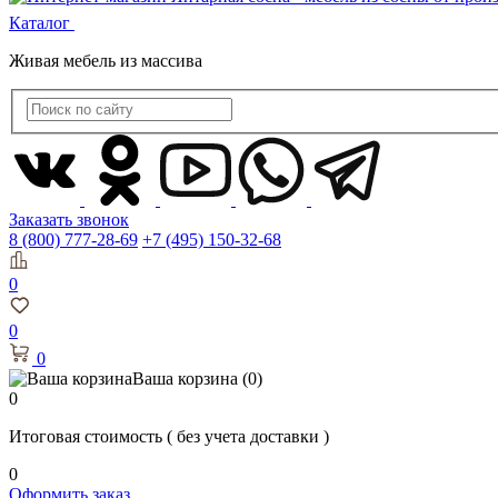
Каталог
Живая мебель из массива
Заказать звонок
8 (800) 777-28-69
+7 (495) 150-32-68
0
0
0
Ваша корзина
(0)
0
Итоговая стоимость
( без учета доставки )
0
Оформить заказ