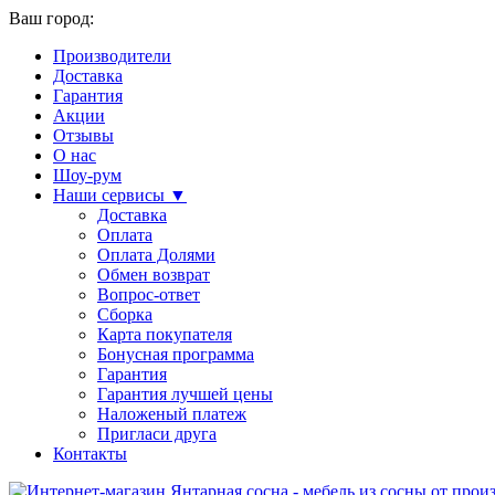
Ваш город:
Производители
Доставка
Гарантия
Акции
Отзывы
О нас
Шоу-рум
Наши сервисы ▼
Доставка
Оплата
Оплата Долями
Обмен возврат
Вопрос-ответ
Сборка
Карта покупателя
Бонусная программа
Гарантия
Гарантия лучшей цены
Наложеный платеж
Пригласи друга
Контакты