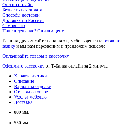
Оплата онлайн
Безналичная оплата
Способы доставки
Доставка по России:
Самовывоз
Нашли дешевле? Снизим цену
Если на другом сайте цена на эту мебель дешевле
оставьте
заявку
и мы вам перезвоним и предложим дешевле
Оплачивайте товары в рассрочку
Оформите рассрочку
от Т-Банка онлайн за 2 минуты
Характеристики
Описание
Варианты отделки
Отзывы о товаре
Уход за мебелью
Доставка
800 мм.
550 мм.