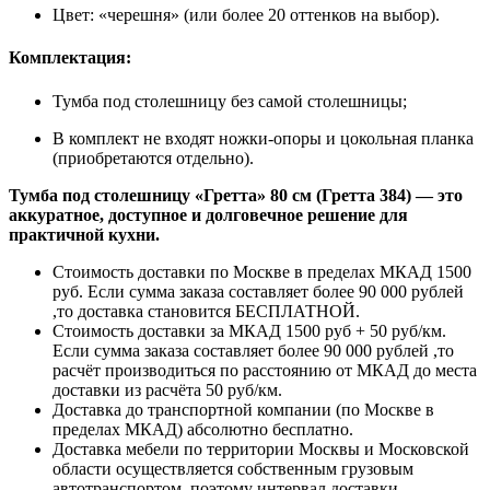
Цвет: «черешня» (или более 20 оттенков на выбор).
Комплектация:
Тумба под столешницу без самой столешницы;
В комплект не входят ножки-опоры и цокольная планка
(приобретаются отдельно).
Тумба под столешницу «Гретта» 80 см (Гретта 384) — это
аккуратное, доступное и долговечное решение для
практичной кухни.
Стоимость доставки по Москве в пределах МКАД 1500
руб. Если сумма заказа составляет более 90 000 рублей
,то доставка становится БЕСПЛАТНОЙ.
Стоимость доставки за МКАД 1500 руб + 50 руб/км.
Если сумма заказа составляет более 90 000 рублей ,то
расчёт производиться по расстоянию от МКАД до места
доставки из расчёта 50 руб/км.
Доставка до транспортной компании (по Москве в
пределах МКАД) абсолютно бесплатно.
Доставка мебели по территории Москвы и Московской
области осуществляется собственным грузовым
автотранспортом, поэтому интервал доставки