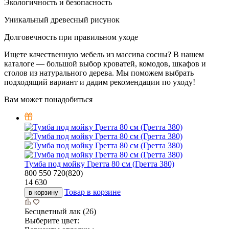
Экологичность и безопасность
Уникальный древесный рисунок
Долговечность при правильном уходе
Ищете качественную мебель из массива сосны? В нашем
каталоге — большой выбор кроватей, комодов, шкафов и
столов из натурального дерева. Мы поможем выбрать
подходящий вариант и дадим рекомендации по уходу!
Вам может понадобиться
Тумба под мойку Гретта 80 см (Гретта 380)
800
550
720(820)
14 630
Товар в корзине
в корзину
Бесцветный лак (26)
Выберите цвет: