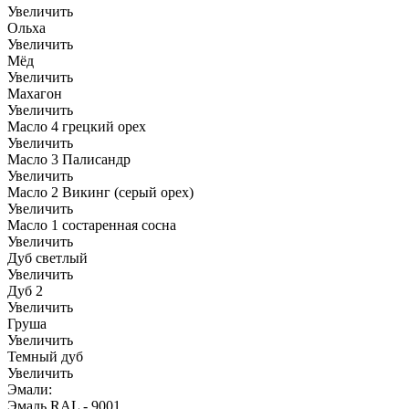
Увеличить
Ольха
Увеличить
Мёд
Увеличить
Махагон
Увеличить
Масло 4 грецкий орех
Увеличить
Масло 3 Палисандр
Увеличить
Масло 2 Викинг (серый орех)
Увеличить
Масло 1 состаренная сосна
Увеличить
Дуб светлый
Увеличить
Дуб 2
Увеличить
Груша
Увеличить
Темный дуб
Увеличить
Эмали:
Эмаль RAL - 9001