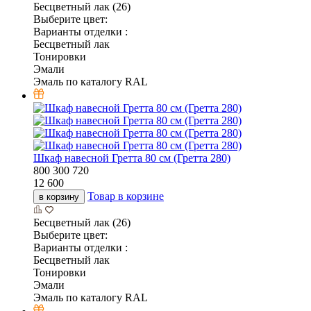
Бесцветный лак (26)
Выберите цвет:
Варианты отделки :
Бесцветный лак
Тонировки
Эмали
Эмаль по каталогу RAL
Шкаф навесной Гретта 80 см (Гретта 280)
800
300
720
12 600
Товар в корзине
в корзину
Бесцветный лак (26)
Выберите цвет:
Варианты отделки :
Бесцветный лак
Тонировки
Эмали
Эмаль по каталогу RAL