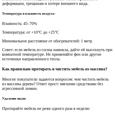
деформации, трещинам и потере внешнего вида.
Температура и влажность воздуха:
Влажность: 45–70%
Температура: от +10°С до +25°С
Минимальное расстояние от обогревателей: 1 метр
Совет: если мебель из сосны намокла, дайте ей высохнуть при
комнатной температуре. Не применяйте фен или другие
источники направленного тепла.
Как правильно протирать и чистить мебель из массива?
Многие покупатели задаются вопросом: чем чистить мебель
из массива дерева? Ответ прост: мягкими средствами без
агрессивной химии.
Удаление пыли:
Протирайте мебель не реже одного раза в неделю