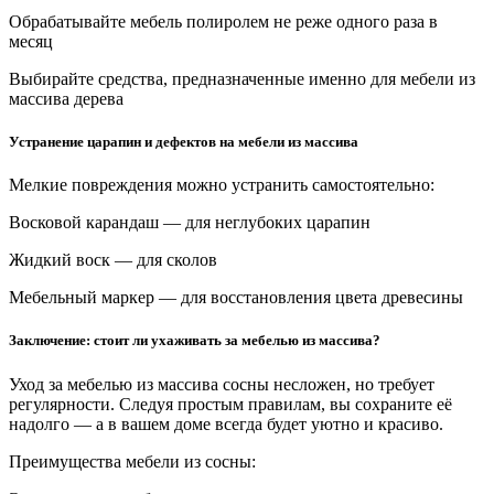
Обрабатывайте мебель полиролем не реже одного раза в
месяц
Выбирайте средства, предназначенные именно для мебели из
массива дерева
Устранение царапин и дефектов на мебели из массива
Мелкие повреждения можно устранить самостоятельно:
Восковой карандаш — для неглубоких царапин
Жидкий воск — для сколов
Мебельный маркер — для восстановления цвета древесины
Заключение: стоит ли ухаживать за мебелью из массива?
Уход за мебелью из массива сосны несложен, но требует
регулярности. Следуя простым правилам, вы сохраните её
надолго — а в вашем доме всегда будет уютно и красиво.
Преимущества мебели из сосны: