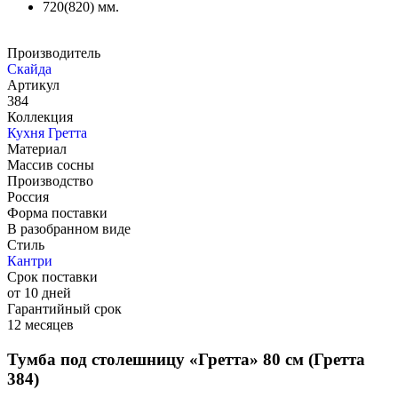
720(820) мм.
Производитель
Скайда
Артикул
384
Коллекция
Кухня Гретта
Материал
Массив сосны
Производство
Россия
Форма поставки
В разобранном виде
Стиль
Кантри
Срок поставки
от 10 дней
Гарантийный срок
12 месяцев
Тумба под столешницу «Гретта» 80 см (Гретта
384)