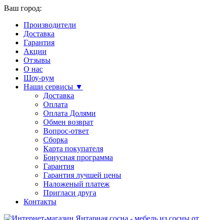
Ваш город:
Производители
Доставка
Гарантия
Акции
Отзывы
О нас
Шоу-рум
Наши сервисы ▼
Доставка
Оплата
Оплата Долями
Обмен возврат
Вопрос-ответ
Сборка
Карта покупателя
Бонусная программа
Гарантия
Гарантия лучшей цены
Наложеный платеж
Пригласи друга
Контакты