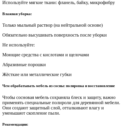
Используйте мягкие ткани: фланель, байку, микрофибру
Влажная уборка:
Только мыльный раствор (на нейтральной основе)
Обязательно высушивать поверхность после уборки
Не используйте:
Моющие средства с кислотами и щелочами
Абразивные порошки
Жёсткие или металлические губки
Чем обрабатывать мебель из сосны: полировка и восстановление
Чтобы сосновая мебель сохраняла блеск и защиту, важно
применять специальные полироли для деревянной мебели.
Они создают защитный слой, отталкивают влагу и
уменьшают скопление пыли.
Рекомендации: