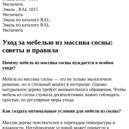
Увеличить
Эмаль - RAL 1015
Увеличить
Эмаль по каталогу RAL:
Эмаль по каталогу RAL
Увеличить
Уход за мебелью из массива сосны:
советы и правила
Почему мебель из массива сосны нуждается в особом
уходе?
Мебель из массива сосны — это не только экологичное
решение, но и стильный акцент в интерьере. Однако
натуральное дерево требует внимательного обращения. Чтобы
мебель из сосны служила десятилетиями, важно соблюдать
простые, но регулярные меры ухода.
Как создать оптимальные условия для мебели из сосны?
Массив дерева чувствителен к перепадам температуры и
влажности. Несоблюдение условий может привести к