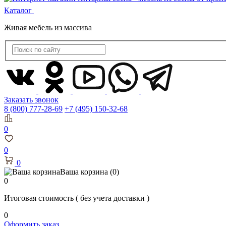
Каталог
Живая мебель из массива
Заказать звонок
8 (800) 777-28-69
+7 (495) 150-32-68
0
0
0
Ваша корзина
(0)
0
Итоговая стоимость
( без учета доставки )
0
Оформить заказ