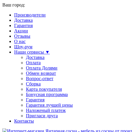
Ваш город:
Производители
Доставка
Гарантия
Акции
Отзывы
О нас
Шоу-рум
Наши сервисы ▼
Доставка
Оплата
Оплата Долями
Обмен возврат
Вопрос-ответ
Сборка
Карта покупателя
Бонусная программа
Гарантия
Гарантия лучшей цены
Наложеный платеж
Пригласи друга
Контакты