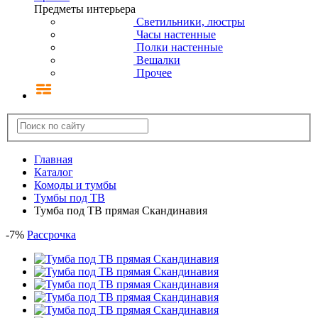
Предметы интерьера
Светильники, люстры
Часы настенные
Полки настенные
Вешалки
Прочее
Главная
Каталог
Комоды и тумбы
Тумбы под ТВ
Тумба под ТВ прямая Скандинавия
-
7
%
Рассрочка