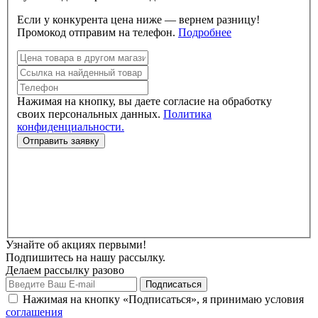
Если у конкурента цена ниже — вернем разницу!
Промокод отправим на телефон.
Подробнее
Нажимая на кнопку, вы даете согласие на обработку
своих персональных данных.
Политика
конфиденциальности.
Узнайте об акциях первыми!
Подпишитесь на нашу рассылку.
Делаем рассылку разово
Нажимая на кнопку «Подписаться», я принимаю условия
соглашения