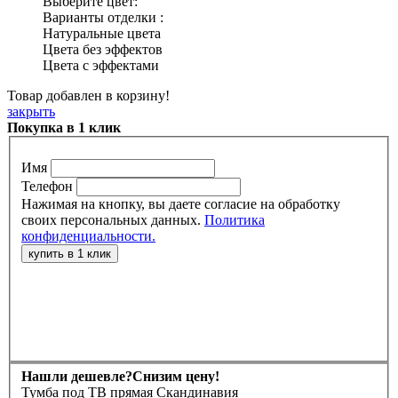
Выберите цвет:
Варианты отделки :
Натуральные цвета
Цвета без эффектов
Цвета с эффектами
Товар добавлен в корзину!
закрыть
Покупка в 1 клик
Имя
Телефон
Нажимая на кнопку, вы даете согласие на обработку
своих персональных данных.
Политика
конфиденциальности.
Нашли дешевле?
Снизим цену!
Тумба под ТВ прямая Скандинавия