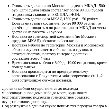
Стоимость доставки по Москве в пределах МКАД 1500
руб. Если сумма заказа составляет более 90 000 рублей
,то доставка становится БЕСПЛАТНОЙ.
Стоимость доставки за МКАД 1500 руб + 50 руб/км.
Если сумма заказа составляет более 90 000 рублей ,то
расчёт производиться по расстоянию от МКАД до места
доставки из расчёта 50 руб/км.
Доставка до транспортной компании (по Москве в
пределах МКАД) абсолютно бесплатно.
Доставка мебели по территории Москвы и Московской
области осуществляется собственным грузовым
автотранспортом, поэтому интервал доставки
составляет всего 4 часа.
Время доставки мебели с 8:00 до 19:00 ежедневно, кроме
понедельника.
Доставка производится по предварительному
согласованию с Покупателем заблаговременно (за 1 -2
дня) сотрудником службы доставки.
Доставка мебели осуществляется до подъезда
многоквартирного дома либо до места, куда может
беспрепятственно подъехать транспортное средство,
осуществляющее доставку.
Под разгрузкой в данном случае понимается передача товара в