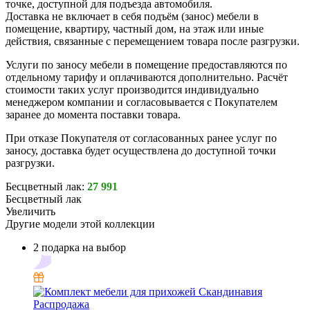
точке, доступной для подъезда автомобиля.
Доставка не включает в себя подъём (занос) мебели в
помещение, квартиру, частный дом, на этаж или иные
действия, связанные с перемещением товара после разгрузки.
Услуги по заносу мебели в помещение предоставляются по
отдельному тарифу и оплачиваются дополнительно. Расчёт
стоимости таких услуг производится индивидуально
менеджером компании и согласовывается с Покупателем
заранее до момента поставки товара.
При отказе Покупателя от согласованных ранее услуг по
заносу, доставка будет осуществлена до доступной точки
разгрузки.
Бесцветный лак:
27 991
Бесцветный лак
Увеличить
Другие модели этой коллекции
2 подарка на выбор
Распродажа