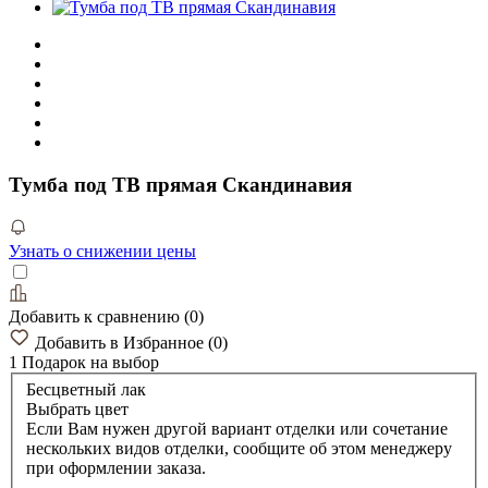
Тумба под ТВ прямая Скандинавия
Узнать о снижении цены
Добавить к сравнению
(
0
)
Добавить в Избранное
(
0
)
1 Подарок
на выбор
Бесцветный лак
Выбрать цвет
Если Вам нужен другой вариант отделки или сочетание
нескольких видов отделки, сообщите об этом менеджеру
при оформлении заказа.