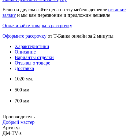
Если на другом сайте цена на эту мебель дешевле
оставьте
заявку
и мы вам перезвоним и предложим дешевле
Оплачивайте товары в рассрочку
Оформите рассрочку
от Т-Банка онлайн за 2 минуты
Характеристики
Описание
Варианты отделки
Отзывы о товаре
Доставка
1020 мм.
500 мм.
700 мм.
Производитель
Добрый мастер
Артикул
ДМ-ТV-s