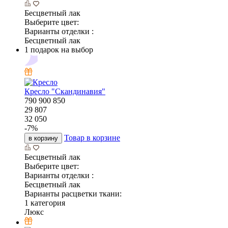
Бесцветный лак
Выберите цвет:
Варианты отделки :
Бесцветный лак
1 подарок на выбор
Кресло "Скандинавия"
790
900
850
29 807
32 050
-
7
%
Товар в корзине
в корзину
Бесцветный лак
Выберите цвет:
Варианты отделки :
Бесцветный лак
Варианты расцветки ткани:
1 категория
Люкс