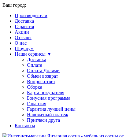
Ваш город:
Производители
Доставка
Гарантия
Акции
Отзывы
О нас
Шоу-рум
Наши сервисы ▼
Доставка
Оплата
Оплата Долями
Обмен возврат
Вопрос-ответ
Сборка
Карта покупателя
Бонусная программа
Гарантия
Гарантия лучшей цены
Наложеный платеж
Пригласи друга
Контакты