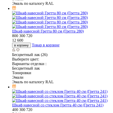
Эмаль по каталогу RAL
Шкаф навесной Гретта 80 см (Гретта 280)
800
300
720
12 600
Товар в корзине
в корзину
Бесцветный лак (26)
Выберите цвет:
Варианты отделки :
Бесцветный лак
Тонировки
Эмали
Эмаль по каталогу RAL
Шкаф навесной со стеклом Гретта 40 см (Гретта 241)
400
300
720