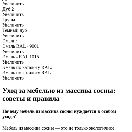
Увеличить
Дуб 2
Увеличить
Груша
Увеличить
Темный дуб
Увеличить
Эмали:
Эмаль RAL - 9001
Увеличить
Эмаль - RAL 1015
Увеличить
Эмаль по каталогу RAL:
Эмаль по каталогу RAL
Увеличить
Уход за мебелью из массива сосны:
советы и правила
Почему мебель из массива сосны нуждается в особом
уходе?
Мебель из массива сосны — это не только экологичное