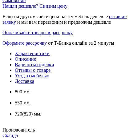
Самовывоз
Нашли дешевле? Снизим цену
Если на другом сайте цена на эту мебель дешевле
оставьте
заявку
и мы вам перезвоним и предложим дешевле
Оплачивайте товары в рассрочку
Оформите рассрочку
от Т-Банка онлайн за 2 минуты
Характеристики
Описание
Варианты отделки
Отзывы о товаре
Уход за мебелью
Доставка
800 мм.
550 мм.
720(820) мм.
Производитель
Скайда