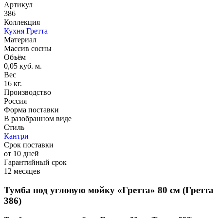
Артикул
386
Коллекция
Кухня Гретта
Материал
Массив сосны
Объём
0,05 куб. м.
Вес
16 кг.
Производство
Россия
Форма поставки
В разобранном виде
Стиль
Кантри
Срок поставки
от 10 дней
Гарантийный срок
12 месяцев
Тумба под угловую мойку «Гретта» 80 см (Гретта
386)