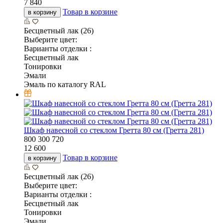
7 840
Товар в корзине
в корзину
Бесцветный лак (26)
Выберите цвет:
Варианты отделки :
Бесцветный лак
Тонировки
Эмали
Эмаль по каталогу RAL
Шкаф навесной со стеклом Гретта 80 см (Гретта 281)
800
300
720
12 600
Товар в корзине
в корзину
Бесцветный лак (26)
Выберите цвет:
Варианты отделки :
Бесцветный лак
Тонировки
Эмали