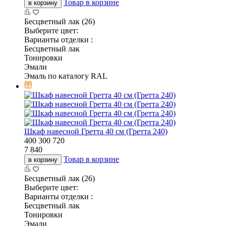
Товар в корзине
в корзину
Бесцветный лак (26)
Выберите цвет:
Варианты отделки :
Бесцветный лак
Тонировки
Эмали
Эмаль по каталогу RAL
Шкаф навесной Гретта 40 см (Гретта 240)
400
300
720
7 840
Товар в корзине
в корзину
Бесцветный лак (26)
Выберите цвет:
Варианты отделки :
Бесцветный лак
Тонировки
Эмали