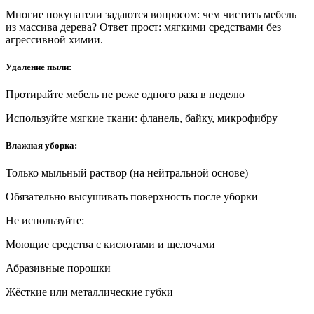
Многие покупатели задаются вопросом: чем чистить мебель
из массива дерева? Ответ прост: мягкими средствами без
агрессивной химии.
Удаление пыли:
Протирайте мебель не реже одного раза в неделю
Используйте мягкие ткани: фланель, байку, микрофибру
Влажная уборка:
Только мыльный раствор (на нейтральной основе)
Обязательно высушивать поверхность после уборки
Не используйте:
Моющие средства с кислотами и щелочами
Абразивные порошки
Жёсткие или металлические губки