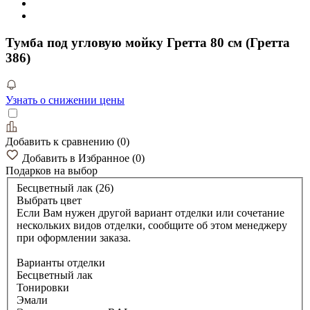
Тумба под угловую мойку Гретта 80 см (Гретта
386)
Узнать о снижении цены
Добавить к сравнению
(
0
)
Добавить в Избранное
(
0
)
Подарков
на выбор
Бесцветный лак (26)
Выбрать цвет
Если Вам нужен другой вариант отделки или сочетание
нескольких видов отделки, сообщите об этом менеджеру
при оформлении заказа.
Варианты отделки
Бесцветный лак
Тонировки
Эмали