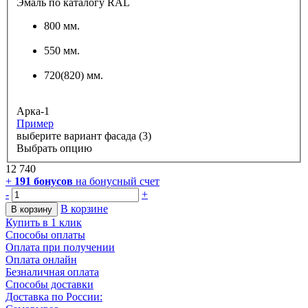
Эмаль по каталогу RAL
800 мм.
550 мм.
720(820) мм.
Арка-1
Пример
выберите вариант фасада (3)
Выбрать опцию
12 740
+
191
бонусов
на бонусный счет
-
+
В корзине
В корзину
Купить в 1 клик
Способы оплаты
Оплата при получении
Оплата онлайн
Безналичная оплата
Способы доставки
Доставка по России: