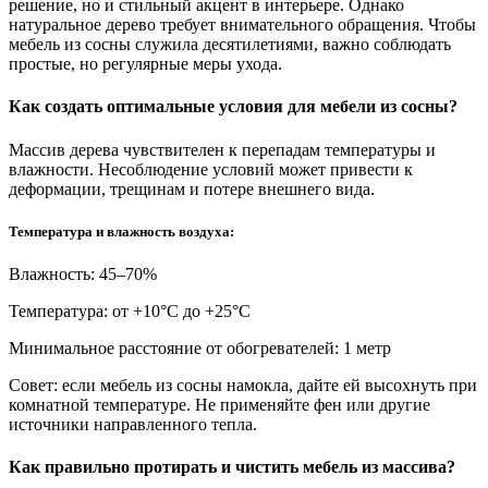
решение, но и стильный акцент в интерьере. Однако
натуральное дерево требует внимательного обращения. Чтобы
мебель из сосны служила десятилетиями, важно соблюдать
простые, но регулярные меры ухода.
Как создать оптимальные условия для мебели из сосны?
Массив дерева чувствителен к перепадам температуры и
влажности. Несоблюдение условий может привести к
деформации, трещинам и потере внешнего вида.
Температура и влажность воздуха:
Влажность: 45–70%
Температура: от +10°С до +25°С
Минимальное расстояние от обогревателей: 1 метр
Совет: если мебель из сосны намокла, дайте ей высохнуть при
комнатной температуре. Не применяйте фен или другие
источники направленного тепла.
Как правильно протирать и чистить мебель из массива?