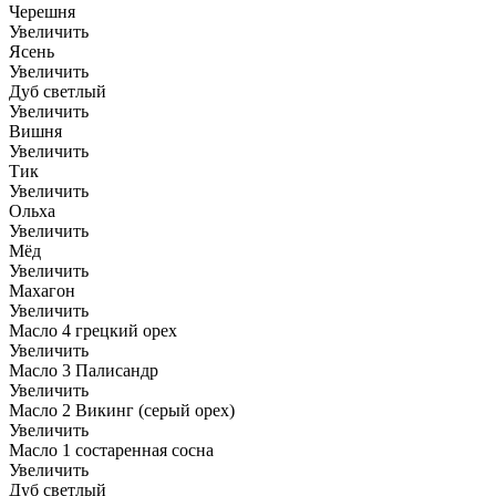
Черешня
Увеличить
Ясень
Увеличить
Дуб светлый
Увеличить
Вишня
Увеличить
Тик
Увеличить
Ольха
Увеличить
Мёд
Увеличить
Махагон
Увеличить
Масло 4 грецкий орех
Увеличить
Масло 3 Палисандр
Увеличить
Масло 2 Викинг (серый орех)
Увеличить
Масло 1 состаренная сосна
Увеличить
Дуб светлый