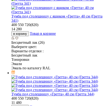
Тумба под столешницу с ящиком «Гретта» 40 см (Гретта
341)
400
550
720(820)
14 280
Товар в корзине
в корзину
Бесцветный лак (26)
Выберите цвет:
Варианты отделки :
Бесцветный лак
Тонировки
Эмали
Эмаль по каталогу RAL
Тумба под столешницу «Гретта» 40 см (Гретта 344)
400
550
720(820)
11 480