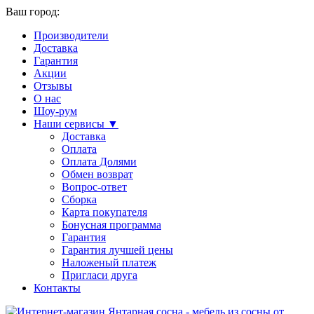
Ваш город:
Производители
Доставка
Гарантия
Акции
Отзывы
О нас
Шоу-рум
Наши сервисы ▼
Доставка
Оплата
Оплата Долями
Обмен возврат
Вопрос-ответ
Сборка
Карта покупателя
Бонусная программа
Гарантия
Гарантия лучшей цены
Наложеный платеж
Пригласи друга
Контакты