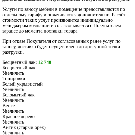
Услуги по заносу мебели в помещение предоставляются по
отдельному тарифу и оплачиваются дополнительно. Расчёт
стоимости таких услуг производится индивидуально
менеджером компании и согласовывается с Покупателем
заранее до момента поставки товара.
При отказе Покупателя от согласованных ранее услуг по
заносу, доставка будет осуществлена до доступной точки
разгрузки.
Бесцветный лак:
12 740
Бесцветный лак
Увеличить
Тонировки:
Белый укрывистый
Увеличить
Беломытый лак
Увеличить
Венге
Увеличить
Красное дерево
Увеличить
Антик (старый орех)
Увеличить