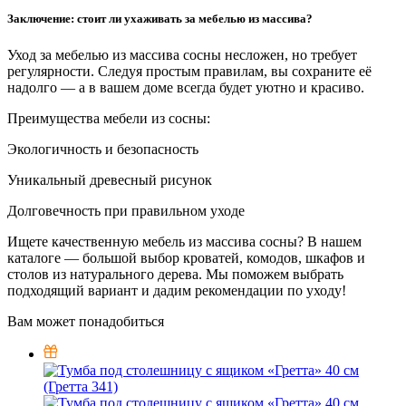
Заключение: стоит ли ухаживать за мебелью из массива?
Уход за мебелью из массива сосны несложен, но требует
регулярности. Следуя простым правилам, вы сохраните её
надолго — а в вашем доме всегда будет уютно и красиво.
Преимущества мебели из сосны:
Экологичность и безопасность
Уникальный древесный рисунок
Долговечность при правильном уходе
Ищете качественную мебель из массива сосны? В нашем
каталоге — большой выбор кроватей, комодов, шкафов и
столов из натурального дерева. Мы поможем выбрать
подходящий вариант и дадим рекомендации по уходу!
Вам может понадобиться