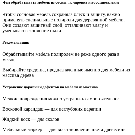
Чем обрабатывать мебель из сосны: полировка и восстановление
Чтобы сосновая мебель сохраняла блеск и защиту, важно
применять специальные полироли для деревянной мебели.
Они создают защитный слой, отталкивают влагу и
уменьшают скопление пыли.
Рекомендации:
Обрабатывайте мебель полиролем не реже одного раза в
месяц
Выбирайте средства, предназначенные именно для мебели из
массива дерева
Устранение царапин и дефектов на мебели из массива
Мелкие повреждения можно устранить самостоятельно:
Восковой карандаш — для неглубоких царапин
Жидкий воск — для сколов
Мебельный маркер — для восстановления цвета древесины