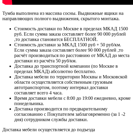
Тумба выполнена из массива сосны. Выдвижные ящики на
направляющих полного выдвижения, скрытого монтажа.
Стоимость доставки по Москве в пределах МКАД 1500
руб. Если сумма заказа составляет более 90 000 рублей
,то доставка становится БЕСПЛАТНОЙ.
Стоимость доставки за МКАД 1500 руб + 50 руб/км.
Если сумма заказа составляет более 90 000 рублей ,то
расчёт производиться по расстоянию от МКАД до места
доставки из расчёта 50 руб/км.
Доставка до транспортной компании (по Москве в
пределах МКАД) абсолютно бесплатно.
Доставка мебели по территории Москвы и Московской
области осуществляется собственным грузовым
автотранспортом, поэтому интервал доставки
составляет всего 4 часа.
Время доставки мебели с 8:00 до 19:00 ежедневно, кроме
понедельника.
Доставка производится по предварительному
согласованию с Покупателем заблаговременно (за 1 -2
дня) сотрудником службы доставки.
Доставка мебели осуществляется до подъезда