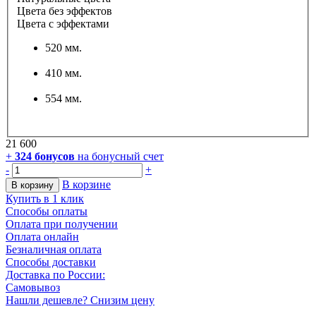
Цвета без эффектов
Цвета с эффектами
520 мм.
410 мм.
554 мм.
21 600
+
324
бонусов
на бонусный счет
-
+
В корзине
В корзину
Купить в 1 клик
Способы оплаты
Оплата при получении
Оплата онлайн
Безналичная оплата
Способы доставки
Доставка по России:
Самовывоз
Нашли дешевле? Снизим цену