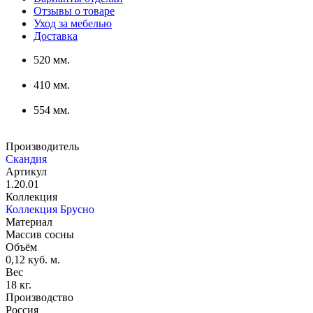
Отзывы о товаре
Уход за мебелью
Доставка
520 мм.
410 мм.
554 мм.
Производитель
Скандия
Артикул
1.20.01
Коллекция
Коллекция Брусно
Материал
Массив сосны
Объём
0,12 куб. м.
Вес
18 кг.
Производство
Россия