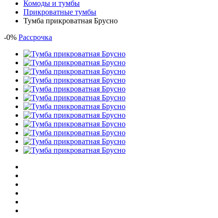
Комоды и тумбы
Прикроватные тумбы
Тумба прикроватная Брусно
-
0
%
Рассрочка