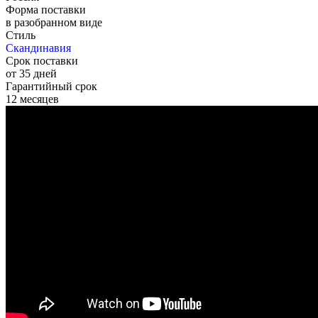
Форма поставки
в разобранном виде
Стиль
Скандинавия
Срок поставки
от 35 дней
Гарантийный срок
12 месяцев