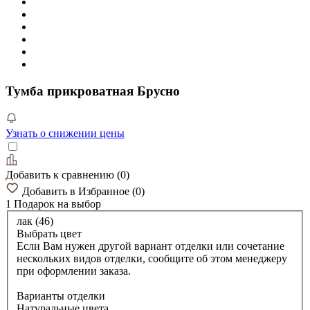
Тумба прикроватная Брусно
Узнать о снижении цены
Добавить к сравнению
(
0
)
Добавить в Избранное
(
0
)
1 Подарок
на выбор
лак (46)
Выбрать цвет
Если Вам нужен другой вариант отделки или сочетание
нескольких видов отделки, сообщите об этом менеджеру
при оформлении заказа.
Варианты отделки
Натуральные цвета