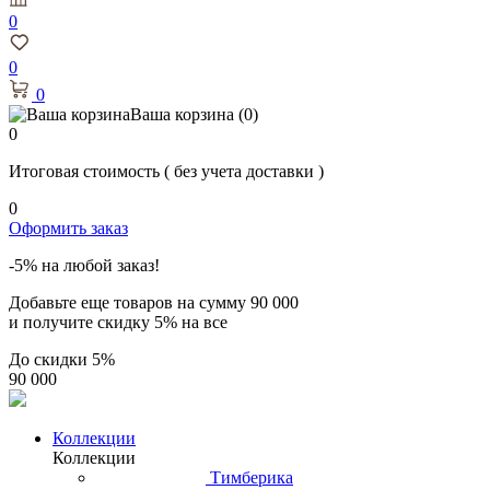
0
0
0
Ваша корзина
(0)
0
Итоговая стоимость
( без учета доставки )
0
Оформить заказ
-5% на любой заказ!
Добавьте еще товаров на сумму
90 000
и получите скидку
5% на все
До скидки
5%
90 000
Коллекции
Коллекции
Тимберика