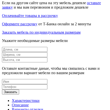
Если на другом сайте цена на эту мебель дешевле
оставьте
заявку
и мы вам перезвоним и предложим дешевле
Оплачивайте товары в рассрочку
Оформите рассрочку
от Т-Банка онлайн за 2 минуты
Заказать мебель по индивидуальным размерам
Укажите необходимые размеры мебели
Оставьте контактные даные, чтобы мы связались с вами и
предложили вариант мебели по вашим размерам
Характеристики
Описание
Варианты отделки