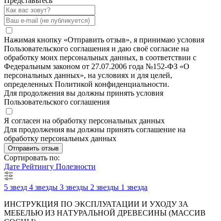
Представьтесь
Нажимая кнопку «Отправить отзыв», я принимаю условия
Пользовательского соглашения и даю своё согласие на
обработку моих персональных данных, в соответствии с
Федеральным законом от 27.07.2006 года №152-ФЗ «О
персональных данных», на условиях и для целей,
определенных Политикой конфиденциальности.
Для продолжения вы должны принять условия
Пользовательского соглашения
Я согласен на обработку персональных данных
Для продолжения вы должны принять соглашение на
обработку персональных данных
Отправить отзыв
Сортировать по:
Дате
Рейтингу
Полезности
5 звезд
4 звезды
3 звезды
2 звезды
1 звезда
ИНСТРУКЦИЯ ПО ЭКСПЛУАТАЦИИ И УХОДУ ЗА
МЕБЕЛЬЮ ИЗ НАТУРАЛЬНОЙ ДРЕВЕСИНЫ (МАССИВ