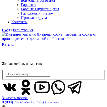
Бонусная программа
Гарантия
Гарантия лучшей цены
Наложеный платеж
Пригласи друга
Контакты
Вход
/
Регистрация
Каталог
Живая мебель из массива
Заказать звонок
8 (800) 777-28-69
+7 (495) 150-32-68