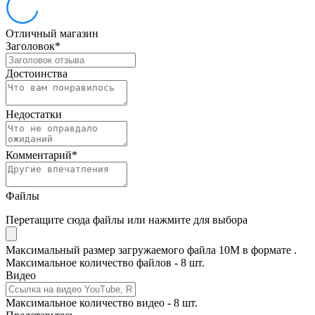
Отличный магазин
Заголовок
*
Достоинства
Недостатки
Комментарий
*
Файлы
Перетащите сюда файлы или нажмите для выбора
Максимальный размер загружаемого файла 10M в формате .
Максимальное количество файлов - 8 шт.
Видео
Максимальное количество видео - 8 шт.