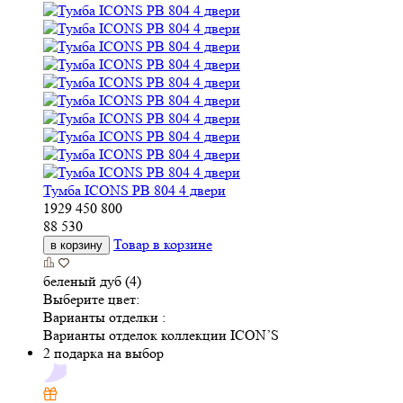
Тумба ICONS РВ 804 4 двери
1929
450
800
88 530
Товар в корзине
в корзину
беленый дуб (4)
Выберите цвет:
Варианты отделки :
Варианты отделок коллекции ICON’S
2 подарка на выбор