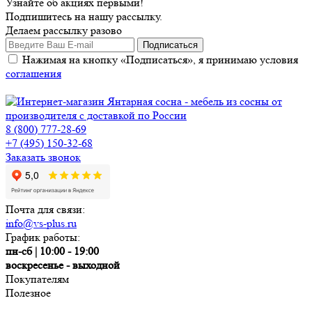
Узнайте об акциях первыми!
Подпишитесь на нашу рассылку.
Делаем рассылку разово
Нажимая на кнопку «Подписаться», я принимаю условия
соглашения
8 (800) 777-28-69
+7 (495) 150-32-68
Заказать звонок
Почта для связи:
info@vs-plus.ru
График работы:
пн-сб | 10:00 - 19:00
воскресенье - выходной
Покупателям
Полезное