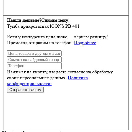
Нашли дешевле?
Снизим цену!
Тумба прикроватная ICONS РВ 401
Если у конкурента цена ниже — вернем разницу!
Промокод отправим на телефон.
Подробнее
Нажимая на кнопку, вы даете согласие на обработку
своих персональных данных.
Политика
конфиденциальности.