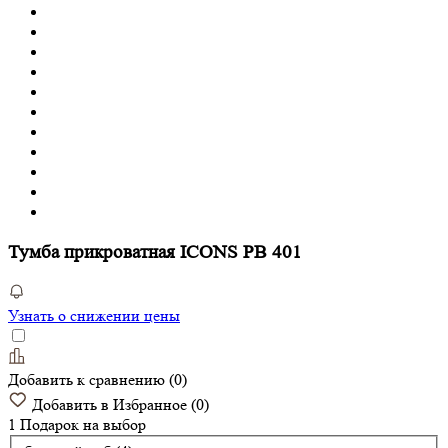
Тумба прикроватная ICONS РВ 401
Узнать о снижении цены
Добавить к сравнению
(
0
)
Добавить в Избранное
(
0
)
1 Подарок
на выбор