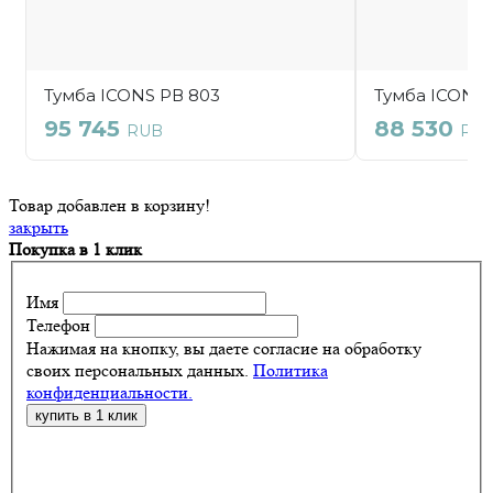
Товар добавлен в корзину!
закрыть
Покупка в 1 клик
Имя
Телефон
Нажимая на кнопку, вы даете согласие на обработку
своих персональных данных.
Политика
конфиденциальности.