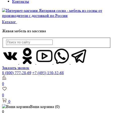
Контакты
Каталог
Живая мебель из массива
Заказать звонок
8 (800) 777-28-69
+7 (495) 150-32-68
0
0
0
Ваша корзина
(0)
0