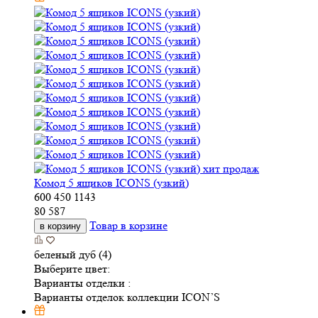
хит продаж
Комод 5 ящиков ICONS (узкий)
600
450
1143
80 587
Товар в корзине
в корзину
беленый дуб (4)
Выберите цвет:
Варианты отделки :
Варианты отделок коллекции ICON’S