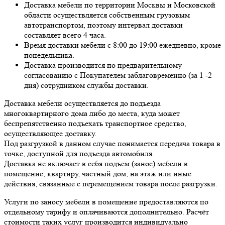
Доставка мебели по территории Москвы и Московской
области осуществляется собственным грузовым
автотранспортом, поэтому интервал доставки
составляет всего 4 часа.
Время доставки мебели с 8:00 до 19:00 ежедневно, кроме
понедельника.
Доставка производится по предварительному
согласованию с Покупателем заблаговременно (за 1 -2
дня) сотрудником службы доставки.
Доставка мебели осуществляется до подъезда
многоквартирного дома либо до места, куда может
беспрепятственно подъехать транспортное средство,
осуществляющее доставку.
Под разгрузкой в данном случае понимается передача товара в
точке, доступной для подъезда автомобиля.
Доставка не включает в себя подъём (занос) мебели в
помещение, квартиру, частный дом, на этаж или иные
действия, связанные с перемещением товара после разгрузки.
Услуги по заносу мебели в помещение предоставляются по
отдельному тарифу и оплачиваются дополнительно. Расчёт
стоимости таких услуг производится индивидуально