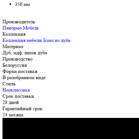
350 мм.
Производитель
Панормо Мебель
Коллекция
Коллекция мебели Icons из дуба
Материал
Дуб, мдф, шпон дуба
Производство
Белоруссия
Форма поставки
В разобранном виде
Стиль
Неоклассика
Срок поставки
28 дней
Гарантийный срок
24 месяца