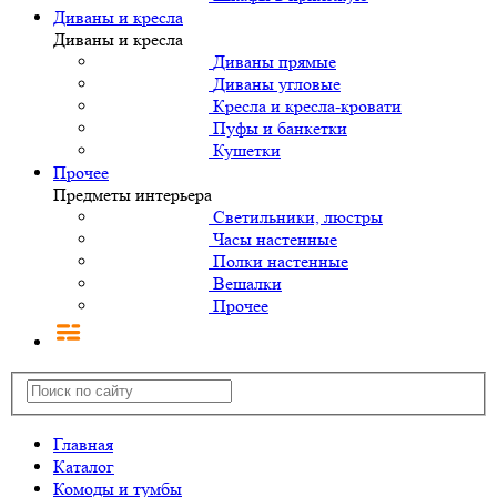
Диваны и кресла
Диваны и кресла
Диваны прямые
Диваны угловые
Кресла и кресла-кровати
Пуфы и банкетки
Кушетки
Прочее
Предметы интерьера
Светильники, люстры
Часы настенные
Полки настенные
Вешалки
Прочее
Главная
Каталог
Комоды и тумбы