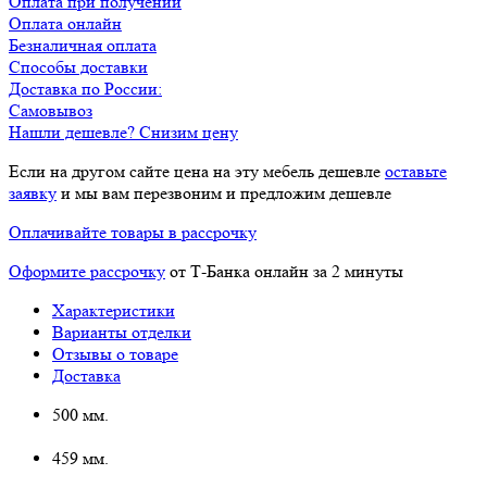
Оплата при получении
Оплата онлайн
Безналичная оплата
Способы доставки
Доставка по России:
Самовывоз
Нашли дешевле? Снизим цену
Если на другом сайте цена на эту мебель дешевле
оставьте
заявку
и мы вам перезвоним и предложим дешевле
Оплачивайте товары в рассрочку
Оформите рассрочку
от Т-Банка онлайн за 2 минуты
Характеристики
Варианты отделки
Отзывы о товаре
Доставка
500 мм.
459 мм.