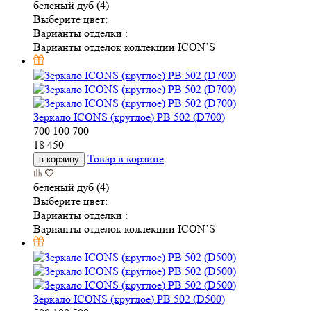
беленый дуб (4)
Выберите цвет:
Варианты отделки :
Варианты отделок коллекции ICON’S
Зеркало ICONS (круглое) РВ 502 (D700)
700
100
700
18 450
Товар в корзине
в корзину
беленый дуб (4)
Выберите цвет:
Варианты отделки :
Варианты отделок коллекции ICON’S
Зеркало ICONS (круглое) РВ 502 (D500)