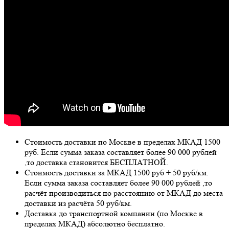
Стоимость доставки по Москве в пределах МКАД 1500
руб. Если сумма заказа составляет более 90 000 рублей
,то доставка становится БЕСПЛАТНОЙ.
Стоимость доставки за МКАД 1500 руб + 50 руб/км.
Если сумма заказа составляет более 90 000 рублей ,то
расчёт производиться по расстоянию от МКАД до места
доставки из расчёта 50 руб/км.
Доставка до транспортной компании (по Москве в
пределах МКАД) абсолютно бесплатно.