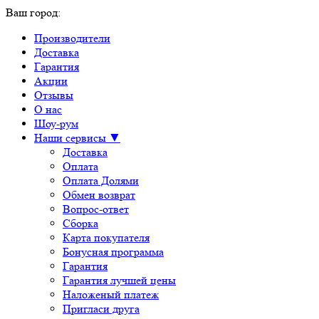
Ваш город:
Производители
Доставка
Гарантия
Акции
Отзывы
О нас
Шоу-рум
Наши сервисы ▼
Доставка
Оплата
Оплата Долями
Обмен возврат
Вопрос-ответ
Сборка
Карта покупателя
Бонусная программа
Гарантия
Гарантия лучшей цены
Наложеный платеж
Пригласи друга