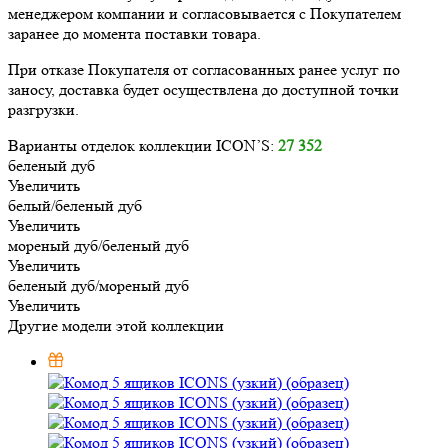
менеджером компании и согласовывается с Покупателем
заранее до момента поставки товара.
При отказе Покупателя от согласованных ранее услуг по
заносу, доставка будет осуществлена до доступной точки
разгрузки.
Варианты отделок коллекции ICON’S:
27 352
беленый дуб
Увеличить
белый/беленый дуб
Увеличить
мореный дуб/беленый дуб
Увеличить
беленый дуб/мореный дуб
Увеличить
Другие модели этой коллекции