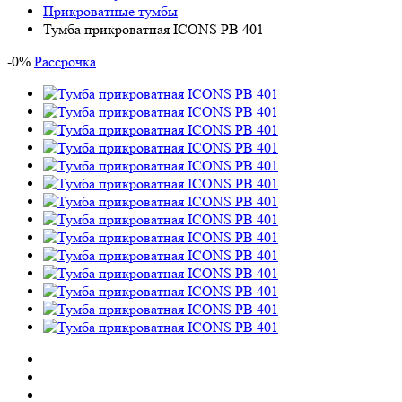
Прикроватные тумбы
Тумба прикроватная ICONS РВ 401
-
0
%
Рассрочка