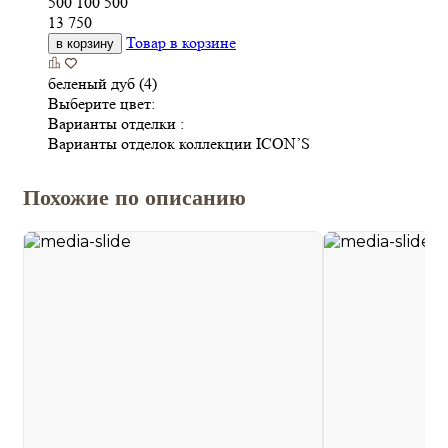
500
100
500
13 750
Товар в корзине
в корзину
беленый дуб (4)
Выберите цвет:
Варианты отделки :
Варианты отделок коллекции ICON’S