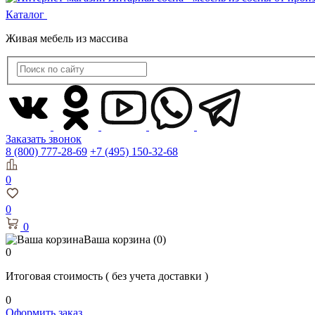
Каталог
Живая мебель из массива
Заказать звонок
8 (800) 777-28-69
+7 (495) 150-32-68
0
0
0
Ваша корзина
(0)
0
Итоговая стоимость
( без учета доставки )
0
Оформить заказ