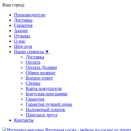
Ваш город:
Производители
Доставка
Гарантия
Акции
Отзывы
О нас
Шоу-рум
Наши сервисы ▼
Доставка
Оплата
Оплата Долями
Обмен возврат
Вопрос-ответ
Сборка
Карта покупателя
Бонусная программа
Гарантия
Гарантия лучшей цены
Наложеный платеж
Пригласи друга
Контакты