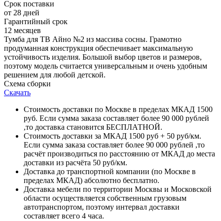
Срок поставки
от 28 дней
Гарантийный срок
12 месяцев
Тумба для ТВ Айно №2 из массива сосны. Грамотно
продуманная конструкция обеспечивает максимальную
устойчивость изделия. Большой выбор цветов и размеров,
поэтому модель считается универсальным и очень удобным
решением для любой детской.
Схема сборки
Скачать
Стоимость доставки по Москве в пределах МКАД 1500
руб. Если сумма заказа составляет более 90 000 рублей
,то доставка становится БЕСПЛАТНОЙ.
Стоимость доставки за МКАД 1500 руб + 50 руб/км.
Если сумма заказа составляет более 90 000 рублей ,то
расчёт производиться по расстоянию от МКАД до места
доставки из расчёта 50 руб/км.
Доставка до транспортной компании (по Москве в
пределах МКАД) абсолютно бесплатно.
Доставка мебели по территории Москвы и Московской
области осуществляется собственным грузовым
автотранспортом, поэтому интервал доставки
составляет всего 4 часа.