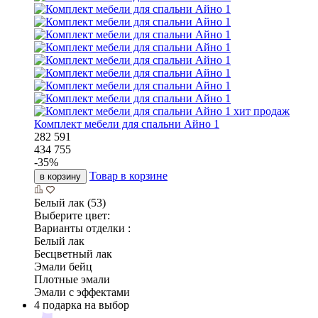
хит продаж
Комплект мебели для спальни Айно 1
282 591
434 755
-
35
%
Товар в корзине
в корзину
Белый лак (53)
Выберите цвет:
Варианты отделки :
Белый лак
Бесцветный лак
Эмали бейц
Плотные эмали
Эмали с эффектами
4 подарка на выбор