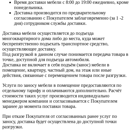
Время доставки мебели с 8:00 до 19:00 ежедневно, кроме
понедельника.
Доставка производится по предварительному
согласованию с Покупателем заблаговременно (за 1 -2
дня) сотрудником службы доставки.
Доставка мебели осуществляется до подъезда
многоквартирного дома либо до места, куда может
беспрепятственно подъехать транспортное средство,
осуществляющее доставку.
Под разгрузкой в данном случае понимается передача товара в
точке, доступной для подъезда автомобиля.
Доставка не включает в себя подъём (занос) мебели в
помещение, квартиру, частный дом, на этаж или иные
действия, связанные с перемещением товара после разгрузки.
Услуги по заносу мебели в помещение предоставляются по
отдельному тарифу и оплачиваются дополнительно. Расчёт
стоимости таких услуг производится индивидуально
менеджером компании и согласовывается с Покупателем
заранее до момента поставки товара.
При отказе Покупателя от согласованных ранее услуг по
заносу, доставка будет осуществлена до доступной точки
разгрузки.