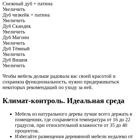
Снежный дуб + патина
Увеличить
Дуб чизкейк + патина
Увеличить
Дуб Скандик
Увеличить
Дуб Магони
Увеличить
Дуб Тёмный
Увеличить
Дуб Вишня
Увеличить
Чтобы мебель дольше радовала вас своей красотой и
сохраняла функциональность, нужно придерживаться
некоторых рекомендаций по уходу за ней.
Климат-контроль. Идеальная среда
Мебель из натурального дерева лучше всего держать в
помещениях, где сохраняется температура от 16 до 22
градусов, при относительной влажности от 35 до 40
процентов.
Избегайте размещения деревянной мебели недалеко от