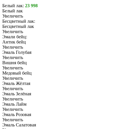
Белый лак:
23 998
Белый лак
Увеличить
Бесцветный лак:
Бесцветный лак
Увеличить
Эмали бейц:
Антик бейц
Увеличить
Эмаль Голубая
Увеличить
Вишня бейц
Увеличить
Медовый бейц
Увеличить
Эмаль Жёлтая
Увеличить
Эмаль Зелёная
Увеличить
Эмаль Лайм
Увеличить
Эмаль Розовая
Увеличить
Эмаль Салатовая