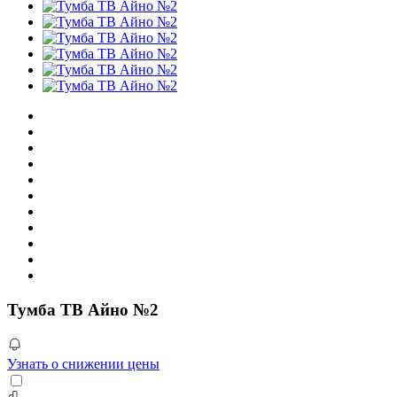
Тумба ТВ Айно №2
Узнать о снижении цены