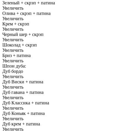
Зеленый + скрэп + патина
Увеличить
Олива + скрэп + патина
Увеличить
Крем + скрэп
Увеличить
Черный шер + скрэп
Увеличить
Шоколад + скрэп
Увеличить
Бриз + патина
Увеличить
Шпон дуба:
Дуб бордо
Увеличить
Дуб Виски + патина
Увеличить
Дуб гавана + патина
Увеличить
Дуб Классика + патина
Увеличить
Дуб Коньяк + патина
Увеличить
Дуб крем + патина
Увеличить