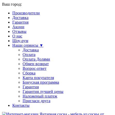
Ваш город:
Производители
Доставка
Гарантия
Акции
Отзывы
О нас
Шоу-рум
Наши сервисы ▼
Доставка
Оплата
Оплата Долями
Обмен возврат
Вопрос-ответ
Сборка
Карта покупателя
Бонусная программа
Гарантия
Гарантия лучшей цены
Наложеный платеж
Пригласи друга
Контакты