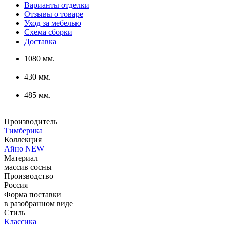
Варианты отделки
Отзывы о товаре
Уход за мебелью
Схема сборки
Доставка
1080 мм.
430 мм.
485 мм.
Производитель
Тимберика
Коллекция
Айно NEW
Материал
массив сосны
Производство
Россия
Форма поставки
в разобранном виде
Стиль
Классика