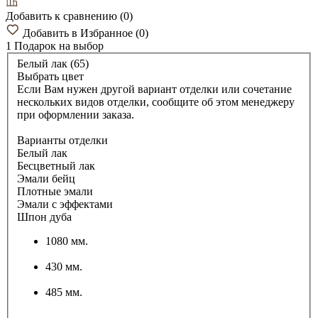
Добавить к сравнению
(
0
)
Добавить в Избранное
(
0
)
1 Подарок
на выбор
Белый лак (65)
Выбрать цвет
Если Вам нужен другой вариант отделки или сочетание
нескольких видов отделки, сообщите об этом менеджеру
при оформлении заказа.
Варианты отделки
Белый лак
Бесцветный лак
Эмали бейц
Плотные эмали
Эмали с эффектами
Шпон дуба
1080 мм.
430 мм.
485 мм.