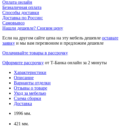
Оплата онлайн
Безналичная оплата
Способы доставки
Доставка по России:
Самовывоз
Нашли дешевле? Снизим цену
Если на другом сайте цена на эту мебель дешевле
оставьте
заявку
и мы вам перезвоним и предложим дешевле
Оплачивайте товары в рассрочку
Оформите рассрочку
от Т-Банка онлайн за 2 минуты
Характеристики
Описание
Варианты отделки
Отзывы о товаре
Уход за мебелью
Схема сборки
Доставка
1996 мм.
421 мм.