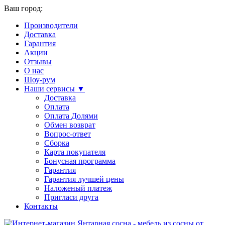
Ваш город:
Производители
Доставка
Гарантия
Акции
Отзывы
О нас
Шоу-рум
Наши сервисы ▼
Доставка
Оплата
Оплата Долями
Обмен возврат
Вопрос-ответ
Сборка
Карта покупателя
Бонусная программа
Гарантия
Гарантия лучшей цены
Наложеный платеж
Пригласи друга
Контакты