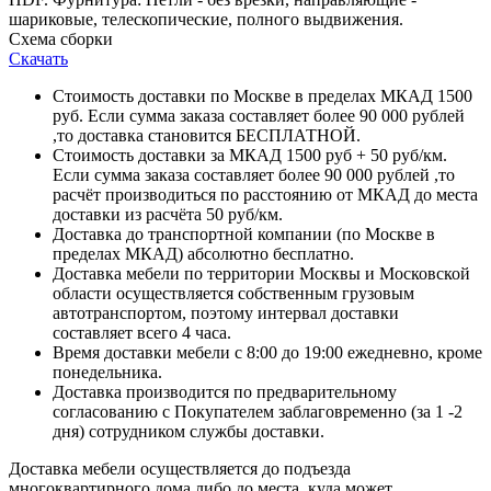
шариковые, телескопические, полного выдвижения.
Схема сборки
Скачать
Стоимость доставки по Москве в пределах МКАД 1500
руб. Если сумма заказа составляет более 90 000 рублей
,то доставка становится БЕСПЛАТНОЙ.
Стоимость доставки за МКАД 1500 руб + 50 руб/км.
Если сумма заказа составляет более 90 000 рублей ,то
расчёт производиться по расстоянию от МКАД до места
доставки из расчёта 50 руб/км.
Доставка до транспортной компании (по Москве в
пределах МКАД) абсолютно бесплатно.
Доставка мебели по территории Москвы и Московской
области осуществляется собственным грузовым
автотранспортом, поэтому интервал доставки
составляет всего 4 часа.
Время доставки мебели с 8:00 до 19:00 ежедневно, кроме
понедельника.
Доставка производится по предварительному
согласованию с Покупателем заблаговременно (за 1 -2
дня) сотрудником службы доставки.
Доставка мебели осуществляется до подъезда
многоквартирного дома либо до места, куда может