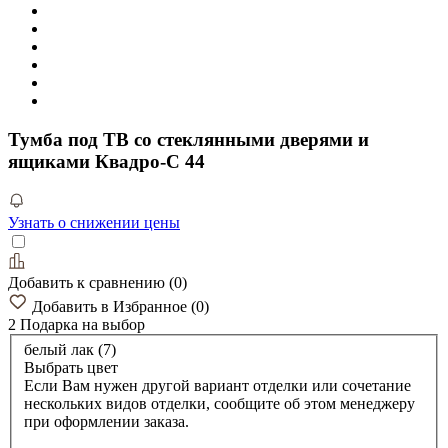
Тумба под ТВ со стеклянными дверями и
ящиками Квадро-С 44
Узнать о снижении цены
Добавить к сравнению
(
0
)
Добавить в Избранное
(
0
)
2 Подарка
на выбор
белый лак (7)
Выбрать цвет
Если Вам нужен другой вариант отделки или сочетание
нескольких видов отделки, сообщите об этом менеджеру
при оформлении заказа.