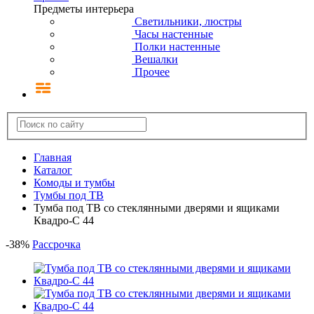
Предметы интерьера
Светильники, люстры
Часы настенные
Полки настенные
Вешалки
Прочее
Главная
Каталог
Комоды и тумбы
Тумбы под ТВ
Тумба под ТВ со стеклянными дверями и ящиками
Квадро-С 44
-
38
%
Рассрочка