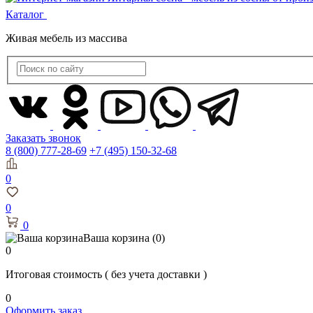
Каталог
Живая мебель из массива
Заказать звонок
8 (800) 777-28-69
+7 (495) 150-32-68
0
0
0
Ваша корзина
(0)
0
Итоговая стоимость
( без учета доставки )
0
Оформить заказ