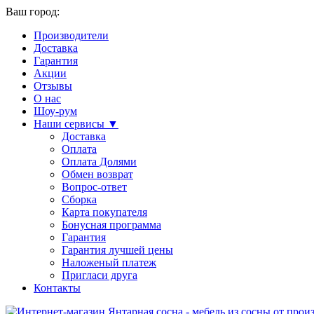
Ваш город:
Производители
Доставка
Гарантия
Акции
Отзывы
О нас
Шоу-рум
Наши сервисы ▼
Доставка
Оплата
Оплата Долями
Обмен возврат
Вопрос-ответ
Сборка
Карта покупателя
Бонусная программа
Гарантия
Гарантия лучшей цены
Наложеный платеж
Пригласи друга
Контакты