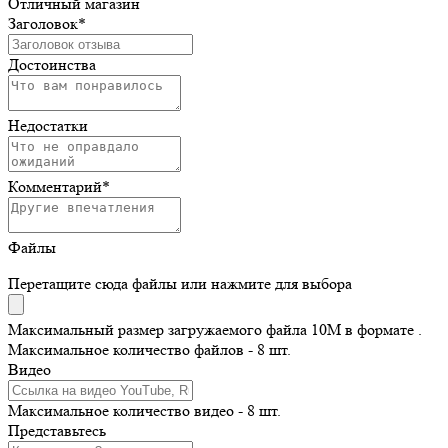
Отличный магазин
Заголовок
*
Достоинства
Недостатки
Комментарий
*
Файлы
Перетащите сюда файлы или нажмите для выбора
Максимальный размер загружаемого файла 10M в формате .
Максимальное количество файлов - 8 шт.
Видео
Максимальное количество видео - 8 шт.
Представьтесь