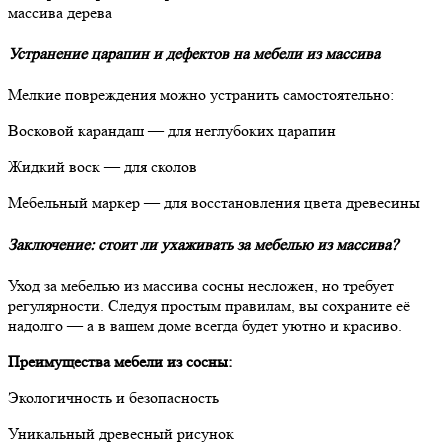
массива дерева
Устранение царапин и дефектов на мебели из массива
Мелкие повреждения можно устранить самостоятельно:
Восковой карандаш — для неглубоких царапин
Жидкий воск — для сколов
Мебельный маркер — для восстановления цвета древесины
Заключение: стоит ли ухаживать за мебелью из массива?
Уход за мебелью из массива сосны несложен, но требует
регулярности. Следуя простым правилам, вы сохраните её
надолго — а в вашем доме всегда будет уютно и красиво.
Преимущества мебели из сосны:
Экологичность и безопасность
Уникальный древесный рисунок