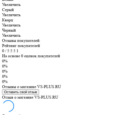
Увеличить
Серый
Увеличить
Кварц
Увеличить
Черный
Увеличить
Отзывы покупателей
Рейтинг покупателей
0
/
5
5
5
1
На основе 0 оценок покупателей
0%
0%
0%
0%
0%
Отзывы о магазине VS-PLUS.RU
Оставить свой отзыв
Отзыв о магазине VS-PLUS.RU