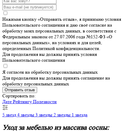
Нажимая кнопку «Отправить отзыв», я принимаю условия
Пользовательского соглашения и даю своё согласие на
обработку моих персональных данных, в соответствии с
Федеральным законом от 27.07.2006 года №152-ФЗ «О
персональных данных», на условиях и для целей,
определенных Политикой конфиденциальности.
Для продолжения вы должны принять условия
Пользовательского соглашения
Я согласен на обработку персональных данных
Для продолжения вы должны принять соглашение на
обработку персональных данных
Отправить отзыв
Сортировать по:
Дате
Рейтингу
Полезности
5 звезд
4 звезды
3 звезды
2 звезды
1 звезда
Уход за мебелью из массива сосны: