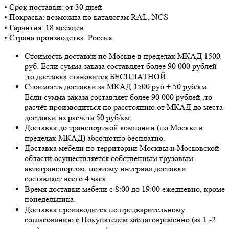
• Срок поставки: от 30 дней
• Покраска: возможна по каталогам RAL, NCS
• Гарантия: 18 месяцев
• Страна производства: Россия
Стоимость доставки по Москве в пределах МКАД 1500
руб. Если сумма заказа составляет более 90 000 рублей
,то доставка становится БЕСПЛАТНОЙ.
Стоимость доставки за МКАД 1500 руб + 50 руб/км.
Если сумма заказа составляет более 90 000 рублей ,то
расчёт производиться по расстоянию от МКАД до места
доставки из расчёта 50 руб/км.
Доставка до транспортной компании (по Москве в
пределах МКАД) абсолютно бесплатно.
Доставка мебели по территории Москвы и Московской
области осуществляется собственным грузовым
автотранспортом, поэтому интервал доставки
составляет всего 4 часа.
Время доставки мебели с 8:00 до 19:00 ежедневно, кроме
понедельника.
Доставка производится по предварительному
согласованию с Покупателем заблаговременно (за 1 -2