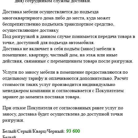
дня) сотрудником службы доставки.
Доставка мебели осуществляется до подъезда
многоквартирного дома либо до места, куда может
беспрепятственно подъехать транспортное средство,
осуществляющее доставку.
Под разгрузкой в данном случае понимается передача товара в
точке, доступной для подъезда автомобиля.
Доставка не включает в себя подъём (занос) мебели в
помещение, квартиру, частный дом, на этаж или иные
действия, связанные с перемещением товара после разгрузки.
Услуги по заносу мебели в помещение предоставляются по
отдельному тарифу и оплачиваются дополнительно. Расчёт
стоимости таких услуг производится индивидуально
менеджером компании и согласовывается с Покупателем
заранее до момента поставки товара.
При отказе Покупателя от согласованных ранее услуг по
заносу, доставка будет осуществлена до доступной точки
разгрузки.
Белый/Серый/Кварц/Черный:
93 600
Белый