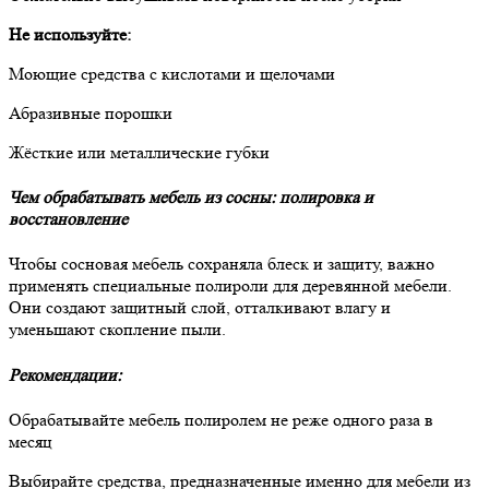
Не используйте:
Моющие средства с кислотами и щелочами
Абразивные порошки
Жёсткие или металлические губки
Чем обрабатывать мебель из сосны: полировка и
восстановление
Чтобы сосновая мебель сохраняла блеск и защиту, важно
применять специальные полироли для деревянной мебели.
Они создают защитный слой, отталкивают влагу и
уменьшают скопление пыли.
Рекомендации:
Обрабатывайте мебель полиролем не реже одного раза в
месяц
Выбирайте средства, предназначенные именно для мебели из