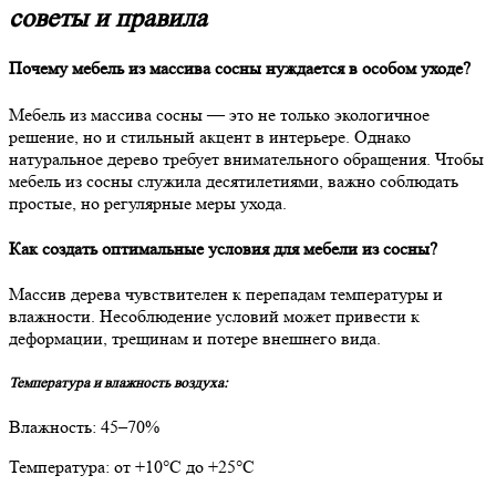
советы и правила
Почему мебель из массива сосны нуждается в особом уходе?
Мебель из массива сосны — это не только экологичное
решение, но и стильный акцент в интерьере. Однако
натуральное дерево требует внимательного обращения. Чтобы
мебель из сосны служила десятилетиями, важно соблюдать
простые, но регулярные меры ухода.
Как создать оптимальные условия для мебели из сосны?
Массив дерева чувствителен к перепадам температуры и
влажности. Несоблюдение условий может привести к
деформации, трещинам и потере внешнего вида.
Температура и влажность воздуха:
Влажность: 45–70%
Температура: от +10°С до +25°С