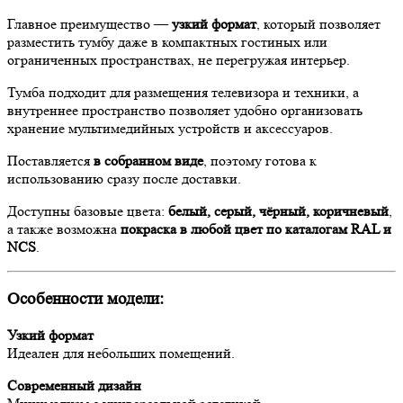
Главное преимущество —
узкий формат
, который позволяет
разместить тумбу даже в компактных гостиных или
ограниченных пространствах, не перегружая интерьер.
Тумба подходит для размещения телевизора и техники, а
внутреннее пространство позволяет удобно организовать
хранение мультимедийных устройств и аксессуаров.
Поставляется
в собранном виде
, поэтому готова к
использованию сразу после доставки.
Доступны базовые цвета:
белый, серый, чёрный, коричневый
,
а также возможна
покраска в любой цвет по каталогам RAL и
NCS
.
Особенности модели:
Узкий формат
Идеален для небольших помещений.
Современный дизайн