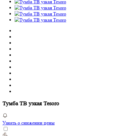
Тумба ТВ узкая Tesoro
Узнать о снижении цены