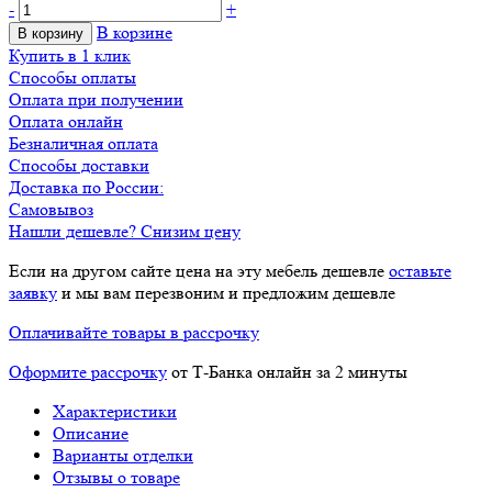
-
+
В корзине
В корзину
Купить в 1 клик
Способы оплаты
Оплата при получении
Оплата онлайн
Безналичная оплата
Способы доставки
Доставка по России:
Самовывоз
Нашли дешевле? Снизим цену
Если на другом сайте цена на эту мебель дешевле
оставьте
заявку
и мы вам перезвоним и предложим дешевле
Оплачивайте товары в рассрочку
Оформите рассрочку
от Т-Банка онлайн за 2 минуты
Характеристики
Описание
Варианты отделки
Отзывы о товаре