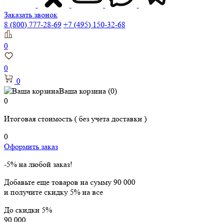
Заказать звонок
8 (800) 777-28-69
+7 (495) 150-32-68
0
0
0
Ваша корзина
(0)
0
Итоговая стоимость
( без учета доставки )
0
Оформить заказ
-5% на любой заказ!
Добавьте еще товаров на сумму
90 000
и получите скидку
5% на все
До скидки
5%
90 000