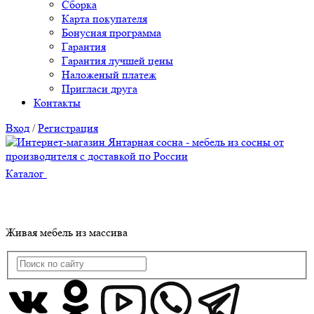
Сборка
Карта покупателя
Бонусная программа
Гарантия
Гарантия лучшей цены
Наложеный платеж
Пригласи друга
Контакты
Вход
/
Регистрация
Каталог
Живая мебель из массива