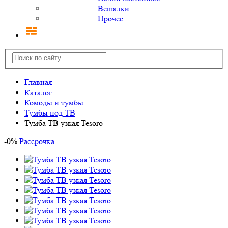
Вешалки
Прочее
Главная
Каталог
Комоды и тумбы
Тумбы под ТВ
Тумба ТВ узкая Tesoro
-
0
%
Рассрочка