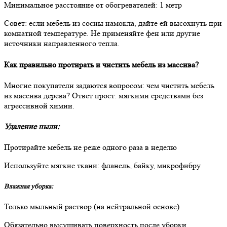
Минимальное расстояние от обогревателей: 1 метр
Совет: если мебель из сосны намокла, дайте ей высохнуть при
комнатной температуре. Не применяйте фен или другие
источники направленного тепла.
Как правильно протирать и чистить мебель из массива?
Многие покупатели задаются вопросом: чем чистить мебель
из массива дерева? Ответ прост: мягкими средствами без
агрессивной химии.
Удаление пыли:
Протирайте мебель не реже одного раза в неделю
Используйте мягкие ткани: фланель, байку, микрофибру
Влажная уборка:
Только мыльный раствор (на нейтральной основе)
Обязательно высушивать поверхность после уборки